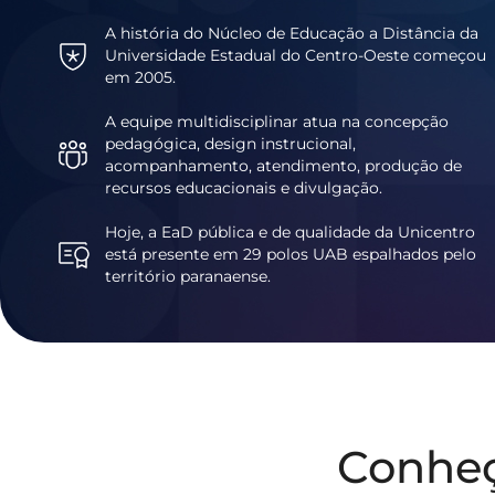
A história do Núcleo de Educação a Distância da
Universidade Estadual do Centro-Oeste começou
em 2005.
A equipe multidisciplinar atua na concepção
pedagógica, design instrucional,
acompanhamento, atendimento, produção de
recursos educacionais e divulgação.
Hoje, a EaD pública e de qualidade da Unicentro
está presente em 29 polos UAB espalhados pelo
território paranaense.
Conhe