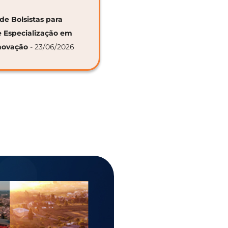
de Bolsistas para
e Especialização em
novação
- 23/06/2026