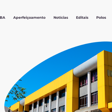
MBA
Aperfeiçoamento
Notícias
Editais
Polos