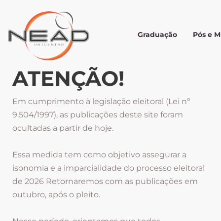
Graduação
Pós e 
ATENÇÃO!
Em cumprimento à legislação eleitoral (Lei nº
9.504/1997), as publicações deste site foram
ocultadas a partir de hoje.
Essa medida tem como objetivo assegurar a
isonomia e a imparcialidade do processo eleitoral
de 2026 Retornaremos com as publicações em
outubro, após o pleito.