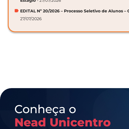
Estágio
- 27/07/2026
EDITAL Nº 20/2026 – Processo Seletivo de Alunos – 
27/07/2026
Conheça o
Nead Unicentro