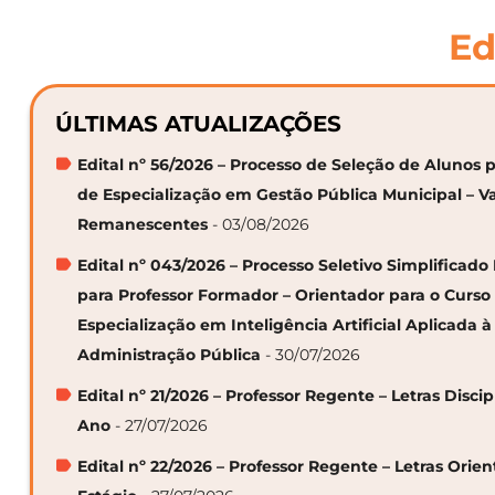
Ed
ÚLTIMAS ATUALIZAÇÕES
Edital nº 56/2026 – Processo de Seleção de Alunos p
de Especialização em Gestão Pública Municipal – V
Remanescentes
- 03/08/2026
Edital nº 043/2026 – Processo Seletivo Simplificado
para Professor Formador – Orientador para o Curso
Especialização em Inteligência Artificial Aplicada à
Administração Pública
- 30/07/2026
Edital nº 21/2026 – Professor Regente – Letras Discip
Ano
- 27/07/2026
Edital nº 22/2026 – Professor Regente – Letras Orie