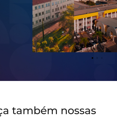
ça também nossas