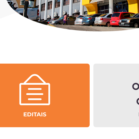
EDITAIS