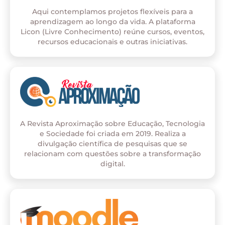
Aqui contemplamos projetos flexíveis para a
aprendizagem ao longo da vida. A plataforma
Licon (Livre Conhecimento) reúne cursos, eventos,
recursos educacionais e outras iniciativas.
A Revista Aproximação sobre Educação, Tecnologia
e Sociedade foi criada em 2019. Realiza a
divulgação científica de pesquisas que se
relacionam com questões sobre a transformação
digital.