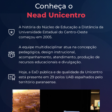
Conheça o
Nead Unicentro
A história do Núcleo de Educação a Distância da
Universidade Estadual do Centro-Oeste
começou em 2005.
A equipe multidisciplinar atua na concepção
pedagógica, design instrucional,
acompanhamento, atendimento, produção de
recursos educacionais e divulgação.
Hoje, a EaD pública e de qualidade da Unicentro
está presente em 29 polos UAB espalhados pelo
território paranaense.