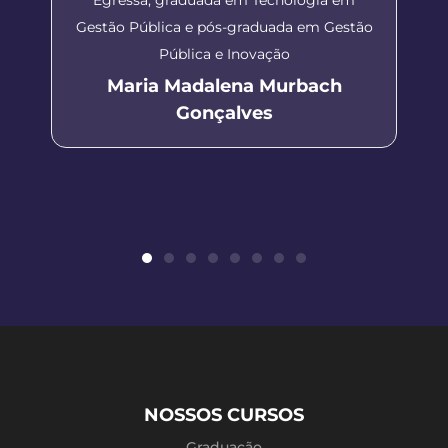
Gestão Pública e pós-graduada em Gestão
Pública e Inovação
Maria Madalena Murbach
Gonçalves
NOSSOS CURSOS
Graduação