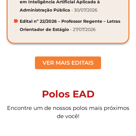
em Inteligência Artificial Aplicada à
Administração Pública
- 30/07/2026
Edital nº 22/2026 – Professor Regente – Letras
Orientador de Estágio
- 27/07/2026
VER MAIS EDITAIS
Polos EAD
Encontre um de nossos polos mais próximos
de você!