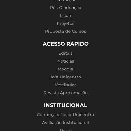
Pós-Graduação
Licon
Projetos
Proposta de Cursos
ACESSO RÁPIDO
Editais
Notícias
Moodle
AVA Unicentro
Vestibular
Revista Aproximação
INSTITUCIONAL
Conheça o Nead Unicentro
Avaliação Institucional
Polos