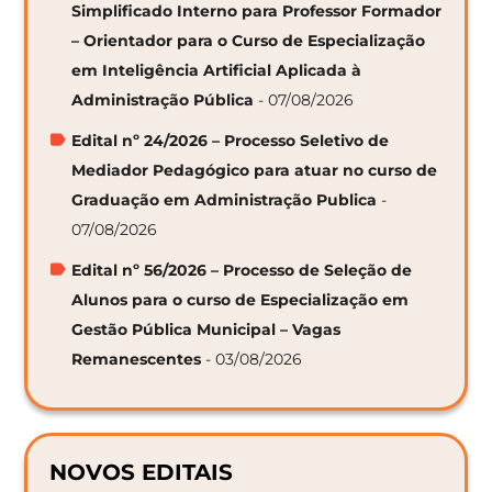
Simplificado Interno para Professor Formador
– Orientador para o Curso de Especialização
em Inteligência Artificial Aplicada à
Administração Pública
- 07/08/2026
Edital nº 24/2026 – Processo Seletivo de
Mediador Pedagógico para atuar no curso de
Graduação em Administração Publica
-
07/08/2026
Edital nº 56/2026 – Processo de Seleção de
Alunos para o curso de Especialização em
Gestão Pública Municipal – Vagas
Remanescentes
- 03/08/2026
NOVOS EDITAIS