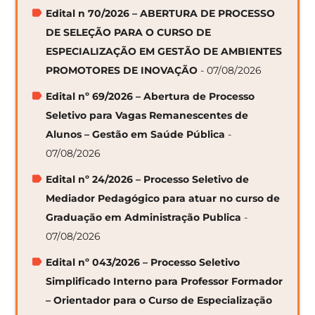
Edital n 70/2026 – ABERTURA DE PROCESSO
DE SELEÇÃO PARA O CURSO DE
ESPECIALIZAÇÃO EM GESTÃO DE AMBIENTES
PROMOTORES DE INOVAÇÃO
- 07/08/2026
Edital nº 69/2026 – Abertura de Processo
Seletivo para Vagas Remanescentes de
Alunos – Gestão em Saúde Pública
-
07/08/2026
Edital nº 24/2026 – Processo Seletivo de
Mediador Pedagógico para atuar no curso de
Graduação em Administração Publica
-
07/08/2026
Edital nº 043/2026 – Processo Seletivo
Simplificado Interno para Professor Formador
– Orientador para o Curso de Especialização