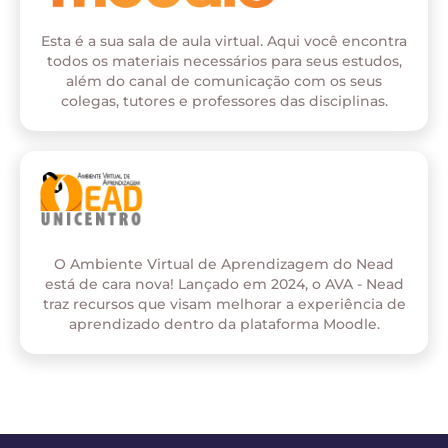
Esta é a sua sala de aula virtual. Aqui você encontra
todos os materiais necessários para seus estudos,
além do canal de comunicação com os seus
colegas, tutores e professores das disciplinas.
O Ambiente Virtual de Aprendizagem do Nead
está de cara nova! Lançado em 2024, o AVA - Nead
traz recursos que visam melhorar a experiência de
aprendizado dentro da plataforma Moodle.