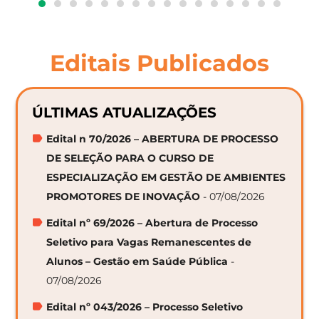
Editais Publicados
ÚLTIMAS ATUALIZAÇÕES
Edital n 70/2026 – ABERTURA DE PROCESSO
DE SELEÇÃO PARA O CURSO DE
ESPECIALIZAÇÃO EM GESTÃO DE AMBIENTES
PROMOTORES DE INOVAÇÃO
- 07/08/2026
Edital nº 69/2026 – Abertura de Processo
Seletivo para Vagas Remanescentes de
Alunos – Gestão em Saúde Pública
-
07/08/2026
Edital nº 043/2026 – Processo Seletivo