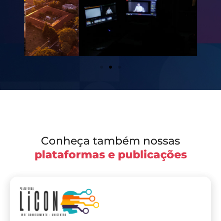
Conheça também nossas
plataformas e publicações