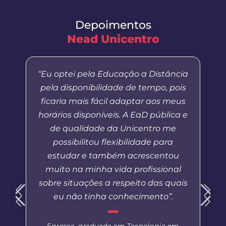
Depoimentos
Nead Unicentro
“Eu optei pela Educação a Distância
pela disponibilidade de tempo, pois
ficaria mais fácil adaptar aos meus
horários disponíveis. A EaD pública e
de qualidade da Unicentro me
possibilitou flexibilidade para
estudar e também acrescentou
muito na minha vida profissional
sobre situações a respeito das quais
eu não tinha conhecimento”.
Egressa, graduada em Tecnologia em