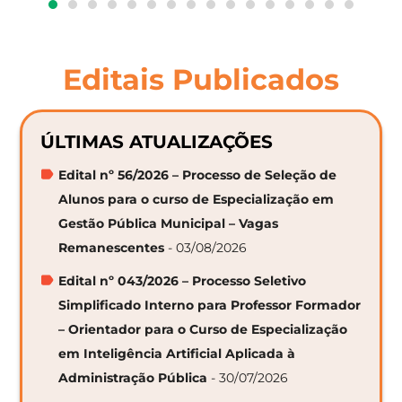
Editais Publicados
ÚLTIMAS ATUALIZAÇÕES
Edital nº 56/2026 – Processo de Seleção de
Alunos para o curso de Especialização em
Gestão Pública Municipal – Vagas
Remanescentes
- 03/08/2026
Edital nº 043/2026 – Processo Seletivo
Simplificado Interno para Professor Formador
– Orientador para o Curso de Especialização
em Inteligência Artificial Aplicada à
Administração Pública
- 30/07/2026