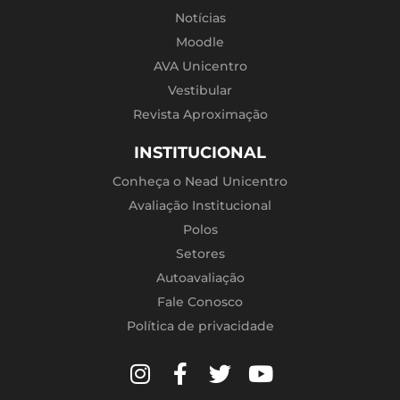
Notícias
Moodle
AVA Unicentro
Vestibular
Revista Aproximação
INSTITUCIONAL
Conheça o Nead Unicentro
Avaliação Institucional
Polos
Setores
Autoavaliação
Fale Conosco
Política de privacidade