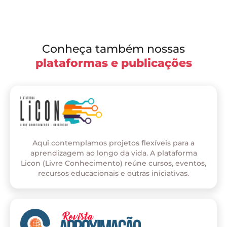
Conheça também nossas
plataformas e publicações
Aqui contemplamos projetos flexíveis para a
aprendizagem ao longo da vida. A plataforma
Licon (Livre Conhecimento) reúne cursos, eventos,
recursos educacionais e outras iniciativas.