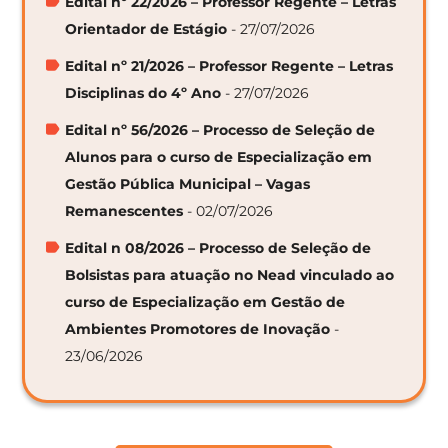
Edital nº 22/2026 – Professor Regente – Letras
Orientador de Estágio
- 27/07/2026
Edital nº 21/2026 – Professor Regente – Letras
Disciplinas do 4º Ano
- 27/07/2026
Edital nº 56/2026 – Processo de Seleção de
Alunos para o curso de Especialização em
Gestão Pública Municipal – Vagas
Remanescentes
- 02/07/2026
Edital n 08/2026 – Processo de Seleção de
Bolsistas para atuação no Nead vinculado ao
curso de Especialização em Gestão de
Ambientes Promotores de Inovação
-
23/06/2026