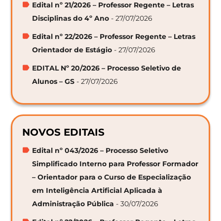
Edital nº 21/2026 – Professor Regente – Letras
Disciplinas do 4º Ano
- 27/07/2026
Edital nº 22/2026 – Professor Regente – Letras
Orientador de Estágio
- 27/07/2026
EDITAL Nº 20/2026 – Processo Seletivo de
Alunos – GS
- 27/07/2026
NOVOS EDITAIS
Edital nº 043/2026 – Processo Seletivo
Simplificado Interno para Professor Formador
– Orientador para o Curso de Especialização
em Inteligência Artificial Aplicada à
Administração Pública
- 30/07/2026