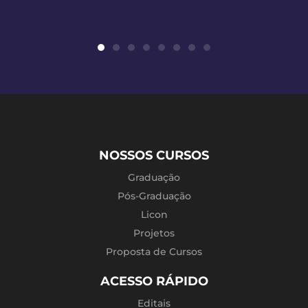
NOSSOS CURSOS
Graduação
Pós-Graduação
Licon
Projetos
Proposta de Cursos
ACESSO RÁPIDO
Editais