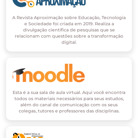
A Revista Aproximação sobre Educação, Tecnologia
e Sociedade foi criada em 2019. Realiza a
divulgação científica de pesquisas que se
relacionam com questões sobre a transformação
digital.
Esta é a sua sala de aula virtual. Aqui você encontra
todos os materiais necessários para seus estudos,
além do canal de comunicação com os seus
colegas, tutores e professores das disciplinas.