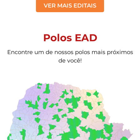
VER MAIS EDITAIS
Polos EAD
Encontre um de nossos polos mais próximos
de você!