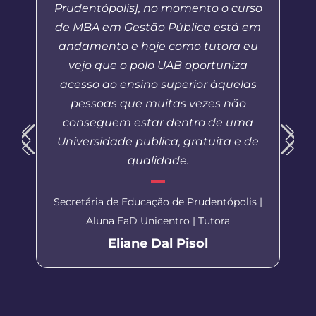
Prudentópolis], no momento o curso
de MBA em Gestão Pública está em
andamento e hoje como tutora eu
vejo que o polo UAB oportuniza
acesso ao ensino superior àquelas
pessoas que muitas vezes não
conseguem estar dentro de uma
Universidade publica, gratuita e de
qualidade.
Secretária de Educação de Prudentópolis |
Aluna EaD Unicentro | Tutora
Eliane Dal Pisol