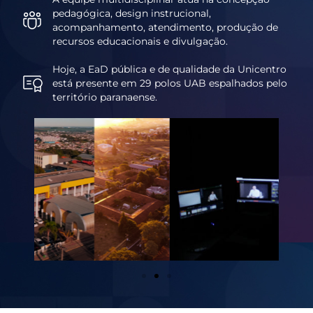
pedagógica, design instrucional,
acompanhamento, atendimento, produção de
recursos educacionais e divulgação.
Hoje, a EaD pública e de qualidade da Unicentro
está presente em 29 polos UAB espalhados pelo
território paranaense.