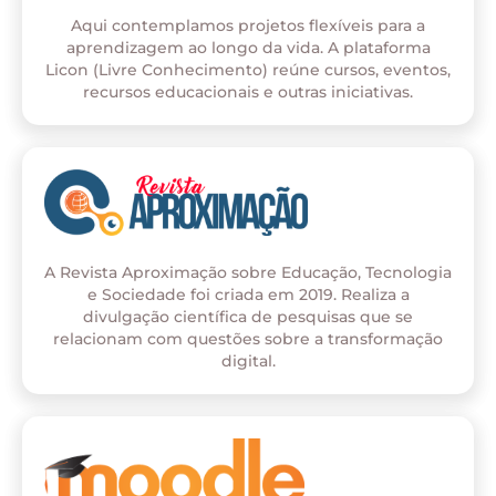
Aqui contemplamos projetos flexíveis para a
aprendizagem ao longo da vida. A plataforma
Licon (Livre Conhecimento) reúne cursos, eventos,
recursos educacionais e outras iniciativas.
A Revista Aproximação sobre Educação, Tecnologia
e Sociedade foi criada em 2019. Realiza a
divulgação científica de pesquisas que se
relacionam com questões sobre a transformação
digital.