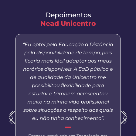
Depoimentos
Nead Unicentro
“Eu optei pela Educação a Distância
pela disponibilidade de tempo, pois
ficaria mais fácil adaptar aos meus
horários disponíveis. A EaD pública e
de qualidade da Unicentro me
possibilitou flexibilidade para
estudar e também acrescentou
muito na minha vida profissional
sobre situações a respeito das quais
eu não tinha conhecimento”.
Egressa, graduada em Tecnologia em