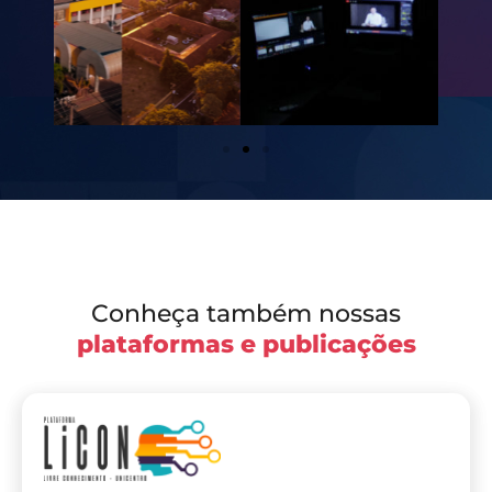
Conheça também nossas
plataformas e publicações