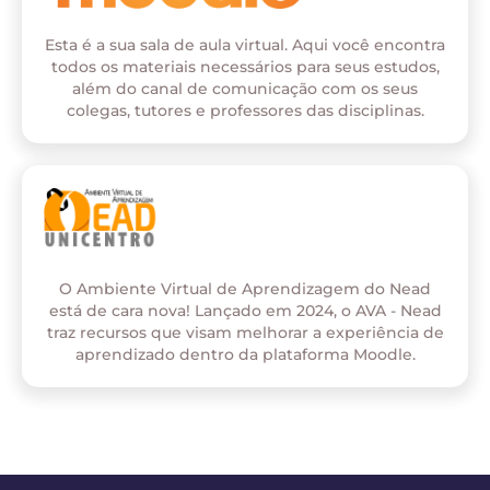
Esta é a sua sala de aula virtual. Aqui você encontra
todos os materiais necessários para seus estudos,
além do canal de comunicação com os seus
colegas, tutores e professores das disciplinas.
O Ambiente Virtual de Aprendizagem do Nead
está de cara nova! Lançado em 2024, o AVA - Nead
traz recursos que visam melhorar a experiência de
aprendizado dentro da plataforma Moodle.