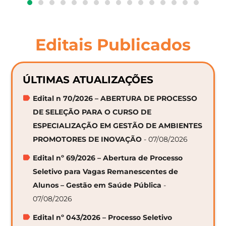
Editais Publicados
ÚLTIMAS ATUALIZAÇÕES
Edital n 70/2026 – ABERTURA DE PROCESSO
DE SELEÇÃO PARA O CURSO DE
ESPECIALIZAÇÃO EM GESTÃO DE AMBIENTES
PROMOTORES DE INOVAÇÃO
- 07/08/2026
Edital nº 69/2026 – Abertura de Processo
Seletivo para Vagas Remanescentes de
Alunos – Gestão em Saúde Pública
-
07/08/2026
Edital nº 043/2026 – Processo Seletivo