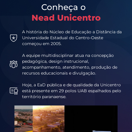
Conheça o
Nead Unicentro
A história do Núcleo de Educação a Distância da
Universidade Estadual do Centro-Oeste
começou em 2005.
A equipe multidisciplinar atua na concepção
pedagógica, design instrucional,
acompanhamento, atendimento, produção de
recursos educacionais e divulgação.
Hoje, a EaD pública e de qualidade da Unicentro
está presente em 29 polos UAB espalhados pelo
território paranaense.