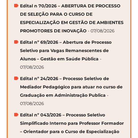
Edital n 70/2026 – ABERTURA DE PROCESSO
DE SELEÇÃO PARA O CURSO DE
ESPECIALIZAÇÃO EM GESTÃO DE AMBIENTES
PROMOTORES DE INOVAÇÃO
- 07/08/2026
Edital nº 69/2026 – Abertura de Processo
Seletivo para Vagas Remanescentes de
Alunos – Gestão em Saúde Pública
-
07/08/2026
Edital nº 24/2026 – Processo Seletivo de
Mediador Pedagógico para atuar no curso de
Graduação em Administração Publica
-
07/08/2026
Edital nº 043/2026 – Processo Seletivo
Simplificado Interno para Professor Formador
– Orientador para o Curso de Especialização