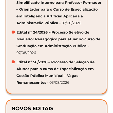
Simplificado Interno para Professor Formador
– Orientador para o Curso de Especialização
em Inteligência Artificial Aplicada à
Administração Pública
- 07/08/2026
Edital nº 24/2026 – Processo Seletivo de
Mediador Pedagógico para atuar no curso de
Graduação em Administração Publica
-
07/08/2026
Edital nº 56/2026 – Processo de Seleção de
Alunos para o curso de Especialização em
Gestão Pública Municipal – Vagas
Remanescentes
- 03/08/2026
NOVOS EDITAIS