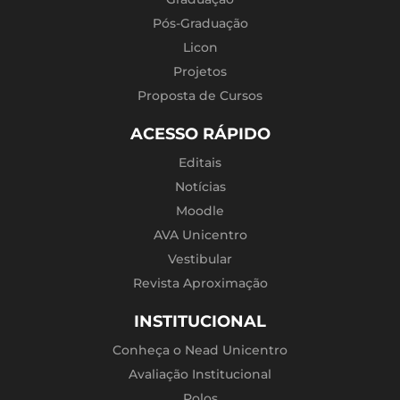
Pós-Graduação
Licon
Projetos
Proposta de Cursos
ACESSO RÁPIDO
Editais
Notícias
Moodle
AVA Unicentro
Vestibular
Revista Aproximação
INSTITUCIONAL
Conheça o Nead Unicentro
Avaliação Institucional
Polos