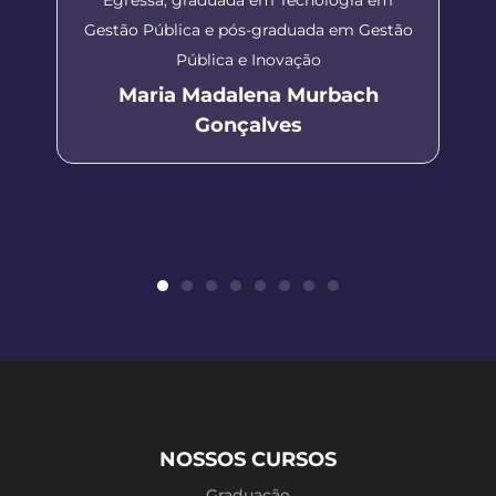
Gestão Pública e pós-graduada em Gestão
Pública e Inovação
Maria Madalena Murbach
Gonçalves
NOSSOS CURSOS
Graduação