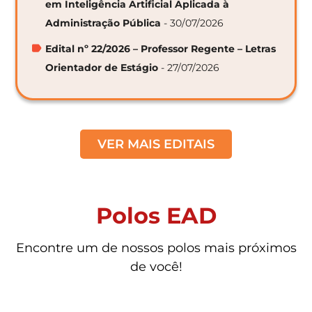
em Inteligência Artificial Aplicada à
Administração Pública
- 30/07/2026
Edital nº 22/2026 – Professor Regente – Letras
Orientador de Estágio
- 27/07/2026
VER MAIS EDITAIS
Polos EAD
Encontre um de nossos polos mais próximos
de você!