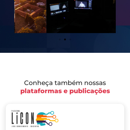
Conheça também nossas
plataformas e publicações