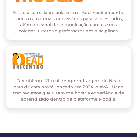
Esta é a sua sala de aula virtual. Aqui você encontra
todos os materiais necessários para seus estudos,
além do canal de comunicação com os seus
colegas, tutores e professores das disciplinas.
O Ambiente Virtual de Aprendizagem do Nead
está de cara nova! Lançado em 2024, o AVA - Nead
traz recursos que visam melhorar a experiência de
aprendizado dentro da plataforma Moodle.