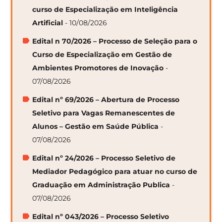
curso de Especialização em Inteligência
Artificial
- 10/08/2026
Edital n 70/2026 – Processo de Seleção para o
Curso de Especialização em Gestão de
Ambientes Promotores de Inovação
-
07/08/2026
Edital nº 69/2026 – Abertura de Processo
Seletivo para Vagas Remanescentes de
Alunos – Gestão em Saúde Pública
-
07/08/2026
Edital nº 24/2026 – Processo Seletivo de
Mediador Pedagógico para atuar no curso de
Graduação em Administração Publica
-
07/08/2026
Edital nº 043/2026 – Processo Seletivo