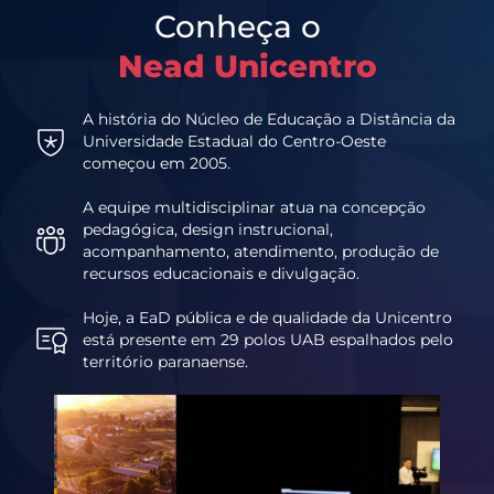
Conheça o
Nead Unicentro
A história do Núcleo de Educação a Distância da
Universidade Estadual do Centro-Oeste
começou em 2005.
A equipe multidisciplinar atua na concepção
pedagógica, design instrucional,
acompanhamento, atendimento, produção de
recursos educacionais e divulgação.
Hoje, a EaD pública e de qualidade da Unicentro
está presente em 29 polos UAB espalhados pelo
território paranaense.