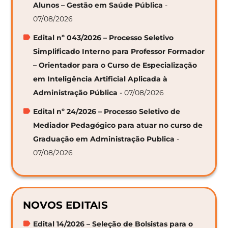
Alunos – Gestão em Saúde Pública
-
07/08/2026
Edital nº 043/2026 – Processo Seletivo
Simplificado Interno para Professor Formador
– Orientador para o Curso de Especialização
em Inteligência Artificial Aplicada à
Administração Pública
- 07/08/2026
Edital nº 24/2026 – Processo Seletivo de
Mediador Pedagógico para atuar no curso de
Graduação em Administração Publica
-
07/08/2026
NOVOS EDITAIS
Edital 14/2026 – Seleção de Bolsistas para o