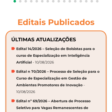
Editais Publicados
ÚLTIMAS ATUALIZAÇÕES
Edital 14/2026 – Seleção de Bolsistas para o
curso de Especialização em Inteligência
Artificial
- 10/08/2026
Edital n 70/2026 – Processo de Seleção para o
Curso de Especialização em Gestão de
Ambientes Promotores de Inovação
-
10/08/2026
Edital nº 69/2026 – Abertura de Processo
Seletivo para Vagas Remanescentes de