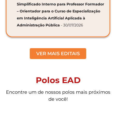
Simplificado Interno para Professor Formador
– Orientador para o Curso de Especialização
em Inteligência Artificial Aplicada à
Administração Pública
- 30/07/2026
VER MAIS EDITAIS
Polos EAD
Encontre um de nossos polos mais próximos
de você!