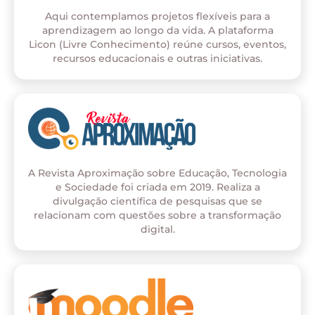
Aqui contemplamos projetos flexíveis para a
aprendizagem ao longo da vida. A plataforma
Licon (Livre Conhecimento) reúne cursos, eventos,
recursos educacionais e outras iniciativas.
A Revista Aproximação sobre Educação, Tecnologia
e Sociedade foi criada em 2019. Realiza a
divulgação científica de pesquisas que se
relacionam com questões sobre a transformação
digital.