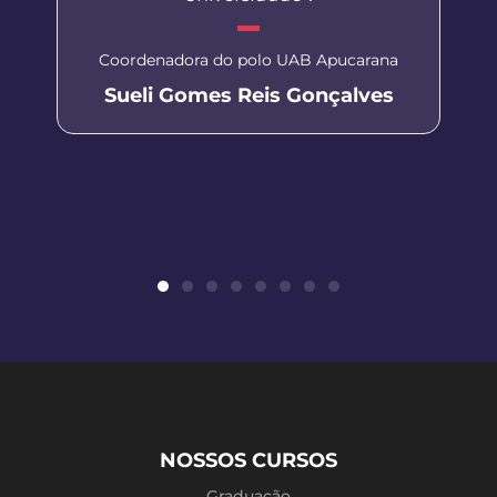
Coordenadora do polo UAB Apucarana
Sueli Gomes Reis Gonçalves
NOSSOS CURSOS
Graduação