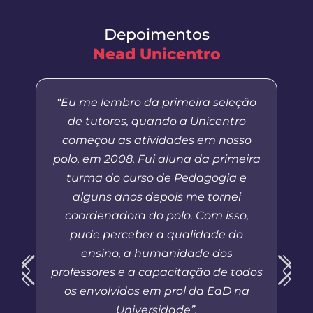
Depoimentos
Nead Unicentro
“Eu me lembro da primeira seleção
de tutores, quando a Unicentro
começou as atividades em nosso
polo, em 2008. Fui aluna da primeira
turma do curso de Pedagogia e
alguns anos depois me tornei
coordenadora do polo. Com isso,
pude perceber a qualidade do
ensino, a humanidade dos
professores e a capacitação de todos
os envolvidos em prol da EaD na
Universidade”.