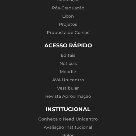
Pós-Graduação
Licon
Projetos
Proposta de Cursos
ACESSO RÁPIDO
Editais
Notícias
Moodle
AVA Unicentro
Vestibular
Revista Aproximação
INSTITUCIONAL
Conheça o Nead Unicentro
Avaliação Institucional
Polos