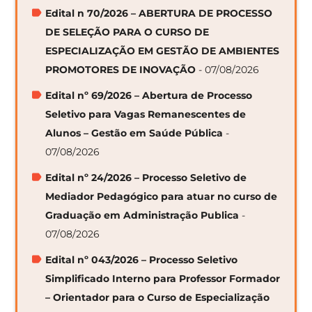
Edital n 70/2026 – ABERTURA DE PROCESSO
DE SELEÇÃO PARA O CURSO DE
ESPECIALIZAÇÃO EM GESTÃO DE AMBIENTES
PROMOTORES DE INOVAÇÃO
- 07/08/2026
Edital nº 69/2026 – Abertura de Processo
Seletivo para Vagas Remanescentes de
Alunos – Gestão em Saúde Pública
-
07/08/2026
Edital nº 24/2026 – Processo Seletivo de
Mediador Pedagógico para atuar no curso de
Graduação em Administração Publica
-
07/08/2026
Edital nº 043/2026 – Processo Seletivo
Simplificado Interno para Professor Formador
– Orientador para o Curso de Especialização