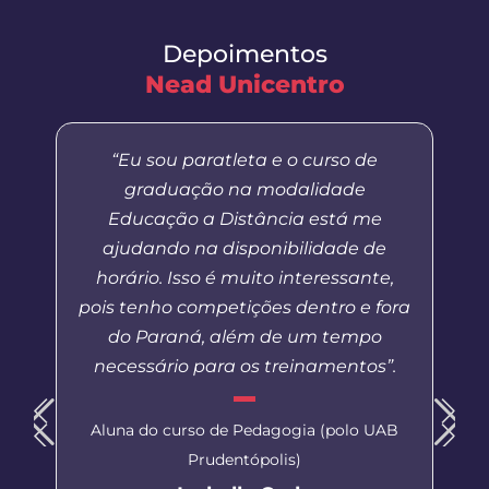
Depoimentos
Nead Unicentro
“Eu sou paratleta e o curso de
graduação na modalidade
Educação a Distância está me
ajudando na disponibilidade de
horário. Isso é muito interessante,
pois tenho competições dentro e fora
do Paraná, além de um tempo
necessário para os treinamentos”.
Aluna do curso de Pedagogia (polo UAB
Prudentópolis)