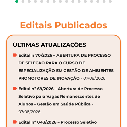
Editais Publicados
ÚLTIMAS ATUALIZAÇÕES
Edital n 70/2026 – ABERTURA DE PROCESSO
DE SELEÇÃO PARA O CURSO DE
ESPECIALIZAÇÃO EM GESTÃO DE AMBIENTES
PROMOTORES DE INOVAÇÃO
- 07/08/2026
Edital nº 69/2026 – Abertura de Processo
Seletivo para Vagas Remanescentes de
Alunos – Gestão em Saúde Pública
-
07/08/2026
Edital nº 043/2026 – Processo Seletivo