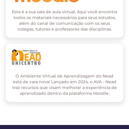
Esta é a sua sala de aula virtual. Aqui você encontra
todos os materiais necessários para seus estudos,
além do canal de comunicação com os seus
colegas, tutores e professores das disciplinas.
O Ambiente Virtual de Aprendizagem do Nead
está de cara nova! Lançado em 2024, o AVA - Nead
traz recursos que visam melhorar a experiência de
aprendizado dentro da plataforma Moodle.