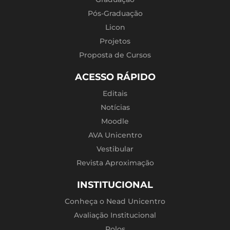
Pós-Graduação
Licon
Projetos
Proposta de Cursos
ACESSO RÁPIDO
Editais
Notícias
Moodle
AVA Unicentro
Vestibular
Revista Aproximação
INSTITUCIONAL
Conheça o Nead Unicentro
Avaliação Institucional
Polos