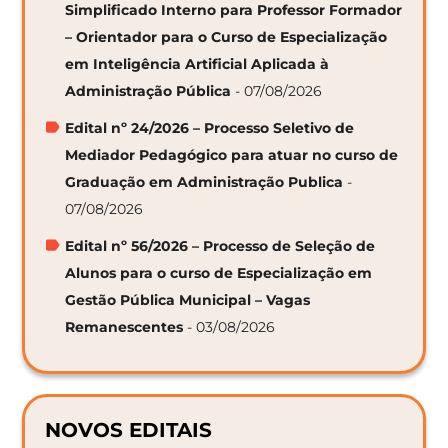
Simplificado Interno para Professor Formador
– Orientador para o Curso de Especialização
em Inteligência Artificial Aplicada à
Administração Pública
- 07/08/2026
Edital nº 24/2026 – Processo Seletivo de
Mediador Pedagógico para atuar no curso de
Graduação em Administração Publica
-
07/08/2026
Edital nº 56/2026 – Processo de Seleção de
Alunos para o curso de Especialização em
Gestão Pública Municipal – Vagas
Remanescentes
- 03/08/2026
NOVOS EDITAIS