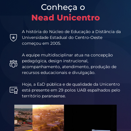
Conheça o
Nead Unicentro
A história do Núcleo de Educação a Distância da
Universidade Estadual do Centro-Oeste
começou em 2005.
A equipe multidisciplinar atua na concepção
pedagógica, design instrucional,
acompanhamento, atendimento, produção de
recursos educacionais e divulgação.
Hoje, a EaD pública e de qualidade da Unicentro
está presente em 29 polos UAB espalhados pelo
território paranaense.