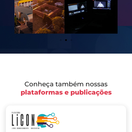
Conheça também nossas
plataformas e publicações