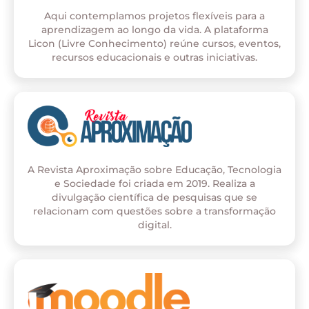
Aqui contemplamos projetos flexíveis para a
aprendizagem ao longo da vida. A plataforma
Licon (Livre Conhecimento) reúne cursos, eventos,
recursos educacionais e outras iniciativas.
A Revista Aproximação sobre Educação, Tecnologia
e Sociedade foi criada em 2019. Realiza a
divulgação científica de pesquisas que se
relacionam com questões sobre a transformação
digital.