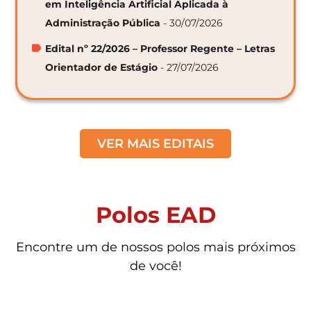
em Inteligência Artificial Aplicada à
Administração Pública
- 30/07/2026
Edital nº 22/2026 – Professor Regente – Letras
Orientador de Estágio
- 27/07/2026
VER MAIS EDITAIS
Polos EAD
Encontre um de nossos polos mais próximos
de você!