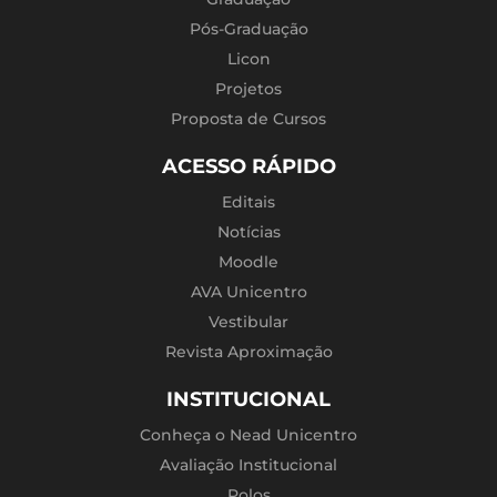
Pós-Graduação
Licon
Projetos
Proposta de Cursos
ACESSO RÁPIDO
Editais
Notícias
Moodle
AVA Unicentro
Vestibular
Revista Aproximação
INSTITUCIONAL
Conheça o Nead Unicentro
Avaliação Institucional
Polos