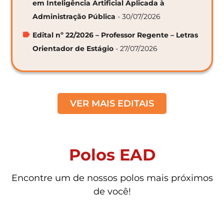
em Inteligência Artificial Aplicada à
Administração Pública
- 30/07/2026
Edital nº 22/2026 – Professor Regente – Letras
Orientador de Estágio
- 27/07/2026
VER MAIS EDITAIS
Polos EAD
Encontre um de nossos polos mais próximos
de você!