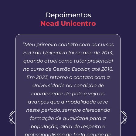
Depoimentos
Nead Unicentro
“Meu primeiro contato com os cursos
EaD da Unicentro foi no ano de 2013,
quando atuei como tutor presencial
no curso de Gestão Escolar, até 2016.
Em 2023, retomo o contato com a
Universidade na condição de
coordenador de polo e vejo os
avanços que a modalidade teve
neste período, sempre oferecendo
formação de qualidade para a
população, além do respeito e
profissionalismo de toda equipe de