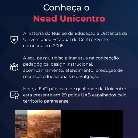
Conheça o
Nead Unicentro
A história do Núcleo de Educação a Distância da
Universidade Estadual do Centro-Oeste
começou em 2005.
A equipe multidisciplinar atua na concepção
pedagógica, design instrucional,
acompanhamento, atendimento, produção de
recursos educacionais e divulgação.
Hoje, a EaD pública e de qualidade da Unicentro
está presente em 29 polos UAB espalhados pelo
território paranaense.