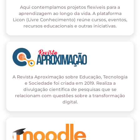
Aqui contemplamos projetos flexíveis para a
aprendizagem ao longo da vida. A plataforma
Licon (Livre Conhecimento) reúne cursos, eventos,
recursos educacionais e outras iniciativas.
A Revista Aproximação sobre Educação, Tecnologia
e Sociedade foi criada em 2019. Realiza a
divulgação científica de pesquisas que se
relacionam com questões sobre a transformação
digital.