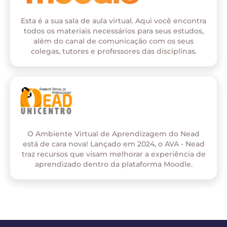
Esta é a sua sala de aula virtual. Aqui você encontra
todos os materiais necessários para seus estudos,
além do canal de comunicação com os seus
colegas, tutores e professores das disciplinas.
O Ambiente Virtual de Aprendizagem do Nead
está de cara nova! Lançado em 2024, o AVA - Nead
traz recursos que visam melhorar a experiência de
aprendizado dentro da plataforma Moodle.