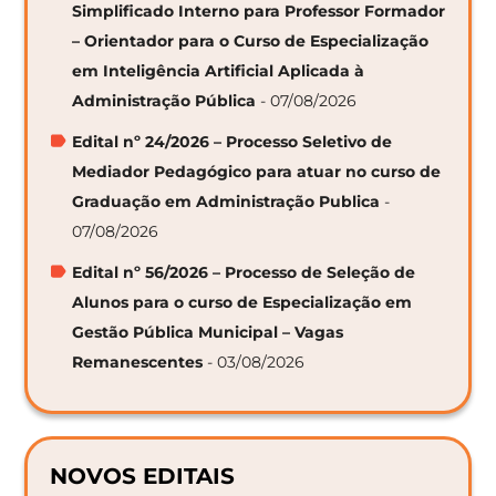
Simplificado Interno para Professor Formador
– Orientador para o Curso de Especialização
em Inteligência Artificial Aplicada à
Administração Pública
- 07/08/2026
Edital nº 24/2026 – Processo Seletivo de
Mediador Pedagógico para atuar no curso de
Graduação em Administração Publica
-
07/08/2026
Edital nº 56/2026 – Processo de Seleção de
Alunos para o curso de Especialização em
Gestão Pública Municipal – Vagas
Remanescentes
- 03/08/2026
NOVOS EDITAIS