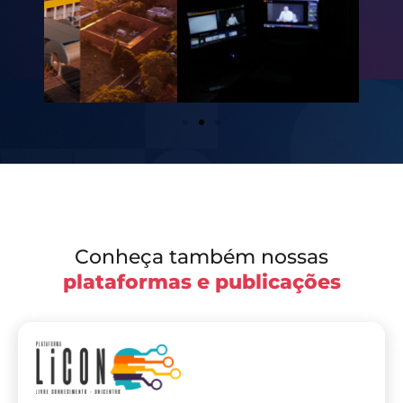
Conheça também nossas
plataformas e publicações