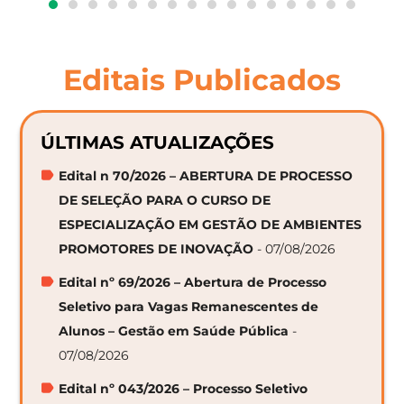
Editais Publicados
ÚLTIMAS ATUALIZAÇÕES
Edital n 70/2026 – ABERTURA DE PROCESSO
DE SELEÇÃO PARA O CURSO DE
ESPECIALIZAÇÃO EM GESTÃO DE AMBIENTES
PROMOTORES DE INOVAÇÃO
- 07/08/2026
Edital nº 69/2026 – Abertura de Processo
Seletivo para Vagas Remanescentes de
Alunos – Gestão em Saúde Pública
-
07/08/2026
Edital nº 043/2026 – Processo Seletivo