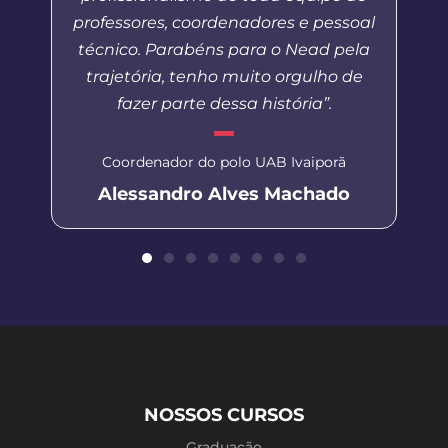
professores, coordenadores e pessoal
técnico. Parabéns para o Nead pela
trajetória, tenho muito orgulho de
fazer parte dessa história”.
Coordenador do polo UAB Ivaiporã
Alessandro Alves Machado
NOSSOS CURSOS
Graduação