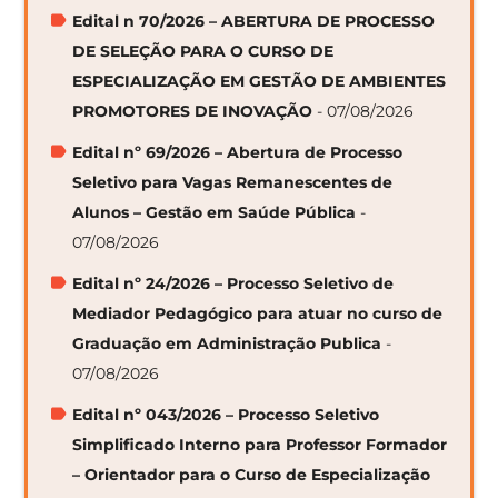
Edital n 70/2026 – ABERTURA DE PROCESSO
DE SELEÇÃO PARA O CURSO DE
ESPECIALIZAÇÃO EM GESTÃO DE AMBIENTES
PROMOTORES DE INOVAÇÃO
- 07/08/2026
Edital nº 69/2026 – Abertura de Processo
Seletivo para Vagas Remanescentes de
Alunos – Gestão em Saúde Pública
-
07/08/2026
Edital nº 24/2026 – Processo Seletivo de
Mediador Pedagógico para atuar no curso de
Graduação em Administração Publica
-
07/08/2026
Edital nº 043/2026 – Processo Seletivo
Simplificado Interno para Professor Formador
– Orientador para o Curso de Especialização