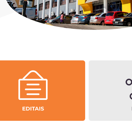
EDITAIS