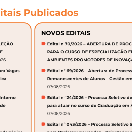
itais Publicados
NOVOS EDITAIS
ELEÇÃO
Edital n 70/2026 – ABERTURA DE PRO
DE
PARA O CURSO DE ESPECIALIZAÇÃO 
026
AMBIENTES PROMOTORES DE INOVA
ara Vagas
Edital nº 69/2026 – Abertura de Proces
ica
-
Remanescentes de Alunos – Gestão em
07/08/2026
 Interno
Edital nº 24/2026 – Processo Seletivo
 de
para atuar no curso de Graduação em 
07/08/2026
Edital nº 043/2026 – Processo Seletivo 