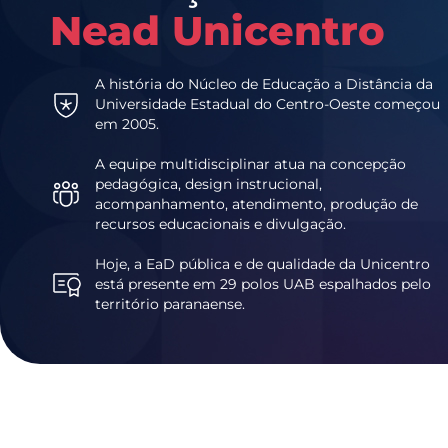
Nead Unicentro
A história do Núcleo de Educação a Distância da
Universidade Estadual do Centro-Oeste começou
em 2005.
A equipe multidisciplinar atua na concepção
pedagógica, design instrucional,
acompanhamento, atendimento, produção de
recursos educacionais e divulgação.
Hoje, a EaD pública e de qualidade da Unicentro
está presente em 29 polos UAB espalhados pelo
território paranaense.