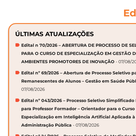
Ed
ÚLTIMAS ATUALIZAÇÕES
Edital n 70/2026 – ABERTURA DE PROCESSO DE S
PARA O CURSO DE ESPECIALIZAÇÃO EM GESTÃO 
AMBIENTES PROMOTORES DE INOVAÇÃO
- 07/08/2
Edital nº 69/2026 – Abertura de Processo Seletivo p
Remanescentes de Alunos – Gestão em Saúde Públ
07/08/2026
Edital nº 043/2026 – Processo Seletivo Simplificado
para Professor Formador – Orientador para o Curso
Especialização em Inteligência Artificial Aplicada à
Administração Pública
- 07/08/2026