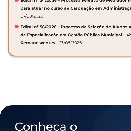
Edital nº 24/2026 – Processo Seletivo de Mediador
para atuar no curso de Graduação em Administraç
07/08/2026
Edital nº 56/2026 – Processo de Seleção de Alunos p
de Especialização em Gestão Pública Municipal – V
Remanescentes
- 03/08/2026
Conheça o