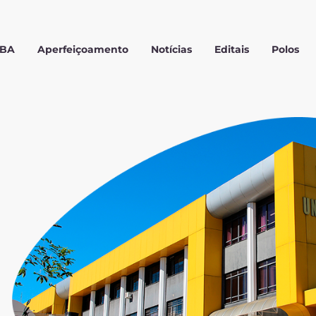
MBA
Aperfeiçoamento
Notícias
Editais
Polos