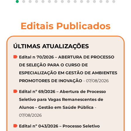
Editais Publicados
ÚLTIMAS ATUALIZAÇÕES
Edital n 70/2026 – ABERTURA DE PROCESSO
DE SELEÇÃO PARA O CURSO DE
ESPECIALIZAÇÃO EM GESTÃO DE AMBIENTES
PROMOTORES DE INOVAÇÃO
- 07/08/2026
Edital nº 69/2026 – Abertura de Processo
Seletivo para Vagas Remanescentes de
Alunos – Gestão em Saúde Pública
-
07/08/2026
Edital nº 043/2026 – Processo Seletivo