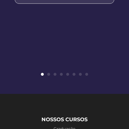
NOSSOS CURSOS
Graduação