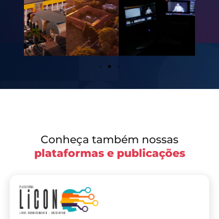
Conheça também nossas
plataformas e publicações