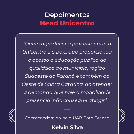
Depoimentos
Nead Unicentro
“Quero agradecer a parceria entre a
Unicentro e o polo, que proporcionou
o acesso à educação pública de
qualidade ao município, região
Sudoeste do Paraná e também ao
Oeste de Santa Catarina, ao atender
a demanda que hoje a modalidade
presencial não consegue atingir”.
Coordenadora do polo UAB Pato Branco
Kelvin Silva