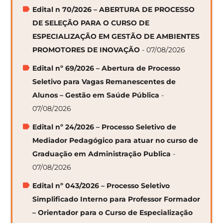
Edital n 70/2026 – ABERTURA DE PROCESSO
DE SELEÇÃO PARA O CURSO DE
ESPECIALIZAÇÃO EM GESTÃO DE AMBIENTES
PROMOTORES DE INOVAÇÃO
- 07/08/2026
Edital nº 69/2026 – Abertura de Processo
Seletivo para Vagas Remanescentes de
Alunos – Gestão em Saúde Pública
-
07/08/2026
Edital nº 24/2026 – Processo Seletivo de
Mediador Pedagógico para atuar no curso de
Graduação em Administração Publica
-
07/08/2026
Edital nº 043/2026 – Processo Seletivo
Simplificado Interno para Professor Formador
– Orientador para o Curso de Especialização