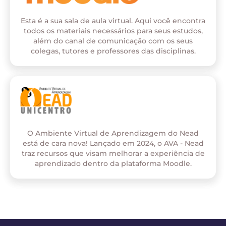
Esta é a sua sala de aula virtual. Aqui você encontra
todos os materiais necessários para seus estudos,
além do canal de comunicação com os seus
colegas, tutores e professores das disciplinas.
O Ambiente Virtual de Aprendizagem do Nead
está de cara nova! Lançado em 2024, o AVA - Nead
traz recursos que visam melhorar a experiência de
aprendizado dentro da plataforma Moodle.