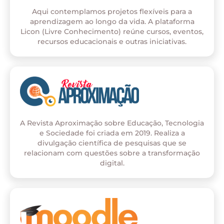
Aqui contemplamos projetos flexíveis para a
aprendizagem ao longo da vida. A plataforma
Licon (Livre Conhecimento) reúne cursos, eventos,
recursos educacionais e outras iniciativas.
A Revista Aproximação sobre Educação, Tecnologia
e Sociedade foi criada em 2019. Realiza a
divulgação científica de pesquisas que se
relacionam com questões sobre a transformação
digital.