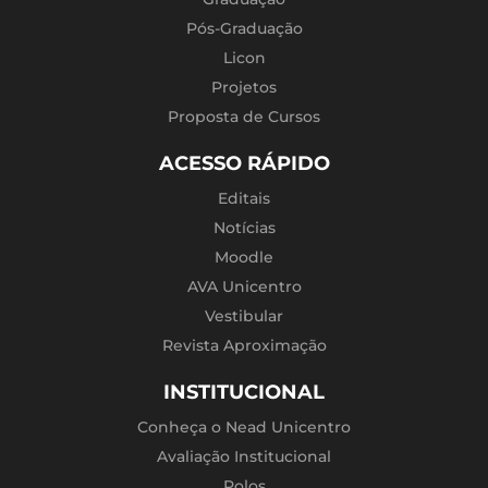
Pós-Graduação
Licon
Projetos
Proposta de Cursos
ACESSO RÁPIDO
Editais
Notícias
Moodle
AVA Unicentro
Vestibular
Revista Aproximação
INSTITUCIONAL
Conheça o Nead Unicentro
Avaliação Institucional
Polos