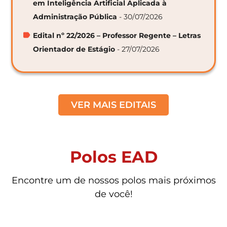
em Inteligência Artificial Aplicada à
Administração Pública
- 30/07/2026
Edital nº 22/2026 – Professor Regente – Letras
Orientador de Estágio
- 27/07/2026
VER MAIS EDITAIS
Polos EAD
Encontre um de nossos polos mais próximos
de você!