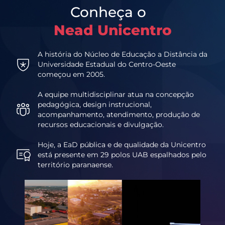
Conheça o
Nead Unicentro
A história do Núcleo de Educação a Distância da
Universidade Estadual do Centro-Oeste
começou em 2005.
A equipe multidisciplinar atua na concepção
pedagógica, design instrucional,
acompanhamento, atendimento, produção de
recursos educacionais e divulgação.
Hoje, a EaD pública e de qualidade da Unicentro
está presente em 29 polos UAB espalhados pelo
território paranaense.