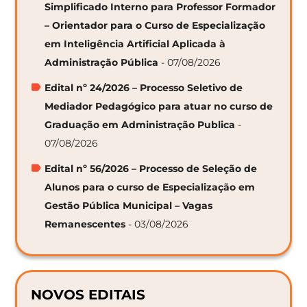
Simplificado Interno para Professor Formador
– Orientador para o Curso de Especialização
em Inteligência Artificial Aplicada à
Administração Pública
- 07/08/2026
Edital nº 24/2026 – Processo Seletivo de
Mediador Pedagógico para atuar no curso de
Graduação em Administração Publica
-
07/08/2026
Edital nº 56/2026 – Processo de Seleção de
Alunos para o curso de Especialização em
Gestão Pública Municipal – Vagas
Remanescentes
- 03/08/2026
NOVOS EDITAIS