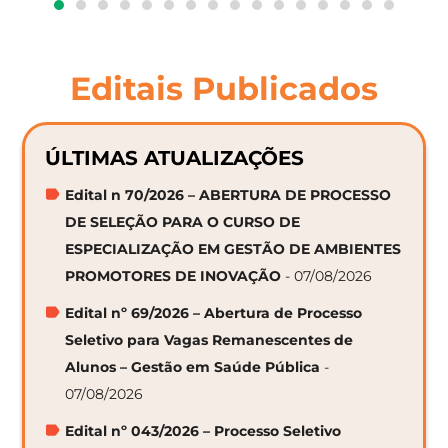
Editais Publicados
ÚLTIMAS ATUALIZAÇÕES
Edital n 70/2026 – ABERTURA DE PROCESSO
DE SELEÇÃO PARA O CURSO DE
ESPECIALIZAÇÃO EM GESTÃO DE AMBIENTES
PROMOTORES DE INOVAÇÃO
- 07/08/2026
Edital nº 69/2026 – Abertura de Processo
Seletivo para Vagas Remanescentes de
Alunos – Gestão em Saúde Pública
-
07/08/2026
Edital nº 043/2026 – Processo Seletivo