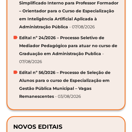
Simplificado Interno para Professor Formador
– Orientador para o Curso de Especialização
em Inteligência Artificial Aplicada à
Administração Pública
- 07/08/2026
Edital nº 24/2026 – Processo Seletivo de
Mediador Pedagógico para atuar no curso de
Graduação em Administração Publica
-
07/08/2026
Edital nº 56/2026 – Processo de Seleção de
Alunos para o curso de Especialização em
Gestão Pública Municipal – Vagas
Remanescentes
- 03/08/2026
NOVOS EDITAIS