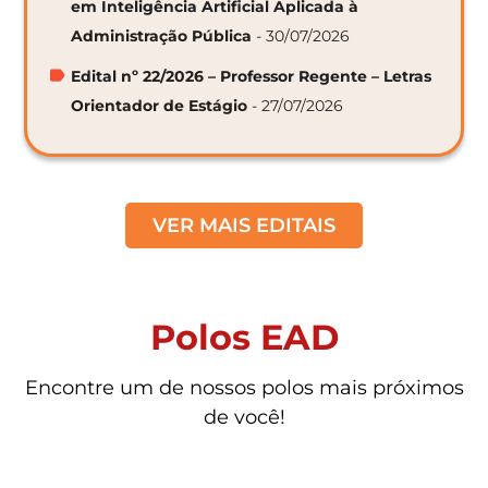
em Inteligência Artificial Aplicada à
Administração Pública
- 30/07/2026
Edital nº 22/2026 – Professor Regente – Letras
Orientador de Estágio
- 27/07/2026
VER MAIS EDITAIS
Polos EAD
Encontre um de nossos polos mais próximos
de você!