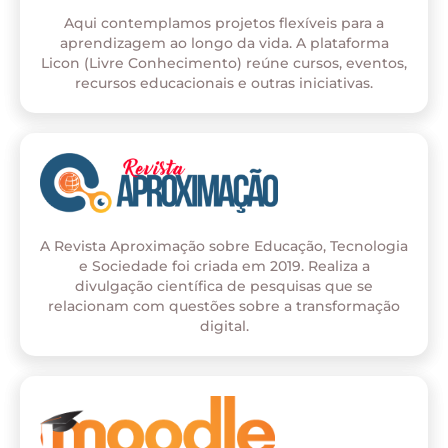
Aqui contemplamos projetos flexíveis para a
aprendizagem ao longo da vida. A plataforma
Licon (Livre Conhecimento) reúne cursos, eventos,
recursos educacionais e outras iniciativas.
A Revista Aproximação sobre Educação, Tecnologia
e Sociedade foi criada em 2019. Realiza a
divulgação científica de pesquisas que se
relacionam com questões sobre a transformação
digital.