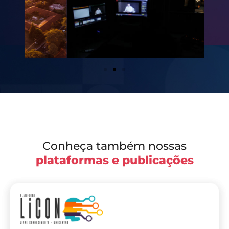
Conheça também nossas
plataformas e publicações