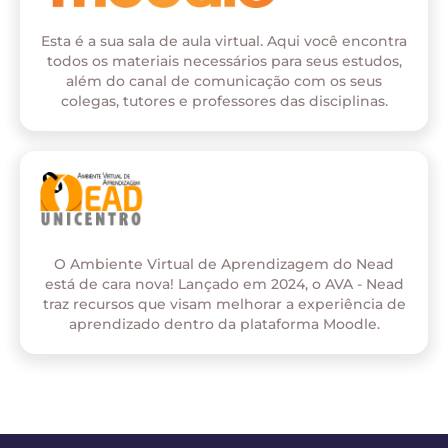
Esta é a sua sala de aula virtual. Aqui você encontra
todos os materiais necessários para seus estudos,
além do canal de comunicação com os seus
colegas, tutores e professores das disciplinas.
O Ambiente Virtual de Aprendizagem do Nead
está de cara nova! Lançado em 2024, o AVA - Nead
traz recursos que visam melhorar a experiência de
aprendizado dentro da plataforma Moodle.