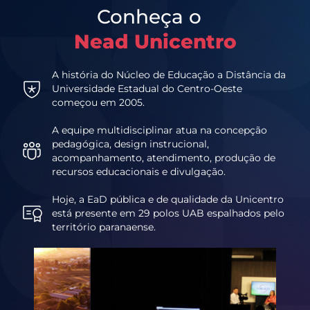
Conheça o
Nead Unicentro
A história do Núcleo de Educação a Distância da
Universidade Estadual do Centro-Oeste
começou em 2005.
A equipe multidisciplinar atua na concepção
pedagógica, design instrucional,
acompanhamento, atendimento, produção de
recursos educacionais e divulgação.
Hoje, a EaD pública e de qualidade da Unicentro
está presente em 29 polos UAB espalhados pelo
território paranaense.