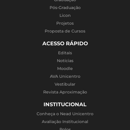
Pós-Graduação
Licon
Projetos
Proposta de Cursos
ACESSO RÁPIDO
Editais
Notícias
Moodle
AVA Unicentro
Vestibular
Revista Aproximação
INSTITUCIONAL
Conheça o Nead Unicentro
Avaliação Institucional
Polos