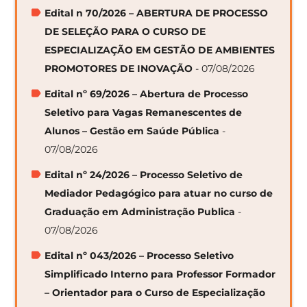
Edital n 70/2026 – ABERTURA DE PROCESSO
DE SELEÇÃO PARA O CURSO DE
ESPECIALIZAÇÃO EM GESTÃO DE AMBIENTES
PROMOTORES DE INOVAÇÃO
- 07/08/2026
Edital nº 69/2026 – Abertura de Processo
Seletivo para Vagas Remanescentes de
Alunos – Gestão em Saúde Pública
-
07/08/2026
Edital nº 24/2026 – Processo Seletivo de
Mediador Pedagógico para atuar no curso de
Graduação em Administração Publica
-
07/08/2026
Edital nº 043/2026 – Processo Seletivo
Simplificado Interno para Professor Formador
– Orientador para o Curso de Especialização