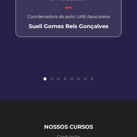
Coordenadora do polo UAB Apucarana
Sueli Gomes Reis Gonçalves
NOSSOS CURSOS
Graduação