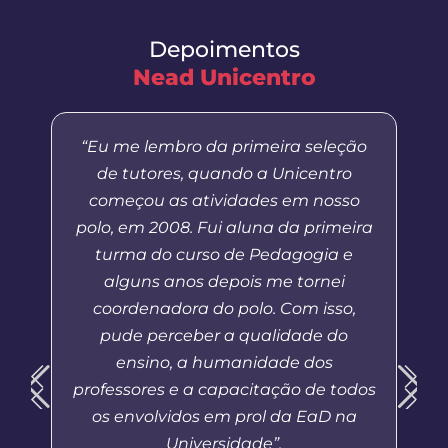
Depoimentos
Nead Unicentro
“Eu me lembro da primeira seleção
de tutores, quando a Unicentro
começou as atividades em nosso
polo, em 2008. Fui aluna da primeira
turma do curso de Pedagogia e
alguns anos depois me tornei
coordenadora do polo. Com isso,
pude perceber a qualidade do
ensino, a humanidade dos
professores e a capacitação de todos
os envolvidos em prol da EaD na
Universidade”.