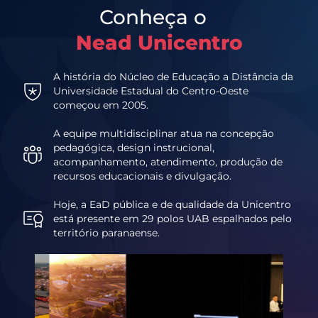
Conheça o
Nead Unicentro
A história do Núcleo de Educação a Distância da
Universidade Estadual do Centro-Oeste
começou em 2005.
A equipe multidisciplinar atua na concepção
pedagógica, design instrucional,
acompanhamento, atendimento, produção de
recursos educacionais e divulgação.
Hoje, a EaD pública e de qualidade da Unicentro
está presente em 29 polos UAB espalhados pelo
território paranaense.