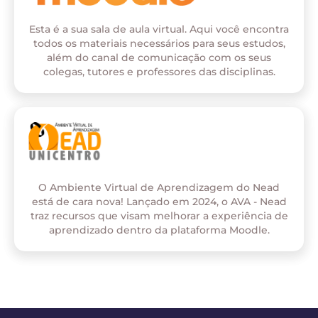
Esta é a sua sala de aula virtual. Aqui você encontra
todos os materiais necessários para seus estudos,
além do canal de comunicação com os seus
colegas, tutores e professores das disciplinas.
O Ambiente Virtual de Aprendizagem do Nead
está de cara nova! Lançado em 2024, o AVA - Nead
traz recursos que visam melhorar a experiência de
aprendizado dentro da plataforma Moodle.