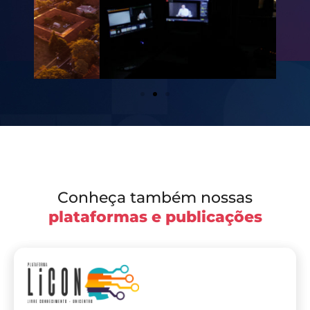
Conheça também nossas
plataformas e publicações