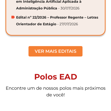
em Inteligência Artificial Aplicada à
Administração Pública
- 30/07/2026
Edital nº 22/2026 – Professor Regente – Letras
Orientador de Estágio
- 27/07/2026
VER MAIS EDITAIS
Polos EAD
Encontre um de nossos polos mais próximos
de você!