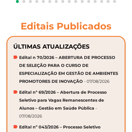
Editais Publicados
ÚLTIMAS ATUALIZAÇÕES
Edital n 70/2026 – ABERTURA DE PROCESSO
DE SELEÇÃO PARA O CURSO DE
ESPECIALIZAÇÃO EM GESTÃO DE AMBIENTES
PROMOTORES DE INOVAÇÃO
- 07/08/2026
Edital nº 69/2026 – Abertura de Processo
Seletivo para Vagas Remanescentes de
Alunos – Gestão em Saúde Pública
-
07/08/2026
Edital nº 043/2026 – Processo Seletivo