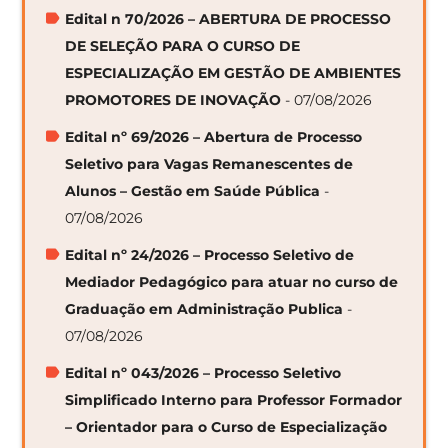
Edital n 70/2026 – ABERTURA DE PROCESSO
DE SELEÇÃO PARA O CURSO DE
ESPECIALIZAÇÃO EM GESTÃO DE AMBIENTES
PROMOTORES DE INOVAÇÃO
- 07/08/2026
Edital nº 69/2026 – Abertura de Processo
Seletivo para Vagas Remanescentes de
Alunos – Gestão em Saúde Pública
-
07/08/2026
Edital nº 24/2026 – Processo Seletivo de
Mediador Pedagógico para atuar no curso de
Graduação em Administração Publica
-
07/08/2026
Edital nº 043/2026 – Processo Seletivo
Simplificado Interno para Professor Formador
– Orientador para o Curso de Especialização