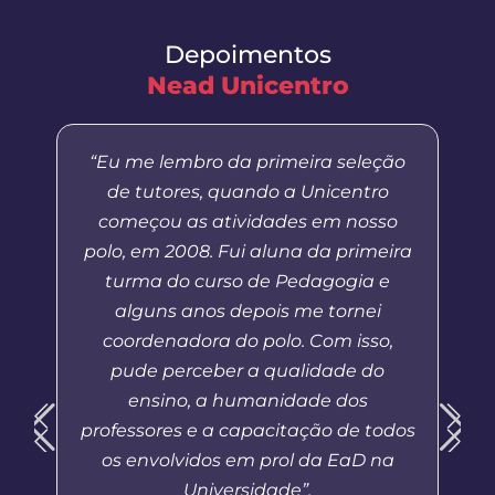
Depoimentos
Nead Unicentro
“Eu me lembro da primeira seleção
de tutores, quando a Unicentro
começou as atividades em nosso
polo, em 2008. Fui aluna da primeira
turma do curso de Pedagogia e
alguns anos depois me tornei
coordenadora do polo. Com isso,
pude perceber a qualidade do
ensino, a humanidade dos
professores e a capacitação de todos
os envolvidos em prol da EaD na
Universidade”.