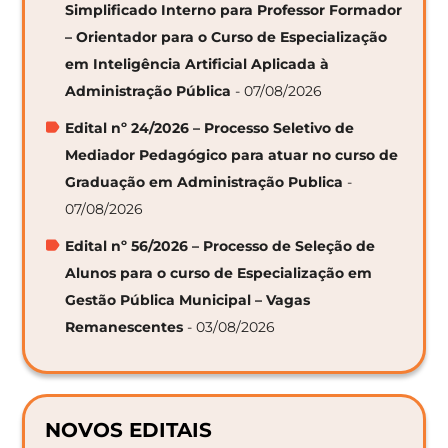
Simplificado Interno para Professor Formador
– Orientador para o Curso de Especialização
em Inteligência Artificial Aplicada à
Administração Pública
- 07/08/2026
Edital nº 24/2026 – Processo Seletivo de
Mediador Pedagógico para atuar no curso de
Graduação em Administração Publica
-
07/08/2026
Edital nº 56/2026 – Processo de Seleção de
Alunos para o curso de Especialização em
Gestão Pública Municipal – Vagas
Remanescentes
- 03/08/2026
NOVOS EDITAIS