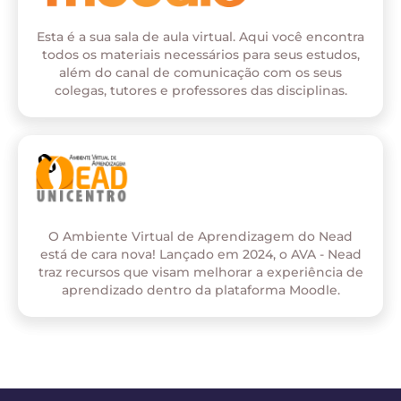
Esta é a sua sala de aula virtual. Aqui você encontra
todos os materiais necessários para seus estudos,
além do canal de comunicação com os seus
colegas, tutores e professores das disciplinas.
O Ambiente Virtual de Aprendizagem do Nead
está de cara nova! Lançado em 2024, o AVA - Nead
traz recursos que visam melhorar a experiência de
aprendizado dentro da plataforma Moodle.