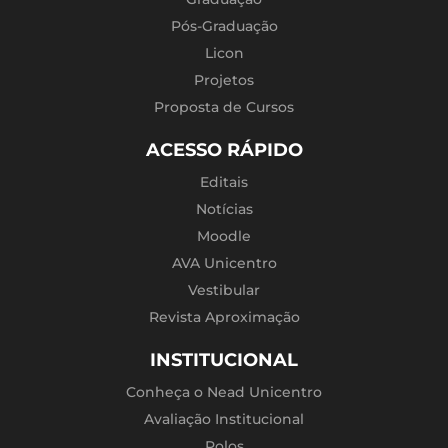
Pós-Graduação
Licon
Projetos
Proposta de Cursos
ACESSO RÁPIDO
Editais
Notícias
Moodle
AVA Unicentro
Vestibular
Revista Aproximação
INSTITUCIONAL
Conheça o Nead Unicentro
Avaliação Institucional
Polos