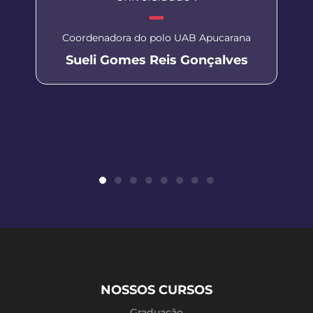
Coordenadora do polo UAB Apucarana
Sueli Gomes Reis Gonçalves
NOSSOS CURSOS
Graduação