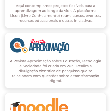
Aqui contemplamos projetos flexíveis para a
aprendizagem ao longo da vida. A plataforma
Licon (Livre Conhecimento) reúne cursos, eventos,
recursos educacionais e outras iniciativas.
A Revista Aproximação sobre Educação, Tecnologia
e Sociedade foi criada em 2019. Realiza a
divulgação científica de pesquisas que se
relacionam com questões sobre a transformação
digital.