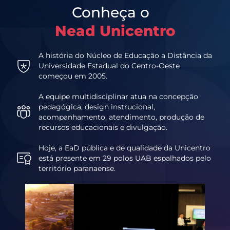
Conheça o
Nead Unicentro
A história do Núcleo de Educação a Distância da
Universidade Estadual do Centro-Oeste
começou em 2005.
A equipe multidisciplinar atua na concepção
pedagógica, design instrucional,
acompanhamento, atendimento, produção de
recursos educacionais e divulgação.
Hoje, a EaD pública e de qualidade da Unicentro
está presente em 29 polos UAB espalhados pelo
território paranaense.