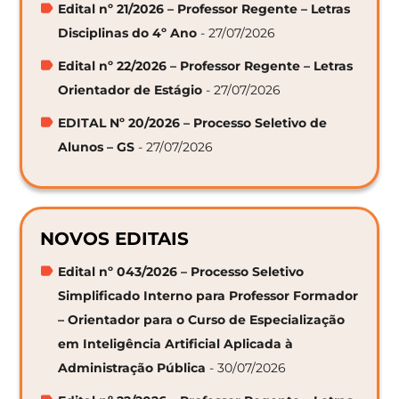
Edital nº 21/2026 – Professor Regente – Letras
Disciplinas do 4º Ano
- 27/07/2026
Edital nº 22/2026 – Professor Regente – Letras
Orientador de Estágio
- 27/07/2026
EDITAL Nº 20/2026 – Processo Seletivo de
Alunos – GS
- 27/07/2026
NOVOS EDITAIS
Edital nº 043/2026 – Processo Seletivo
Simplificado Interno para Professor Formador
– Orientador para o Curso de Especialização
em Inteligência Artificial Aplicada à
Administração Pública
- 30/07/2026