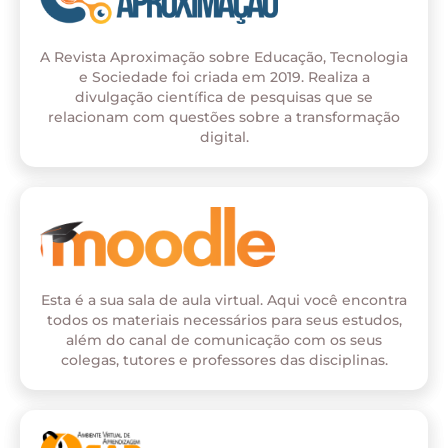
A Revista Aproximação sobre Educação, Tecnologia
e Sociedade foi criada em 2019. Realiza a
divulgação científica de pesquisas que se
relacionam com questões sobre a transformação
digital.
Esta é a sua sala de aula virtual. Aqui você encontra
todos os materiais necessários para seus estudos,
além do canal de comunicação com os seus
colegas, tutores e professores das disciplinas.