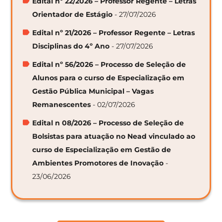
Edital nº 22/2026 – Professor Regente – Letras
Orientador de Estágio
- 27/07/2026
Edital nº 21/2026 – Professor Regente – Letras
Disciplinas do 4º Ano
- 27/07/2026
Edital nº 56/2026 – Processo de Seleção de
Alunos para o curso de Especialização em
Gestão Pública Municipal – Vagas
Remanescentes
- 02/07/2026
Edital n 08/2026 – Processo de Seleção de
Bolsistas para atuação no Nead vinculado ao
curso de Especialização em Gestão de
Ambientes Promotores de Inovação
-
23/06/2026