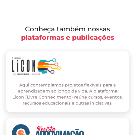
Conheça também nossas
plataformas e publicações
Aqui contemplamos projetos flexíveis para a
aprendizagem ao longo da vida. A plataforma
Licon (Livre Conhecimento) reúne cursos, eventos,
recursos educacionais e outras iniciativas.