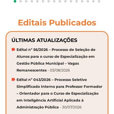
Editais Publicados
ÚLTIMAS ATUALIZAÇÕES
Edital nº 56/2026 – Processo de Seleção de
Alunos para o curso de Especialização em
Gestão Pública Municipal – Vagas
Remanescentes
- 03/08/2026
Edital nº 043/2026 – Processo Seletivo
Simplificado Interno para Professor Formador
– Orientador para o Curso de Especialização
em Inteligência Artificial Aplicada à
Administração Pública
- 30/07/2026