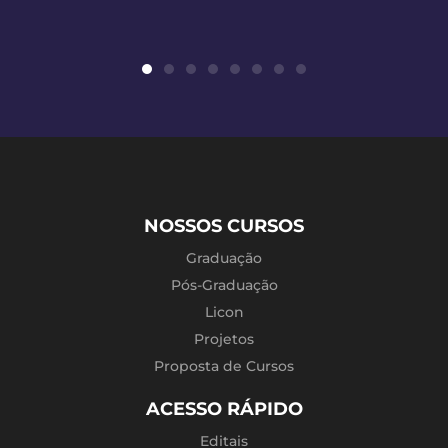
NOSSOS CURSOS
Graduação
Pós-Graduação
Licon
Projetos
Proposta de Cursos
ACESSO RÁPIDO
Editais