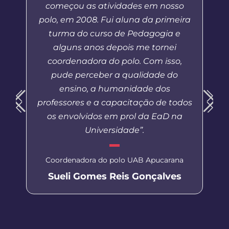
começou as atividades em nosso
polo, em 2008. Fui aluna da primeira
turma do curso de Pedagogia e
alguns anos depois me tornei
coordenadora do polo. Com isso,
pude perceber a qualidade do
ensino, a humanidade dos
professores e a capacitação de todos
os envolvidos em prol da EaD na
Universidade”.
Coordenadora do polo UAB Apucarana
Sueli Gomes Reis Gonçalves