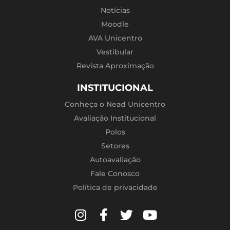
Notícias
Moodle
AVA Unicentro
Vestibular
Revista Aproximação
INSTITUCIONAL
Conheça o Nead Unicentro
Avaliação Institucional
Polos
Setores
Autoavaliação
Fale Conosco
Política de privacidade