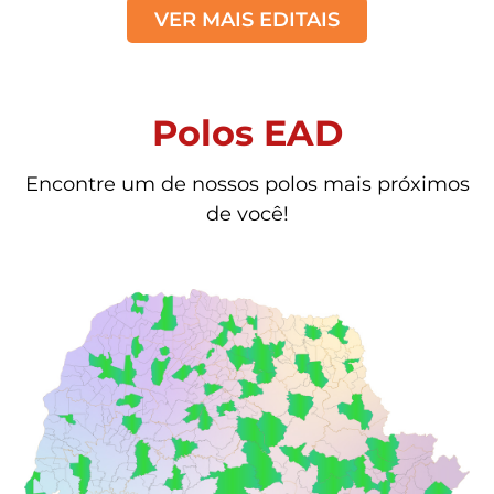
VER MAIS EDITAIS
Polos EAD
Encontre um de nossos polos mais próximos
de você!