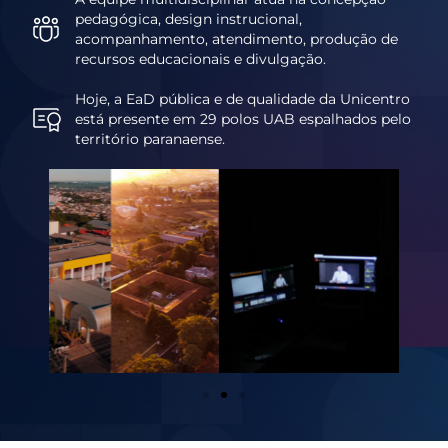
pedagógica, design instrucional,
acompanhamento, atendimento, produção de
recursos educacionais e divulgação.
Hoje, a EaD pública e de qualidade da Unicentro
está presente em 29 polos UAB espalhados pelo
território paranaense.