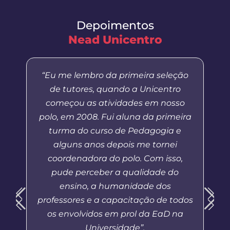
Depoimentos
Nead Unicentro
“Eu me lembro da primeira seleção
de tutores, quando a Unicentro
começou as atividades em nosso
polo, em 2008. Fui aluna da primeira
turma do curso de Pedagogia e
alguns anos depois me tornei
coordenadora do polo. Com isso,
pude perceber a qualidade do
ensino, a humanidade dos
professores e a capacitação de todos
os envolvidos em prol da EaD na
Universidade”.