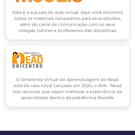
Esta é a sua sala de aula virtual. Aqui você encontra
todos os materiais necessários para seus estudos,
além do canal de comunicação com os seus
colegas, tutores e professores das disciplinas.
O Ambiente Virtual de Aprendizagem do Nead
está de cara nova! Lançado em 2024, o AVA - Nead
traz recursos que visam melhorar a experiência de
aprendizado dentro da plataforma Moodle.