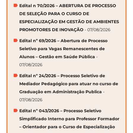
Edital n 70/2026 – ABERTURA DE PROCESSO
DE SELEÇÃO PARA O CURSO DE
ESPECIALIZAÇÃO EM GESTÃO DE AMBIENTES
PROMOTORES DE INOVAÇÃO
- 07/08/2026
Edital nº 69/2026 – Abertura de Processo
Seletivo para Vagas Remanescentes de
Alunos – Gestão em Saúde Pública
-
07/08/2026
Edital nº 24/2026 – Processo Seletivo de
Mediador Pedagógico para atuar no curso de
Graduação em Administração Publica
-
07/08/2026
Edital nº 043/2026 – Processo Seletivo
Simplificado Interno para Professor Formador
– Orientador para o Curso de Especialização