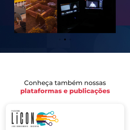
Conheça também nossas
plataformas e publicações