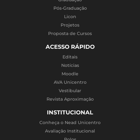
Pós-Graduação
Licon
Projetos
Proposta de Cursos
ACESSO RÁPIDO
Editais
Notícias
Moodle
AVA Unicentro
Vestibular
Revista Aproximação
INSTITUCIONAL
Conheça o Nead Unicentro
Avaliação Institucional
Polos