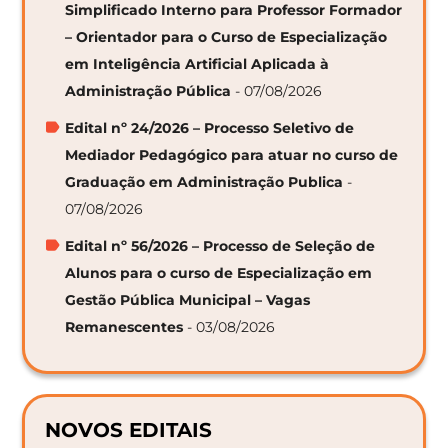
Simplificado Interno para Professor Formador
– Orientador para o Curso de Especialização
em Inteligência Artificial Aplicada à
Administração Pública
- 07/08/2026
Edital nº 24/2026 – Processo Seletivo de
Mediador Pedagógico para atuar no curso de
Graduação em Administração Publica
-
07/08/2026
Edital nº 56/2026 – Processo de Seleção de
Alunos para o curso de Especialização em
Gestão Pública Municipal – Vagas
Remanescentes
- 03/08/2026
NOVOS EDITAIS