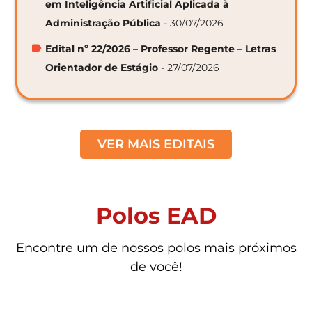
em Inteligência Artificial Aplicada à
Administração Pública
- 30/07/2026
Edital nº 22/2026 – Professor Regente – Letras
Orientador de Estágio
- 27/07/2026
VER MAIS EDITAIS
Polos EAD
Encontre um de nossos polos mais próximos
de você!