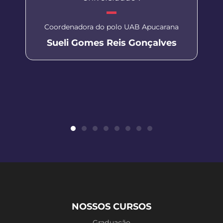
Coordenadora do polo UAB Apucarana
Sueli Gomes Reis Gonçalves
NOSSOS CURSOS
Graduação