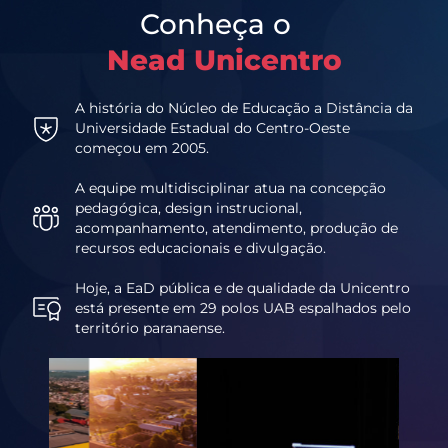
Conheça o
Nead Unicentro
A história do Núcleo de Educação a Distância da
Universidade Estadual do Centro-Oeste
começou em 2005.
A equipe multidisciplinar atua na concepção
pedagógica, design instrucional,
acompanhamento, atendimento, produção de
recursos educacionais e divulgação.
Hoje, a EaD pública e de qualidade da Unicentro
está presente em 29 polos UAB espalhados pelo
território paranaense.