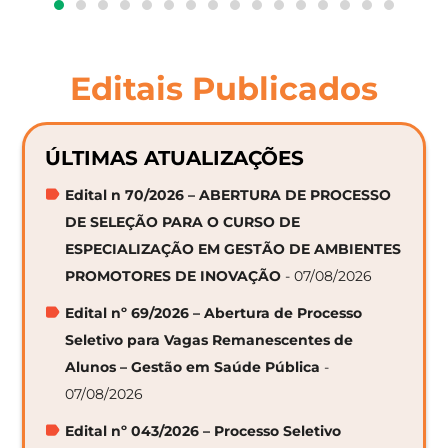
Editais Publicados
ÚLTIMAS ATUALIZAÇÕES
Edital n 70/2026 – ABERTURA DE PROCESSO
DE SELEÇÃO PARA O CURSO DE
ESPECIALIZAÇÃO EM GESTÃO DE AMBIENTES
PROMOTORES DE INOVAÇÃO
- 07/08/2026
Edital nº 69/2026 – Abertura de Processo
Seletivo para Vagas Remanescentes de
Alunos – Gestão em Saúde Pública
-
07/08/2026
Edital nº 043/2026 – Processo Seletivo