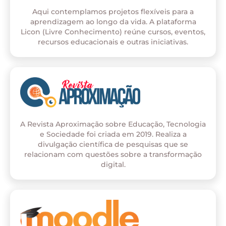
Aqui contemplamos projetos flexíveis para a
aprendizagem ao longo da vida. A plataforma
Licon (Livre Conhecimento) reúne cursos, eventos,
recursos educacionais e outras iniciativas.
A Revista Aproximação sobre Educação, Tecnologia
e Sociedade foi criada em 2019. Realiza a
divulgação científica de pesquisas que se
relacionam com questões sobre a transformação
digital.