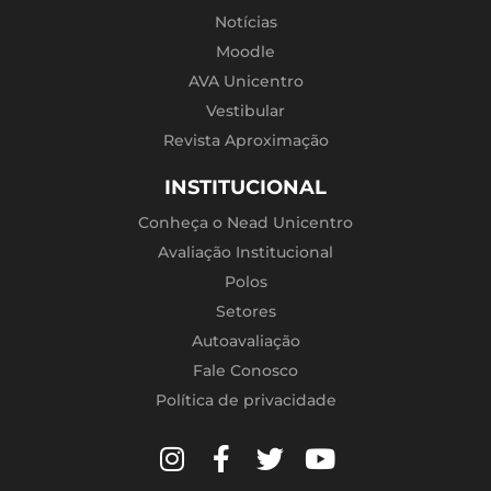
Notícias
Moodle
AVA Unicentro
Vestibular
Revista Aproximação
INSTITUCIONAL
Conheça o Nead Unicentro
Avaliação Institucional
Polos
Setores
Autoavaliação
Fale Conosco
Política de privacidade