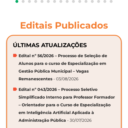
Editais Publicados
ÚLTIMAS ATUALIZAÇÕES
Edital nº 56/2026 – Processo de Seleção de
Alunos para o curso de Especialização em
Gestão Pública Municipal – Vagas
Remanescentes
- 03/08/2026
Edital nº 043/2026 – Processo Seletivo
Simplificado Interno para Professor Formador
– Orientador para o Curso de Especialização
em Inteligência Artificial Aplicada à
Administração Pública
- 30/07/2026