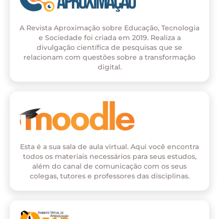
A Revista Aproximação sobre Educação, Tecnologia
e Sociedade foi criada em 2019. Realiza a
divulgação científica de pesquisas que se
relacionam com questões sobre a transformação
digital.
Esta é a sua sala de aula virtual. Aqui você encontra
todos os materiais necessários para seus estudos,
além do canal de comunicação com os seus
colegas, tutores e professores das disciplinas.