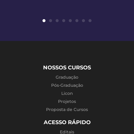
NOSSOS CURSOS
Graduação
Pós-Graduação
Licon
Projetos
Proposta de Cursos
ACESSO RÁPIDO
Editais