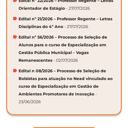
Edital nº 22/2026 – Professor Regente – Letras
Orientador de Estágio
- 27/07/2026
Edital nº 21/2026 – Professor Regente – Letras
Disciplinas do 4º Ano
- 27/07/2026
Edital nº 56/2026 – Processo de Seleção de
Alunos para o curso de Especialização em
Gestão Pública Municipal – Vagas
Remanescentes
- 02/07/2026
Edital n 08/2026 – Processo de Seleção de
Bolsistas para atuação no Nead vinculado ao
curso de Especialização em Gestão de
Ambientes Promotores de Inovação
-
23/06/2026