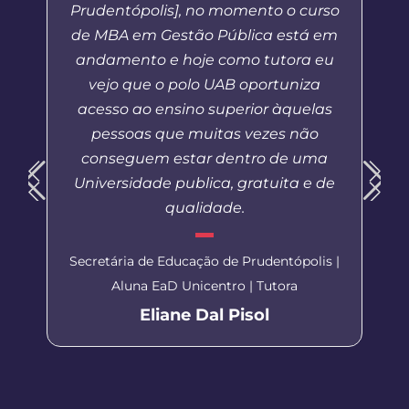
Prudentópolis], no momento o curso
de MBA em Gestão Pública está em
andamento e hoje como tutora eu
vejo que o polo UAB oportuniza
acesso ao ensino superior àquelas
pessoas que muitas vezes não
conseguem estar dentro de uma
Universidade publica, gratuita e de
qualidade.
Secretária de Educação de Prudentópolis |
Aluna EaD Unicentro | Tutora
Eliane Dal Pisol