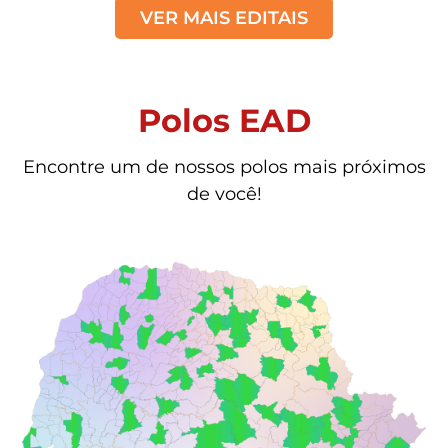
VER MAIS EDITAIS
Polos EAD
Encontre um de nossos polos mais próximos
de você!