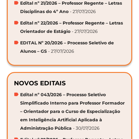
Edital nº 21/2026 – Professor Regente – Letras
Disciplinas do 4º Ano
- 27/07/2026
Edital nº 22/2026 – Professor Regente – Letras
Orientador de Estágio
- 27/07/2026
EDITAL Nº 20/2026 – Processo Seletivo de
Alunos – GS
- 27/07/2026
NOVOS EDITAIS
Edital nº 043/2026 – Processo Seletivo
Simplificado Interno para Professor Formador
– Orientador para o Curso de Especialização
em Inteligência Artificial Aplicada à
Administração Pública
- 30/07/2026