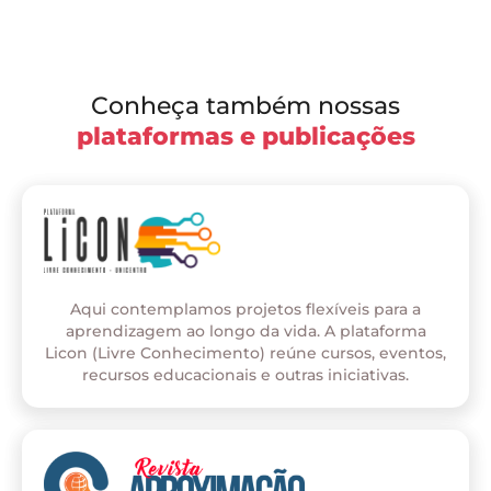
Conheça também nossas
plataformas e publicações
Aqui contemplamos projetos flexíveis para a
aprendizagem ao longo da vida. A plataforma
Licon (Livre Conhecimento) reúne cursos, eventos,
recursos educacionais e outras iniciativas.