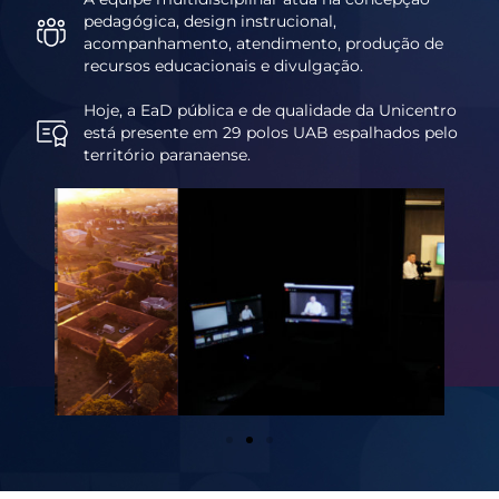
pedagógica, design instrucional,
acompanhamento, atendimento, produção de
recursos educacionais e divulgação.
Hoje, a EaD pública e de qualidade da Unicentro
está presente em 29 polos UAB espalhados pelo
território paranaense.