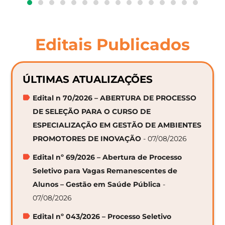
Editais Publicados
ÚLTIMAS ATUALIZAÇÕES
Edital n 70/2026 – ABERTURA DE PROCESSO
DE SELEÇÃO PARA O CURSO DE
ESPECIALIZAÇÃO EM GESTÃO DE AMBIENTES
PROMOTORES DE INOVAÇÃO
- 07/08/2026
Edital nº 69/2026 – Abertura de Processo
Seletivo para Vagas Remanescentes de
Alunos – Gestão em Saúde Pública
-
07/08/2026
Edital nº 043/2026 – Processo Seletivo