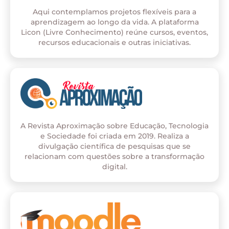
Aqui contemplamos projetos flexíveis para a
aprendizagem ao longo da vida. A plataforma
Licon (Livre Conhecimento) reúne cursos, eventos,
recursos educacionais e outras iniciativas.
A Revista Aproximação sobre Educação, Tecnologia
e Sociedade foi criada em 2019. Realiza a
divulgação científica de pesquisas que se
relacionam com questões sobre a transformação
digital.