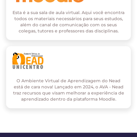
Esta é a sua sala de aula virtual. Aqui você encontra
todos os materiais necessários para seus estudos,
além do canal de comunicação com os seus
colegas, tutores e professores das disciplinas.
O Ambiente Virtual de Aprendizagem do Nead
está de cara nova! Lançado em 2024, o AVA - Nead
traz recursos que visam melhorar a experiência de
aprendizado dentro da plataforma Moodle.