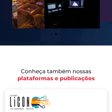
Conheça também nossas
plataformas e publicações