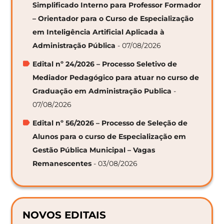
Simplificado Interno para Professor Formador
– Orientador para o Curso de Especialização
em Inteligência Artificial Aplicada à
Administração Pública
- 07/08/2026
Edital nº 24/2026 – Processo Seletivo de
Mediador Pedagógico para atuar no curso de
Graduação em Administração Publica
-
07/08/2026
Edital nº 56/2026 – Processo de Seleção de
Alunos para o curso de Especialização em
Gestão Pública Municipal – Vagas
Remanescentes
- 03/08/2026
NOVOS EDITAIS