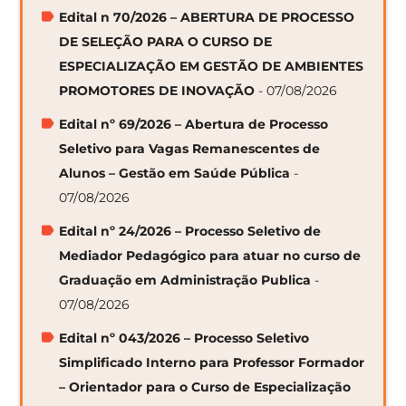
Edital n 70/2026 – ABERTURA DE PROCESSO
DE SELEÇÃO PARA O CURSO DE
ESPECIALIZAÇÃO EM GESTÃO DE AMBIENTES
PROMOTORES DE INOVAÇÃO
- 07/08/2026
Edital nº 69/2026 – Abertura de Processo
Seletivo para Vagas Remanescentes de
Alunos – Gestão em Saúde Pública
-
07/08/2026
Edital nº 24/2026 – Processo Seletivo de
Mediador Pedagógico para atuar no curso de
Graduação em Administração Publica
-
07/08/2026
Edital nº 043/2026 – Processo Seletivo
Simplificado Interno para Professor Formador
– Orientador para o Curso de Especialização