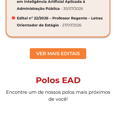
em Inteligência Artificial Aplicada à
Administração Pública
- 30/07/2026
Edital nº 22/2026 – Professor Regente – Letras
Orientador de Estágio
- 27/07/2026
VER MAIS EDITAIS
Polos EAD
Encontre um de nossos polos mais próximos
de você!