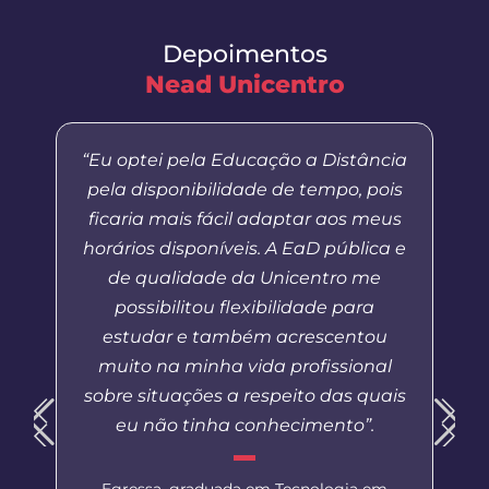
Depoimentos
Nead Unicentro
“Eu optei pela Educação a Distância
pela disponibilidade de tempo, pois
ficaria mais fácil adaptar aos meus
horários disponíveis. A EaD pública e
de qualidade da Unicentro me
possibilitou flexibilidade para
estudar e também acrescentou
muito na minha vida profissional
sobre situações a respeito das quais
eu não tinha conhecimento”.
Egressa, graduada em Tecnologia em