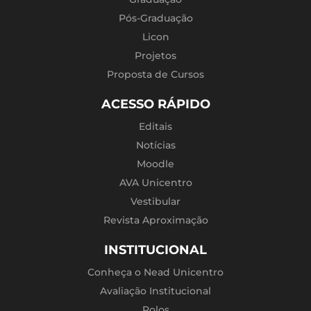
Pós-Graduação
Licon
Projetos
Proposta de Cursos
ACESSO RÁPIDO
Editais
Notícias
Moodle
AVA Unicentro
Vestibular
Revista Aproximação
INSTITUCIONAL
Conheça o Nead Unicentro
Avaliação Institucional
Polos