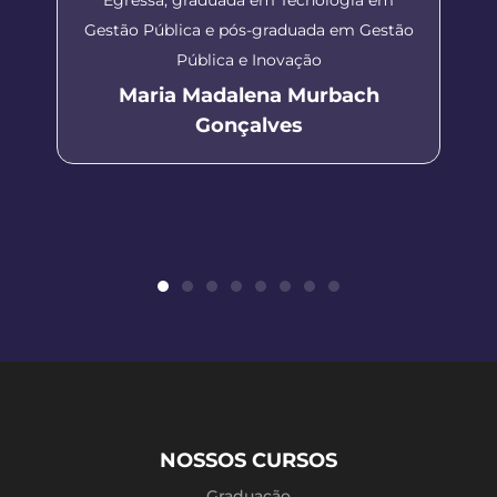
Gestão Pública e pós-graduada em Gestão
Pública e Inovação
Maria Madalena Murbach
Gonçalves
NOSSOS CURSOS
Graduação