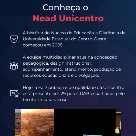
Conheça o
Nead Unicentro
A história do Núcleo de Educação a Distância da
Universidade Estadual do Centro-Oeste
começou em 2005.
A equipe multidisciplinar atua na concepção
pedagógica, design instrucional,
acompanhamento, atendimento, produção de
recursos educacionais e divulgação.
Hoje, a EaD pública e de qualidade da Unicentro
está presente em 29 polos UAB espalhados pelo
território paranaense.