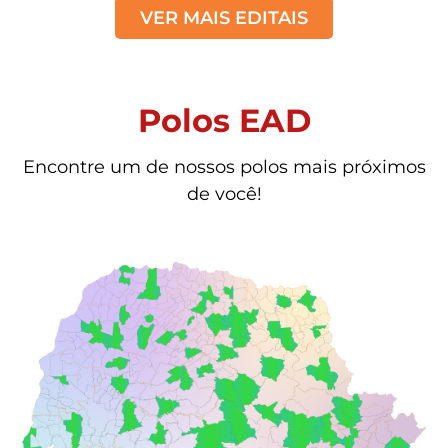
VER MAIS EDITAIS
Polos EAD
Encontre um de nossos polos mais próximos
de você!