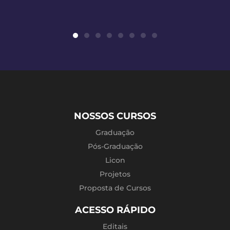
NOSSOS CURSOS
Graduação
Pós-Graduação
Licon
Projetos
Proposta de Cursos
ACESSO RÁPIDO
Editais