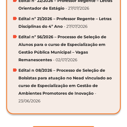
Edital nº 22/2026 – Professor Regente – Letras
Orientador de Estágio
- 27/07/2026
Edital nº 21/2026 – Professor Regente – Letras
Disciplinas do 4º Ano
- 27/07/2026
Edital nº 56/2026 – Processo de Seleção de
Alunos para o curso de Especialização em
Gestão Pública Municipal – Vagas
Remanescentes
- 02/07/2026
Edital n 08/2026 – Processo de Seleção de
Bolsistas para atuação no Nead vinculado ao
curso de Especialização em Gestão de
Ambientes Promotores de Inovação
-
23/06/2026