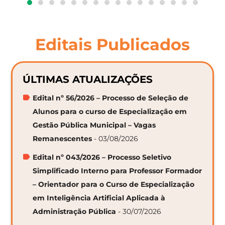
Editais Publicados
ÚLTIMAS ATUALIZAÇÕES
Edital nº 56/2026 – Processo de Seleção de
Alunos para o curso de Especialização em
Gestão Pública Municipal – Vagas
Remanescentes
- 03/08/2026
Edital nº 043/2026 – Processo Seletivo
Simplificado Interno para Professor Formador
– Orientador para o Curso de Especialização
em Inteligência Artificial Aplicada à
Administração Pública
- 30/07/2026