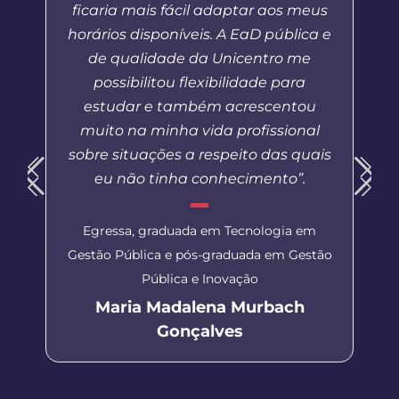
ficaria mais fácil adaptar aos meus
horários disponíveis. A EaD pública e
de qualidade da Unicentro me
possibilitou flexibilidade para
estudar e também acrescentou
muito na minha vida profissional
sobre situações a respeito das quais
eu não tinha conhecimento”.
Egressa, graduada em Tecnologia em
Gestão Pública e pós-graduada em Gestão
Pública e Inovação
Maria Madalena Murbach
Gonçalves