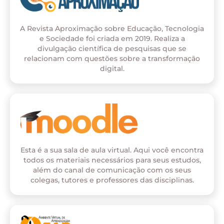
A Revista Aproximação sobre Educação, Tecnologia
e Sociedade foi criada em 2019. Realiza a
divulgação científica de pesquisas que se
relacionam com questões sobre a transformação
digital.
Esta é a sua sala de aula virtual. Aqui você encontra
todos os materiais necessários para seus estudos,
além do canal de comunicação com os seus
colegas, tutores e professores das disciplinas.