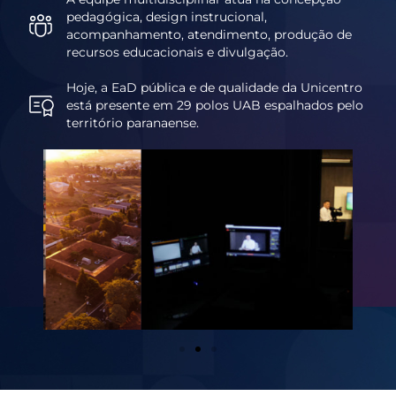
pedagógica, design instrucional,
acompanhamento, atendimento, produção de
recursos educacionais e divulgação.
Hoje, a EaD pública e de qualidade da Unicentro
está presente em 29 polos UAB espalhados pelo
território paranaense.