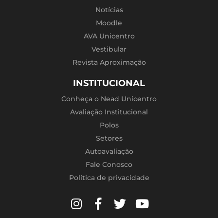
Notícias
Moodle
AVA Unicentro
Vestibular
Revista Aproximação
INSTITUCIONAL
Conheça o Nead Unicentro
Avaliação Institucional
Polos
Setores
Autoavaliação
Fale Conosco
Política de privacidade