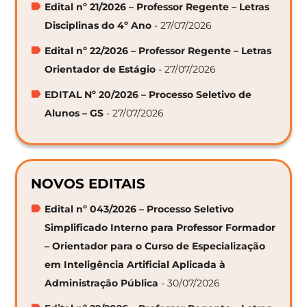
Edital nº 21/2026 – Professor Regente – Letras
Disciplinas do 4º Ano
- 27/07/2026
Edital nº 22/2026 – Professor Regente – Letras
Orientador de Estágio
- 27/07/2026
EDITAL Nº 20/2026 – Processo Seletivo de
Alunos – GS
- 27/07/2026
NOVOS EDITAIS
Edital nº 043/2026 – Processo Seletivo
Simplificado Interno para Professor Formador
– Orientador para o Curso de Especialização
em Inteligência Artificial Aplicada à
Administração Pública
- 30/07/2026