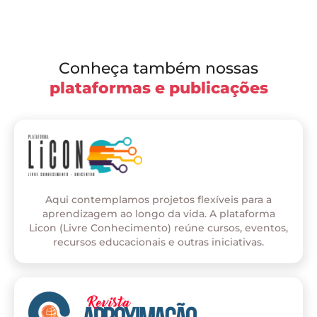
Conheça também nossas
plataformas e publicações
Aqui contemplamos projetos flexíveis para a
aprendizagem ao longo da vida. A plataforma
Licon (Livre Conhecimento) reúne cursos, eventos,
recursos educacionais e outras iniciativas.