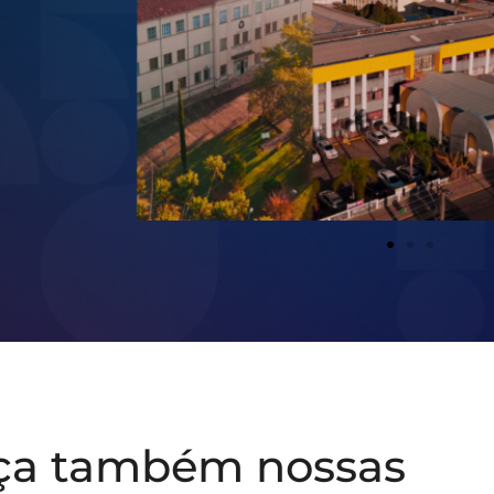
ça também nossas