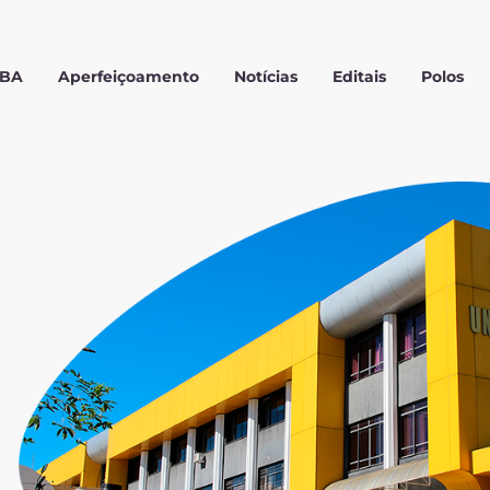
MBA
Aperfeiçoamento
Notícias
Editais
Polos