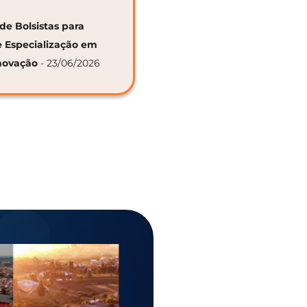
de Bolsistas para
e Especialização em
novação
- 23/06/2026