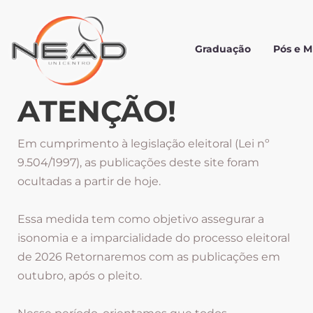
Graduação
Pós e 
ATENÇÃO!
Em cumprimento à legislação eleitoral (Lei nº
9.504/1997), as publicações deste site foram
ocultadas a partir de hoje.
Essa medida tem como objetivo assegurar a
isonomia e a imparcialidade do processo eleitoral
de 2026 Retornaremos com as publicações em
outubro, após o pleito.