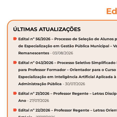
Ed
ÚLTIMAS ATUALIZAÇÕES
Edital nº 56/2026 – Processo de Seleção de Alunos p
de Especialização em Gestão Pública Municipal – V
Remanescentes
- 03/08/2026
Edital nº 043/2026 – Processo Seletivo Simplificado
para Professor Formador – Orientador para o Curso
Especialização em Inteligência Artificial Aplicada à
Administração Pública
- 30/07/2026
Edital nº 21/2026 – Professor Regente – Letras Discip
Ano
- 27/07/2026
Edital nº 22/2026 – Professor Regente – Letras Orie