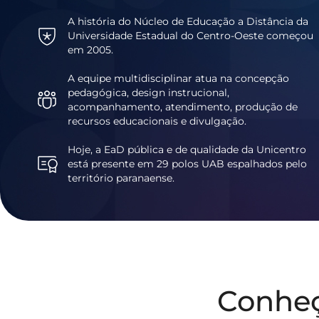
A história do Núcleo de Educação a Distância da
Universidade Estadual do Centro-Oeste começou
em 2005.
A equipe multidisciplinar atua na concepção
pedagógica, design instrucional,
acompanhamento, atendimento, produção de
recursos educacionais e divulgação.
Hoje, a EaD pública e de qualidade da Unicentro
está presente em 29 polos UAB espalhados pelo
território paranaense.
Conhe