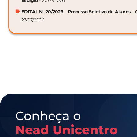
Estágio
- 27/07/2026
EDITAL Nº 20/2026 – Processo Seletivo de Alunos – 
27/07/2026
Conheça o
Nead Unicentro