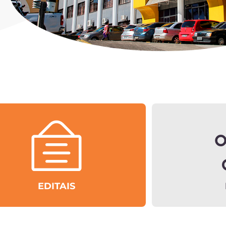
EDITAIS