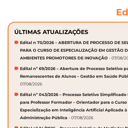
Ed
ÚLTIMAS ATUALIZAÇÕES
Edital n 70/2026 – ABERTURA DE PROCESSO DE S
PARA O CURSO DE ESPECIALIZAÇÃO EM GESTÃO 
AMBIENTES PROMOTORES DE INOVAÇÃO
- 07/08/2
Edital nº 69/2026 – Abertura de Processo Seletivo p
Remanescentes de Alunos – Gestão em Saúde Públ
07/08/2026
Edital nº 043/2026 – Processo Seletivo Simplificado
para Professor Formador – Orientador para o Curso
Especialização em Inteligência Artificial Aplicada à
Administração Pública
- 07/08/2026