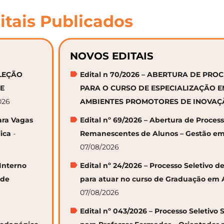
itais Publicados
NOVOS EDITAIS
ELEÇÃO
Edital n 70/2026 – ABERTURA DE PRO
DE
PARA O CURSO DE ESPECIALIZAÇÃO 
026
AMBIENTES PROMOTORES DE INOVA
ara Vagas
Edital nº 69/2026 – Abertura de Proces
ica
-
Remanescentes de Alunos – Gestão em
07/08/2026
 Interno
Edital nº 24/2026 – Processo Seletivo
 de
para atuar no curso de Graduação em 
07/08/2026
Edital nº 043/2026 – Processo Seletivo 