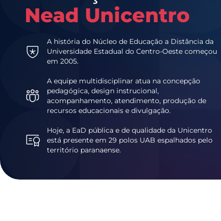
Nead Unicentro
A história do Núcleo de Educação a Distância da
Universidade Estadual do Centro-Oeste começou
em 2005.
A equipe multidisciplinar atua na concepção
pedagógica, design instrucional,
acompanhamento, atendimento, produção de
recursos educacionais e divulgação.
Hoje, a EaD pública e de qualidade da Unicentro
está presente em 29 polos UAB espalhados pelo
território paranaense.