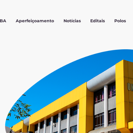
MBA
Aperfeiçoamento
Notícias
Editais
Polos