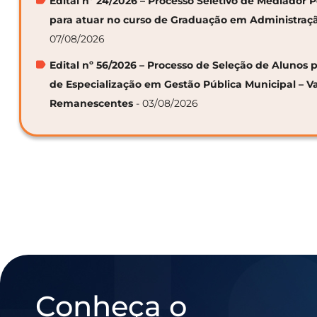
Edital nº 24/2026 – Processo Seletivo de Mediador
para atuar no curso de Graduação em Administraç
07/08/2026
Edital nº 56/2026 – Processo de Seleção de Alunos p
de Especialização em Gestão Pública Municipal – V
Remanescentes
- 03/08/2026
Conheça o