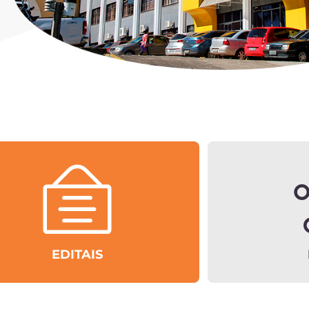
EDITAIS