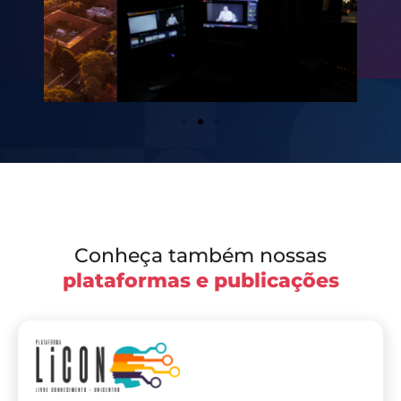
Conheça também nossas
plataformas e publicações