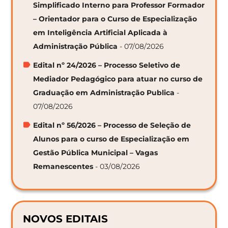
Simplificado Interno para Professor Formador
– Orientador para o Curso de Especialização
em Inteligência Artificial Aplicada à
Administração Pública
- 07/08/2026
Edital nº 24/2026 – Processo Seletivo de
Mediador Pedagógico para atuar no curso de
Graduação em Administração Publica
-
07/08/2026
Edital nº 56/2026 – Processo de Seleção de
Alunos para o curso de Especialização em
Gestão Pública Municipal – Vagas
Remanescentes
- 03/08/2026
NOVOS EDITAIS