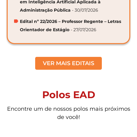
em Inteligência Artificial Aplicada à
Administração Pública
- 30/07/2026
Edital nº 22/2026 – Professor Regente – Letras
Orientador de Estágio
- 27/07/2026
VER MAIS EDITAIS
Polos EAD
Encontre um de nossos polos mais próximos
de você!