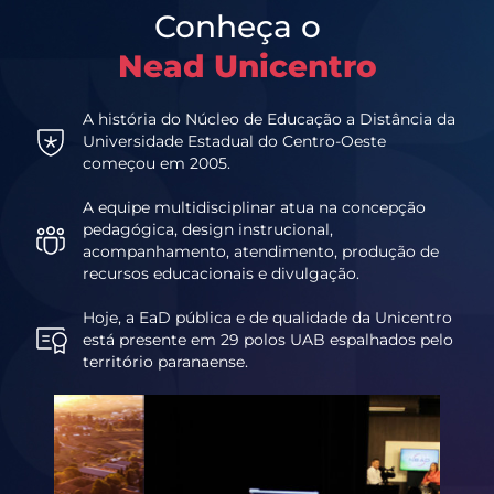
Conheça o
Nead Unicentro
A história do Núcleo de Educação a Distância da
Universidade Estadual do Centro-Oeste
começou em 2005.
A equipe multidisciplinar atua na concepção
pedagógica, design instrucional,
acompanhamento, atendimento, produção de
recursos educacionais e divulgação.
Hoje, a EaD pública e de qualidade da Unicentro
está presente em 29 polos UAB espalhados pelo
território paranaense.