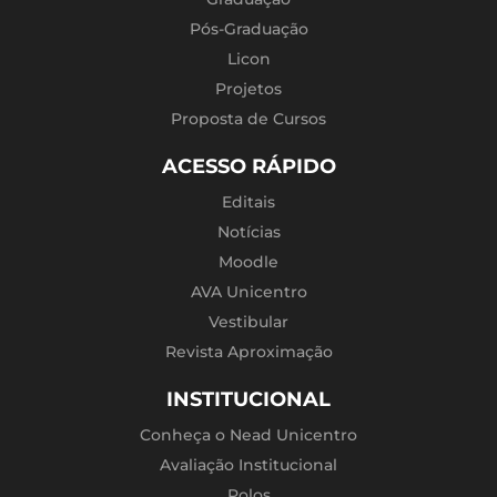
Pós-Graduação
Licon
Projetos
Proposta de Cursos
ACESSO RÁPIDO
Editais
Notícias
Moodle
AVA Unicentro
Vestibular
Revista Aproximação
INSTITUCIONAL
Conheça o Nead Unicentro
Avaliação Institucional
Polos