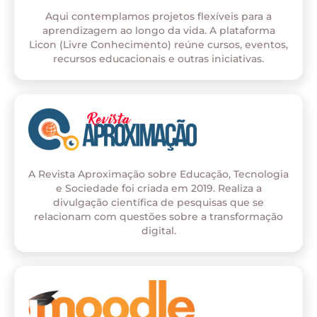
Aqui contemplamos projetos flexíveis para a
aprendizagem ao longo da vida. A plataforma
Licon (Livre Conhecimento) reúne cursos, eventos,
recursos educacionais e outras iniciativas.
A Revista Aproximação sobre Educação, Tecnologia
e Sociedade foi criada em 2019. Realiza a
divulgação científica de pesquisas que se
relacionam com questões sobre a transformação
digital.