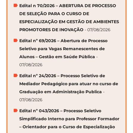
Edital n 70/2026 – ABERTURA DE PROCESSO
DE SELEÇÃO PARA O CURSO DE
ESPECIALIZAÇÃO EM GESTÃO DE AMBIENTES
PROMOTORES DE INOVAÇÃO
- 07/08/2026
Edital nº 69/2026 – Abertura de Processo
Seletivo para Vagas Remanescentes de
Alunos – Gestão em Saúde Pública
-
07/08/2026
Edital nº 24/2026 – Processo Seletivo de
Mediador Pedagógico para atuar no curso de
Graduação em Administração Publica
-
07/08/2026
Edital nº 043/2026 – Processo Seletivo
Simplificado Interno para Professor Formador
– Orientador para o Curso de Especialização