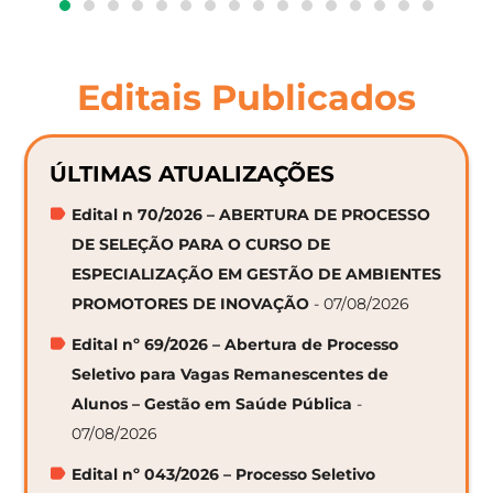
Editais Publicados
ÚLTIMAS ATUALIZAÇÕES
Edital n 70/2026 – ABERTURA DE PROCESSO
DE SELEÇÃO PARA O CURSO DE
ESPECIALIZAÇÃO EM GESTÃO DE AMBIENTES
PROMOTORES DE INOVAÇÃO
- 07/08/2026
Edital nº 69/2026 – Abertura de Processo
Seletivo para Vagas Remanescentes de
Alunos – Gestão em Saúde Pública
-
07/08/2026
Edital nº 043/2026 – Processo Seletivo