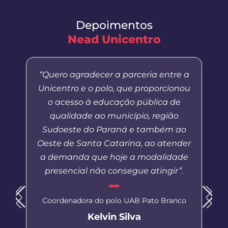
Depoimentos
Nead Unicentro
“Quero agradecer a parceria entre a
Unicentro e o polo, que proporcionou
o acesso à educação pública de
qualidade ao município, região
Sudoeste do Paraná e também ao
Oeste de Santa Catarina, ao atender
a demanda que hoje a modalidade
presencial não consegue atingir”.
Coordenadora do polo UAB Pato Branco
Kelvin Silva