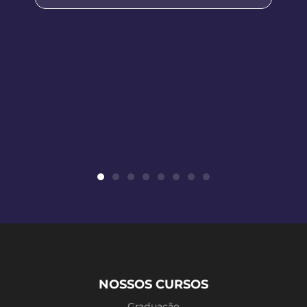
NOSSOS CURSOS
Graduação