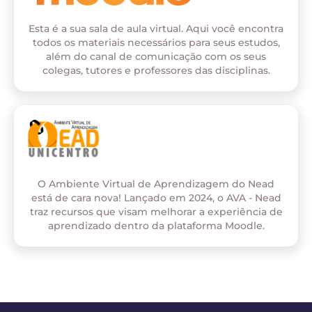
Esta é a sua sala de aula virtual. Aqui você encontra
todos os materiais necessários para seus estudos,
além do canal de comunicação com os seus
colegas, tutores e professores das disciplinas.
O Ambiente Virtual de Aprendizagem do Nead
está de cara nova! Lançado em 2024, o AVA - Nead
traz recursos que visam melhorar a experiência de
aprendizado dentro da plataforma Moodle.