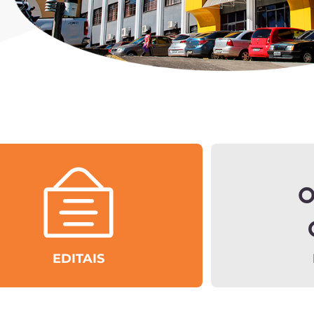
EDITAIS