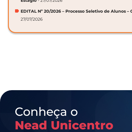
Estágio
- 27/07/2026
EDITAL Nº 20/2026 – Processo Seletivo de Alunos – 
27/07/2026
Conheça o
Nead Unicentro