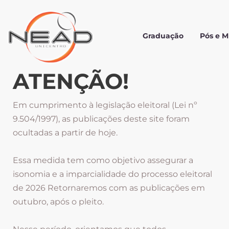
Graduação
Pós e 
ATENÇÃO!
Em cumprimento à legislação eleitoral (Lei nº
9.504/1997), as publicações deste site foram
ocultadas a partir de hoje.
Essa medida tem como objetivo assegurar a
isonomia e a imparcialidade do processo eleitoral
de 2026 Retornaremos com as publicações em
outubro, após o pleito.