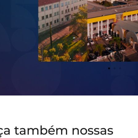
ça também nossas