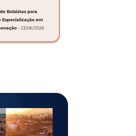
de Bolsistas para
e Especialização em
novação
- 23/06/2026