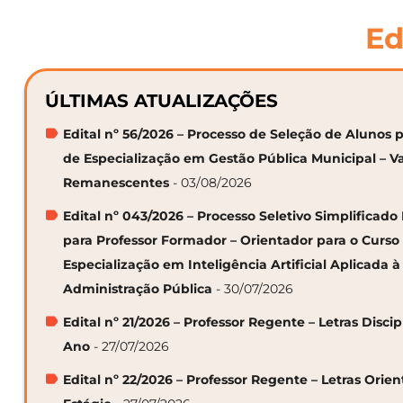
Ed
ÚLTIMAS ATUALIZAÇÕES
Edital nº 56/2026 – Processo de Seleção de Alunos p
de Especialização em Gestão Pública Municipal – V
Remanescentes
- 03/08/2026
Edital nº 043/2026 – Processo Seletivo Simplificado
para Professor Formador – Orientador para o Curso
Especialização em Inteligência Artificial Aplicada à
Administração Pública
- 30/07/2026
Edital nº 21/2026 – Professor Regente – Letras Discip
Ano
- 27/07/2026
Edital nº 22/2026 – Professor Regente – Letras Orie