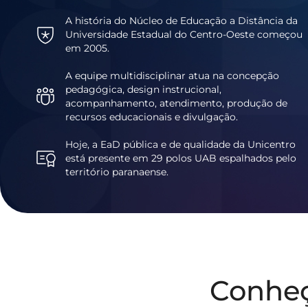
A história do Núcleo de Educação a Distância da
Universidade Estadual do Centro-Oeste começou
em 2005.
A equipe multidisciplinar atua na concepção
pedagógica, design instrucional,
acompanhamento, atendimento, produção de
recursos educacionais e divulgação.
Hoje, a EaD pública e de qualidade da Unicentro
está presente em 29 polos UAB espalhados pelo
território paranaense.
Conhe