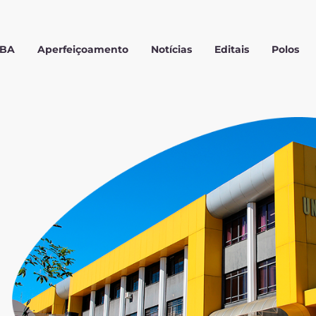
MBA
Aperfeiçoamento
Notícias
Editais
Polos