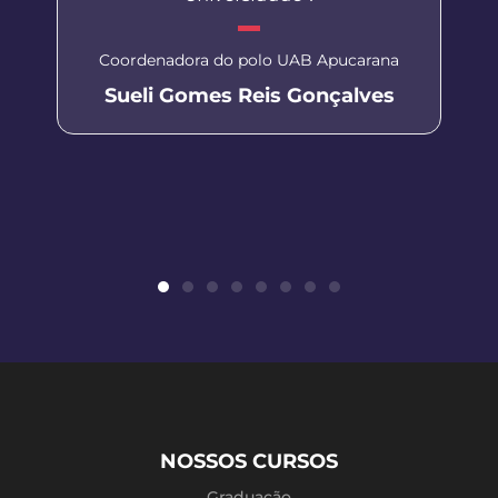
Coordenadora do polo UAB Apucarana
Sueli Gomes Reis Gonçalves
NOSSOS CURSOS
Graduação