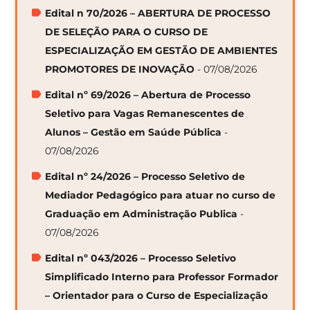
Edital n 70/2026 – ABERTURA DE PROCESSO
DE SELEÇÃO PARA O CURSO DE
ESPECIALIZAÇÃO EM GESTÃO DE AMBIENTES
PROMOTORES DE INOVAÇÃO
- 07/08/2026
Edital nº 69/2026 – Abertura de Processo
Seletivo para Vagas Remanescentes de
Alunos – Gestão em Saúde Pública
-
07/08/2026
Edital nº 24/2026 – Processo Seletivo de
Mediador Pedagógico para atuar no curso de
Graduação em Administração Publica
-
07/08/2026
Edital nº 043/2026 – Processo Seletivo
Simplificado Interno para Professor Formador
– Orientador para o Curso de Especialização