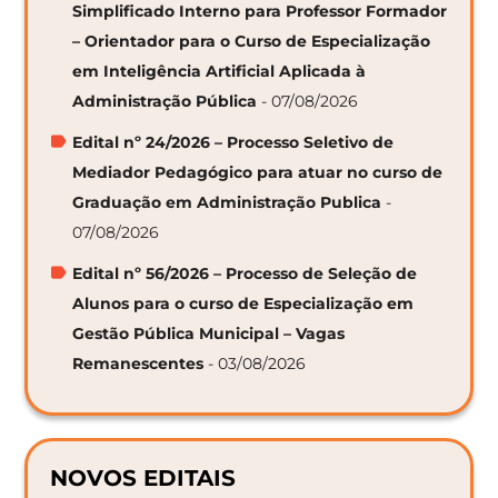
Simplificado Interno para Professor Formador
– Orientador para o Curso de Especialização
em Inteligência Artificial Aplicada à
Administração Pública
- 07/08/2026
Edital nº 24/2026 – Processo Seletivo de
Mediador Pedagógico para atuar no curso de
Graduação em Administração Publica
-
07/08/2026
Edital nº 56/2026 – Processo de Seleção de
Alunos para o curso de Especialização em
Gestão Pública Municipal – Vagas
Remanescentes
- 03/08/2026
NOVOS EDITAIS