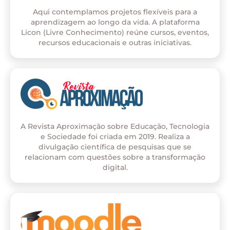
Aqui contemplamos projetos flexíveis para a
aprendizagem ao longo da vida. A plataforma
Licon (Livre Conhecimento) reúne cursos, eventos,
recursos educacionais e outras iniciativas.
A Revista Aproximação sobre Educação, Tecnologia
e Sociedade foi criada em 2019. Realiza a
divulgação científica de pesquisas que se
relacionam com questões sobre a transformação
digital.