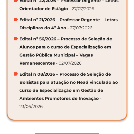
Edital nº 22/2026 – Professor Regente – Letras
Orientador de Estágio
- 27/07/2026
Edital nº 21/2026 – Professor Regente – Letras
Disciplinas do 4º Ano
- 27/07/2026
Edital nº 56/2026 – Processo de Seleção de
Alunos para o curso de Especialização em
Gestão Pública Municipal – Vagas
Remanescentes
- 02/07/2026
Edital n 08/2026 – Processo de Seleção de
Bolsistas para atuação no Nead vinculado ao
curso de Especialização em Gestão de
Ambientes Promotores de Inovação
-
23/06/2026