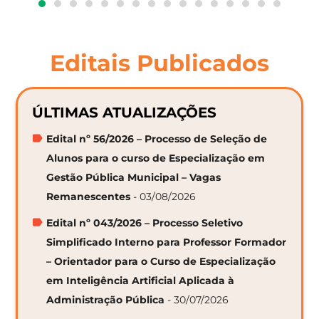
Editais Publicados
ÚLTIMAS ATUALIZAÇÕES
Edital nº 56/2026 – Processo de Seleção de
Alunos para o curso de Especialização em
Gestão Pública Municipal – Vagas
Remanescentes
- 03/08/2026
Edital nº 043/2026 – Processo Seletivo
Simplificado Interno para Professor Formador
– Orientador para o Curso de Especialização
em Inteligência Artificial Aplicada à
Administração Pública
- 30/07/2026