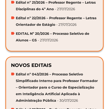
Edital nº 21/2026 – Professor Regente – Letras
Disciplinas do 4º Ano
- 27/07/2026
Edital nº 22/2026 – Professor Regente – Letras
Orientador de Estágio
- 27/07/2026
EDITAL Nº 20/2026 – Processo Seletivo de
Alunos – GS
- 27/07/2026
NOVOS EDITAIS
Edital nº 043/2026 – Processo Seletivo
Simplificado Interno para Professor Formador
– Orientador para o Curso de Especialização
em Inteligência Artificial Aplicada à
Administração Pública
- 30/07/2026