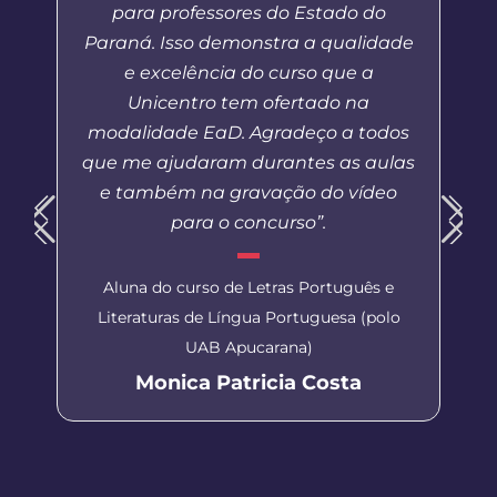
para professores do Estado do
Paraná. Isso demonstra a qualidade
e excelência do curso que a
Unicentro tem ofertado na
modalidade EaD. Agradeço a todos
que me ajudaram durantes as aulas
e também na gravação do vídeo
para o concurso”.
Aluna do curso de Letras Português e
Literaturas de Língua Portuguesa (polo
UAB Apucarana)
Monica Patricia Costa