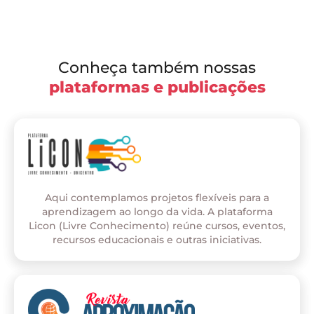
Conheça também nossas
plataformas e publicações
Aqui contemplamos projetos flexíveis para a
aprendizagem ao longo da vida. A plataforma
Licon (Livre Conhecimento) reúne cursos, eventos,
recursos educacionais e outras iniciativas.