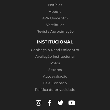
Notícias
Moodle
AVA Unicentro
Vestibular
Revista Aproximação
INSTITUCIONAL
Conheça o Nead Unicentro
Avaliação Institucional
Polos
Setores
Autoavaliação
Fale Conosco
Política de privacidade