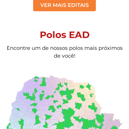
VER MAIS EDITAIS
Polos EAD
Encontre um de nossos polos mais próximos
de você!