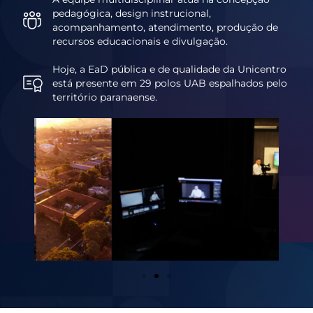
pedagógica, design instrucional,
acompanhamento, atendimento, produção de
recursos educacionais e divulgação.
Hoje, a EaD pública e de qualidade da Unicentro
está presente em 29 polos UAB espalhados pelo
território paranaense.