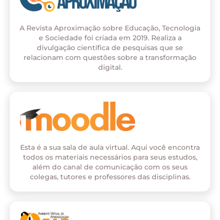
A Revista Aproximação sobre Educação, Tecnologia
e Sociedade foi criada em 2019. Realiza a
divulgação científica de pesquisas que se
relacionam com questões sobre a transformação
digital.
Esta é a sua sala de aula virtual. Aqui você encontra
todos os materiais necessários para seus estudos,
além do canal de comunicação com os seus
colegas, tutores e professores das disciplinas.