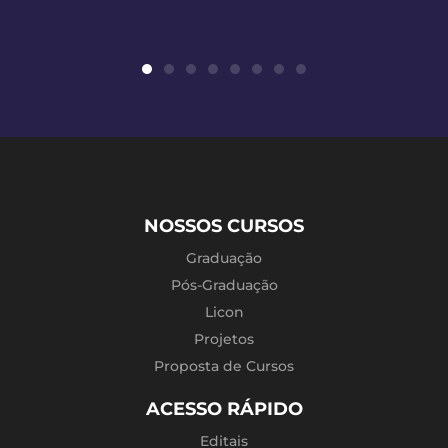
NOSSOS CURSOS
Graduação
Pós-Graduação
Licon
Projetos
Proposta de Cursos
ACESSO RÁPIDO
Editais