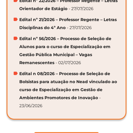
Edital nº 22/2026 – Professor Regente – Letras
Orientador de Estágio
- 27/07/2026
Edital nº 21/2026 – Professor Regente – Letras
Disciplinas do 4º Ano
- 27/07/2026
Edital nº 56/2026 – Processo de Seleção de
Alunos para o curso de Especialização em
Gestão Pública Municipal – Vagas
Remanescentes
- 02/07/2026
Edital n 08/2026 – Processo de Seleção de
Bolsistas para atuação no Nead vinculado ao
curso de Especialização em Gestão de
Ambientes Promotores de Inovação
-
23/06/2026