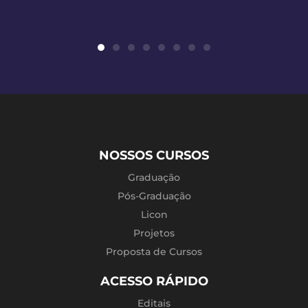
NOSSOS CURSOS
Graduação
Pós-Graduação
Licon
Projetos
Proposta de Cursos
ACESSO RÁPIDO
Editais