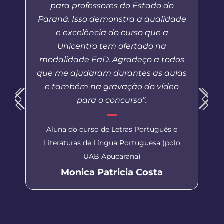
para professores do Estado do
Paraná. Isso demonstra a qualidade
e excelência do curso que a
Unicentro tem ofertado na
modalidade EaD. Agradeço a todos
que me ajudaram durantes as aulas
e também na gravação do vídeo
para o concurso”.
Aluna do curso de Letras Português e
Literaturas de Língua Portuguesa (polo
UAB Apucarana)
Monica Patricia Costa