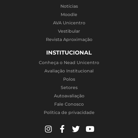
Notícias
Moodle
AVA Unicentro
Vestibular
Revista Aproximação
INSTITUCIONAL
Conheça o Nead Unicentro
Avaliação Institucional
Polos
Setores
Autoavaliação
Fale Conosco
Política de privacidade