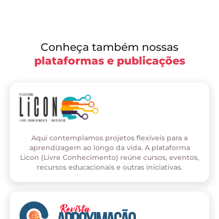
Conheça também nossas
plataformas e publicações
Aqui contemplamos projetos flexíveis para a
aprendizagem ao longo da vida. A plataforma
Licon (Livre Conhecimento) reúne cursos, eventos,
recursos educacionais e outras iniciativas.