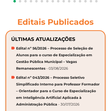
Editais Publicados
ÚLTIMAS ATUALIZAÇÕES
Edital nº 56/2026 – Processo de Seleção de
Alunos para o curso de Especialização em
Gestão Pública Municipal – Vagas
Remanescentes
- 03/08/2026
Edital nº 043/2026 – Processo Seletivo
Simplificado Interno para Professor Formador
– Orientador para o Curso de Especialização
em Inteligência Artificial Aplicada à
Administração Pública
- 30/07/2026