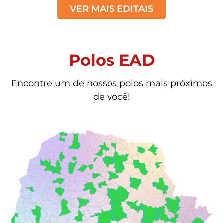
VER MAIS EDITAIS
Polos EAD
Encontre um de nossos polos mais próximos
de você!