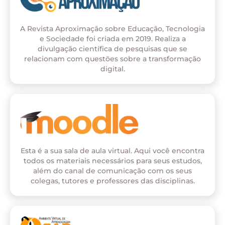
A Revista Aproximação sobre Educação, Tecnologia
e Sociedade foi criada em 2019. Realiza a
divulgação científica de pesquisas que se
relacionam com questões sobre a transformação
digital.
Esta é a sua sala de aula virtual. Aqui você encontra
todos os materiais necessários para seus estudos,
além do canal de comunicação com os seus
colegas, tutores e professores das disciplinas.