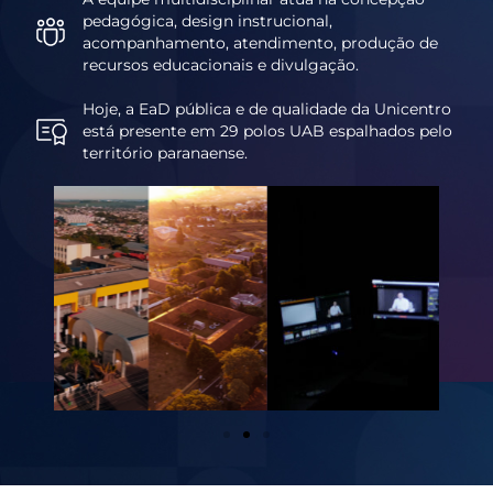
pedagógica, design instrucional,
acompanhamento, atendimento, produção de
recursos educacionais e divulgação.
Hoje, a EaD pública e de qualidade da Unicentro
está presente em 29 polos UAB espalhados pelo
território paranaense.