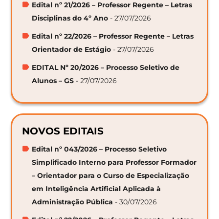
Edital nº 21/2026 – Professor Regente – Letras
Disciplinas do 4º Ano
- 27/07/2026
Edital nº 22/2026 – Professor Regente – Letras
Orientador de Estágio
- 27/07/2026
EDITAL Nº 20/2026 – Processo Seletivo de
Alunos – GS
- 27/07/2026
NOVOS EDITAIS
Edital nº 043/2026 – Processo Seletivo
Simplificado Interno para Professor Formador
– Orientador para o Curso de Especialização
em Inteligência Artificial Aplicada à
Administração Pública
- 30/07/2026