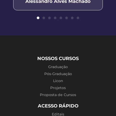
Alessandro Alves Machado
NOSSOS CURSOS
Graduação
Pós-Graduação
Licon
Projetos
Proposta de Cursos
ACESSO RÁPIDO
Editais