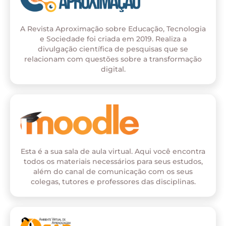
A Revista Aproximação sobre Educação, Tecnologia
e Sociedade foi criada em 2019. Realiza a
divulgação científica de pesquisas que se
relacionam com questões sobre a transformação
digital.
Esta é a sua sala de aula virtual. Aqui você encontra
todos os materiais necessários para seus estudos,
além do canal de comunicação com os seus
colegas, tutores e professores das disciplinas.