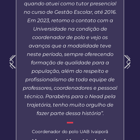
quando atuei como tutor presencial
no curso de Gestão Escolar, até 2016.
Em 2023, retomo o contato com a
Universidade na condição de
coordenador de polo e vejo os
avanços que a modalidade teve
neste período, sempre oferecendo
formação de qualidade para a
população, além do respeito e
profissionalismo de toda equipe de
professores, coordenadores e pessoal
técnico. Parabéns para o Nead pela
trajetória, tenho muito orgulho de
fazer parte dessa história”.
Coordenador do polo UAB Ivaiporã