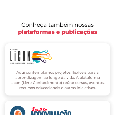
Conheça também nossas
plataformas e publicações
Aqui contemplamos projetos flexíveis para a
aprendizagem ao longo da vida. A plataforma
Licon (Livre Conhecimento) reúne cursos, eventos,
recursos educacionais e outras iniciativas.