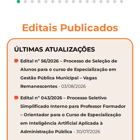
Editais Publicados
ÚLTIMAS ATUALIZAÇÕES
Edital nº 56/2026 – Processo de Seleção de
Alunos para o curso de Especialização em
Gestão Pública Municipal – Vagas
Remanescentes
- 03/08/2026
Edital nº 043/2026 – Processo Seletivo
Simplificado Interno para Professor Formador
– Orientador para o Curso de Especialização
em Inteligência Artificial Aplicada à
Administração Pública
- 30/07/2026