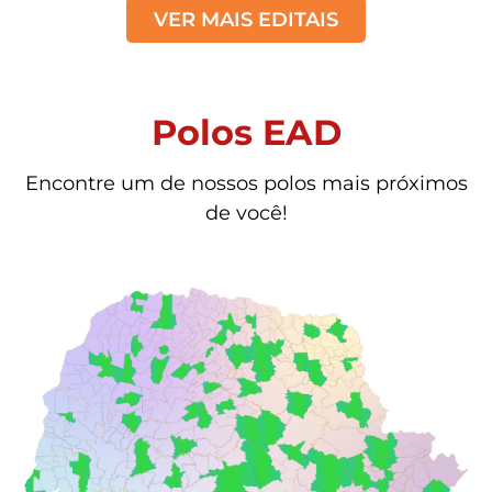
VER MAIS EDITAIS
Polos EAD
Encontre um de nossos polos mais próximos
de você!