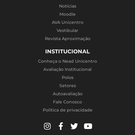
Notícias
Moodle
AVA Unicentro
Vestibular
Revista Aproximação
INSTITUCIONAL
Conheça o Nead Unicentro
Avaliação Institucional
Polos
Setores
Autoavaliação
Fale Conosco
Política de privacidade