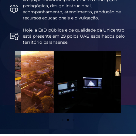
pedagógica, design instrucional,
acompanhamento, atendimento, produção de
recursos educacionais e divulgação.
Hoje, a EaD pública e de qualidade da Unicentro
está presente em 29 polos UAB espalhados pelo
território paranaense.