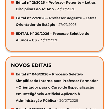
Edital nº 21/2026 – Professor Regente – Letras
Disciplinas do 4º Ano
- 27/07/2026
Edital nº 22/2026 – Professor Regente – Letras
Orientador de Estágio
- 27/07/2026
EDITAL Nº 20/2026 – Processo Seletivo de
Alunos – GS
- 27/07/2026
NOVOS EDITAIS
Edital nº 043/2026 – Processo Seletivo
Simplificado Interno para Professor Formador
– Orientador para o Curso de Especialização
em Inteligência Artificial Aplicada à
Administração Pública
- 30/07/2026