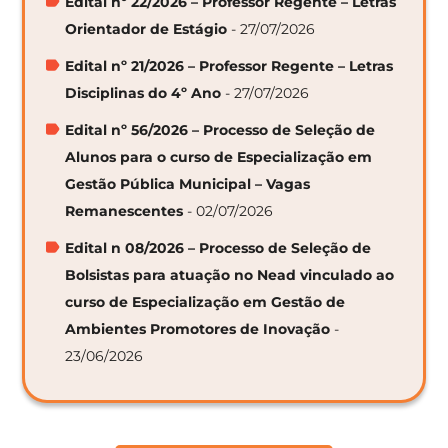
Edital nº 22/2026 – Professor Regente – Letras
Orientador de Estágio
- 27/07/2026
Edital nº 21/2026 – Professor Regente – Letras
Disciplinas do 4º Ano
- 27/07/2026
Edital nº 56/2026 – Processo de Seleção de
Alunos para o curso de Especialização em
Gestão Pública Municipal – Vagas
Remanescentes
- 02/07/2026
Edital n 08/2026 – Processo de Seleção de
Bolsistas para atuação no Nead vinculado ao
curso de Especialização em Gestão de
Ambientes Promotores de Inovação
-
23/06/2026