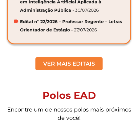
em Inteligência Artificial Aplicada à
Administração Pública
- 30/07/2026
Edital nº 22/2026 – Professor Regente – Letras
Orientador de Estágio
- 27/07/2026
VER MAIS EDITAIS
Polos EAD
Encontre um de nossos polos mais próximos
de você!