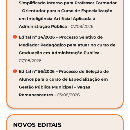
Simplificado Interno para Professor Formador
– Orientador para o Curso de Especialização
em Inteligência Artificial Aplicada à
Administração Pública
- 07/08/2026
Edital nº 24/2026 – Processo Seletivo de
Mediador Pedagógico para atuar no curso de
Graduação em Administração Publica
-
07/08/2026
Edital nº 56/2026 – Processo de Seleção de
Alunos para o curso de Especialização em
Gestão Pública Municipal – Vagas
Remanescentes
- 03/08/2026
NOVOS EDITAIS