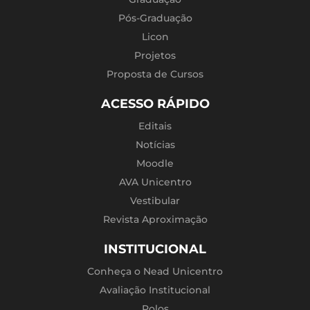
Pós-Graduação
Licon
Projetos
Proposta de Cursos
ACESSO RÁPIDO
Editais
Notícias
Moodle
AVA Unicentro
Vestibular
Revista Aproximação
INSTITUCIONAL
Conheça o Nead Unicentro
Avaliação Institucional
Polos