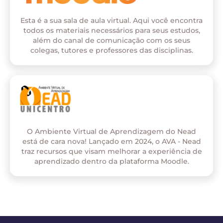
Esta é a sua sala de aula virtual. Aqui você encontra
todos os materiais necessários para seus estudos,
além do canal de comunicação com os seus
colegas, tutores e professores das disciplinas.
O Ambiente Virtual de Aprendizagem do Nead
está de cara nova! Lançado em 2024, o AVA - Nead
traz recursos que visam melhorar a experiência de
aprendizado dentro da plataforma Moodle.