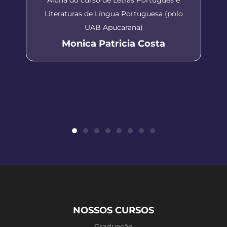
Literaturas de Língua Portuguesa (polo
UAB Apucarana)
Monica Patricia Costa
NOSSOS CURSOS
Graduação