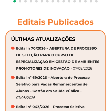
Editais Publicados
ÚLTIMAS ATUALIZAÇÕES
Edital n 70/2026 – ABERTURA DE PROCESSO
DE SELEÇÃO PARA O CURSO DE
ESPECIALIZAÇÃO EM GESTÃO DE AMBIENTES
PROMOTORES DE INOVAÇÃO
- 07/08/2026
Edital nº 69/2026 – Abertura de Processo
Seletivo para Vagas Remanescentes de
Alunos – Gestão em Saúde Pública
-
07/08/2026
Edital nº 043/2026 – Processo Seletivo