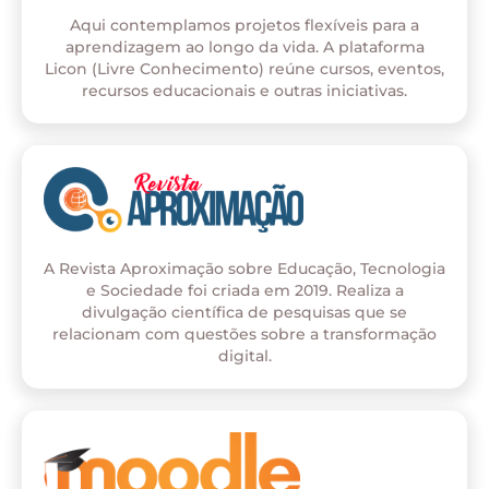
Aqui contemplamos projetos flexíveis para a
aprendizagem ao longo da vida. A plataforma
Licon (Livre Conhecimento) reúne cursos, eventos,
recursos educacionais e outras iniciativas.
A Revista Aproximação sobre Educação, Tecnologia
e Sociedade foi criada em 2019. Realiza a
divulgação científica de pesquisas que se
relacionam com questões sobre a transformação
digital.