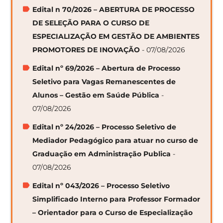
Edital n 70/2026 – ABERTURA DE PROCESSO
DE SELEÇÃO PARA O CURSO DE
ESPECIALIZAÇÃO EM GESTÃO DE AMBIENTES
PROMOTORES DE INOVAÇÃO
- 07/08/2026
Edital nº 69/2026 – Abertura de Processo
Seletivo para Vagas Remanescentes de
Alunos – Gestão em Saúde Pública
-
07/08/2026
Edital nº 24/2026 – Processo Seletivo de
Mediador Pedagógico para atuar no curso de
Graduação em Administração Publica
-
07/08/2026
Edital nº 043/2026 – Processo Seletivo
Simplificado Interno para Professor Formador
– Orientador para o Curso de Especialização