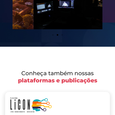
Conheça também nossas
plataformas e publicações