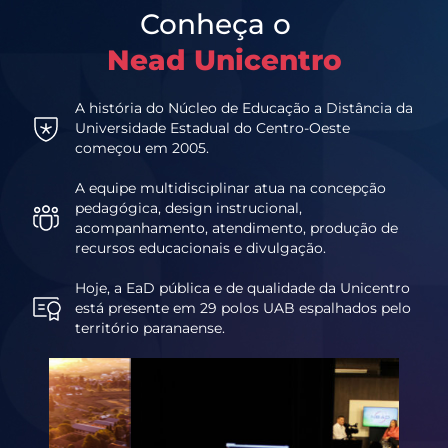
Conheça o
Nead Unicentro
A história do Núcleo de Educação a Distância da
Universidade Estadual do Centro-Oeste
começou em 2005.
A equipe multidisciplinar atua na concepção
pedagógica, design instrucional,
acompanhamento, atendimento, produção de
recursos educacionais e divulgação.
Hoje, a EaD pública e de qualidade da Unicentro
está presente em 29 polos UAB espalhados pelo
território paranaense.