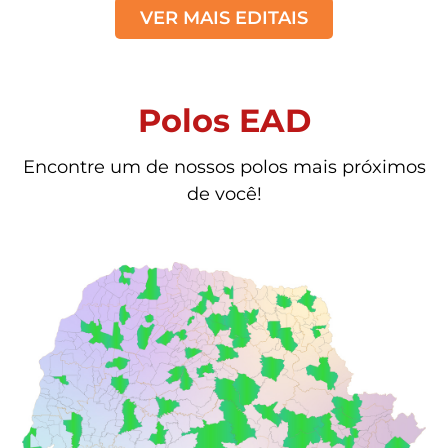
VER MAIS EDITAIS
Polos EAD
Encontre um de nossos polos mais próximos
de você!