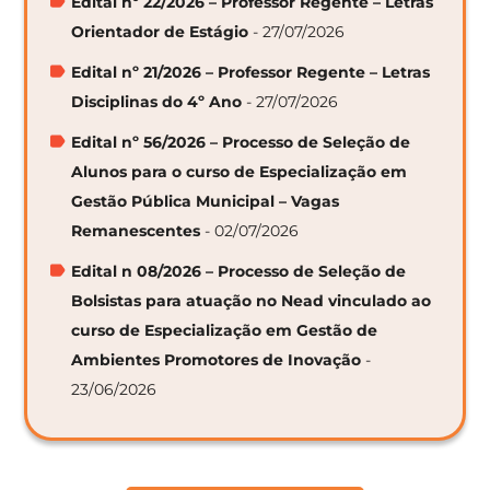
Edital nº 22/2026 – Professor Regente – Letras
Orientador de Estágio
- 27/07/2026
Edital nº 21/2026 – Professor Regente – Letras
Disciplinas do 4º Ano
- 27/07/2026
Edital nº 56/2026 – Processo de Seleção de
Alunos para o curso de Especialização em
Gestão Pública Municipal – Vagas
Remanescentes
- 02/07/2026
Edital n 08/2026 – Processo de Seleção de
Bolsistas para atuação no Nead vinculado ao
curso de Especialização em Gestão de
Ambientes Promotores de Inovação
-
23/06/2026