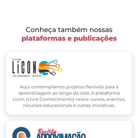
Conheça também nossas
plataformas e publicações
Aqui contemplamos projetos flexíveis para a
aprendizagem ao longo da vida. A plataforma
Licon (Livre Conhecimento) reúne cursos, eventos,
recursos educacionais e outras iniciativas.