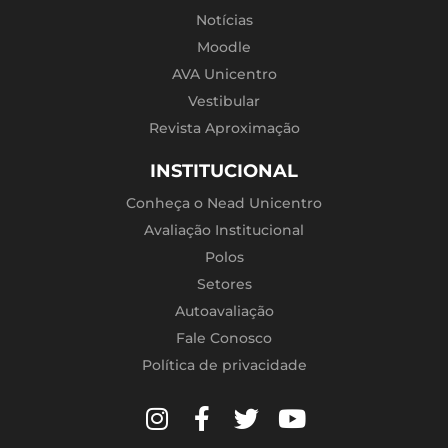
Notícias
Moodle
AVA Unicentro
Vestibular
Revista Aproximação
INSTITUCIONAL
Conheça o Nead Unicentro
Avaliação Institucional
Polos
Setores
Autoavaliação
Fale Conosco
Política de privacidade