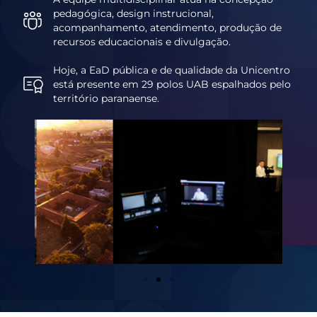
pedagógica, design instrucional,
acompanhamento, atendimento, produção de
recursos educacionais e divulgação.
Hoje, a EaD pública e de qualidade da Unicentro
está presente em 29 polos UAB espalhados pelo
território paranaense.