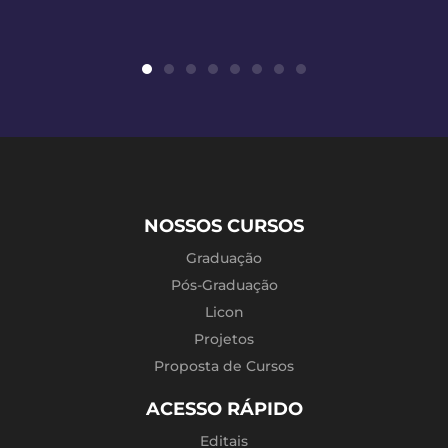
NOSSOS CURSOS
Graduação
Pós-Graduação
Licon
Projetos
Proposta de Cursos
ACESSO RÁPIDO
Editais