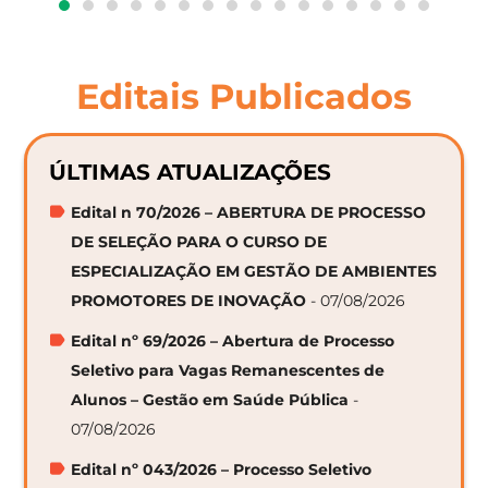
Editais Publicados
ÚLTIMAS ATUALIZAÇÕES
Edital n 70/2026 – ABERTURA DE PROCESSO
DE SELEÇÃO PARA O CURSO DE
ESPECIALIZAÇÃO EM GESTÃO DE AMBIENTES
PROMOTORES DE INOVAÇÃO
- 07/08/2026
Edital nº 69/2026 – Abertura de Processo
Seletivo para Vagas Remanescentes de
Alunos – Gestão em Saúde Pública
-
07/08/2026
Edital nº 043/2026 – Processo Seletivo