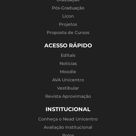
Pós-Graduação
Licon
Projetos
Proposta de Cursos
ACESSO RÁPIDO
Editais
Notícias
Moodle
AVA Unicentro
Vestibular
Revista Aproximação
INSTITUCIONAL
Conheça o Nead Unicentro
Avaliação Institucional
Polos