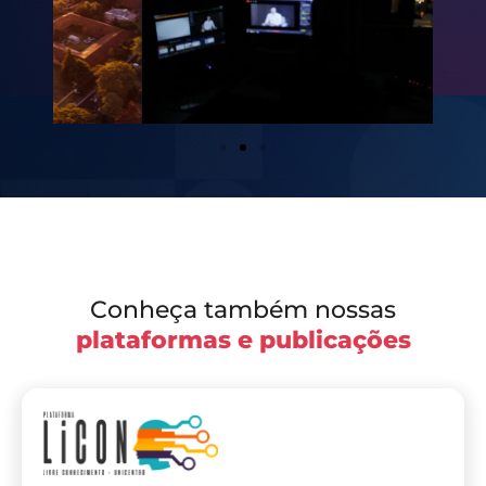
Conheça também nossas
plataformas e publicações