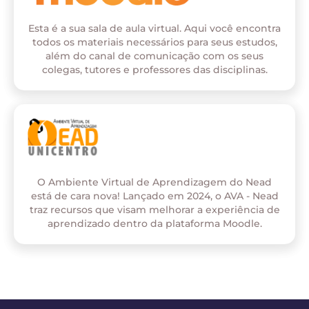
Esta é a sua sala de aula virtual. Aqui você encontra
todos os materiais necessários para seus estudos,
além do canal de comunicação com os seus
colegas, tutores e professores das disciplinas.
O Ambiente Virtual de Aprendizagem do Nead
está de cara nova! Lançado em 2024, o AVA - Nead
traz recursos que visam melhorar a experiência de
aprendizado dentro da plataforma Moodle.