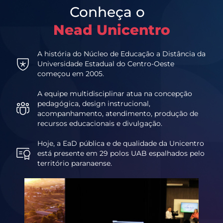
Conheça o
Nead Unicentro
A história do Núcleo de Educação a Distância da
Universidade Estadual do Centro-Oeste
começou em 2005.
A equipe multidisciplinar atua na concepção
pedagógica, design instrucional,
acompanhamento, atendimento, produção de
recursos educacionais e divulgação.
Hoje, a EaD pública e de qualidade da Unicentro
está presente em 29 polos UAB espalhados pelo
território paranaense.