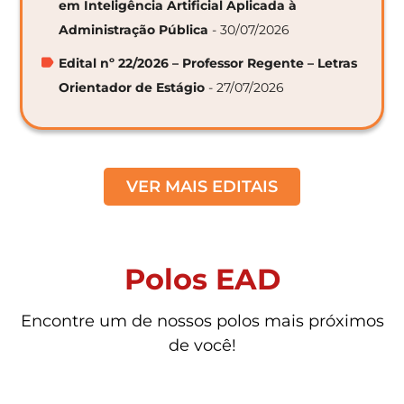
em Inteligência Artificial Aplicada à
Administração Pública
- 30/07/2026
Edital nº 22/2026 – Professor Regente – Letras
Orientador de Estágio
- 27/07/2026
VER MAIS EDITAIS
Polos EAD
Encontre um de nossos polos mais próximos
de você!