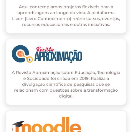
Aqui contemplamos projetos flexíveis para a
aprendizagem ao longo da vida. A plataforma
Licon (Livre Conhecimento) reúne cursos, eventos,
recursos educacionais e outras iniciativas.
A Revista Aproximação sobre Educação, Tecnologia
e Sociedade foi criada em 2019. Realiza a
divulgação científica de pesquisas que se
relacionam com questões sobre a transformação
digital.