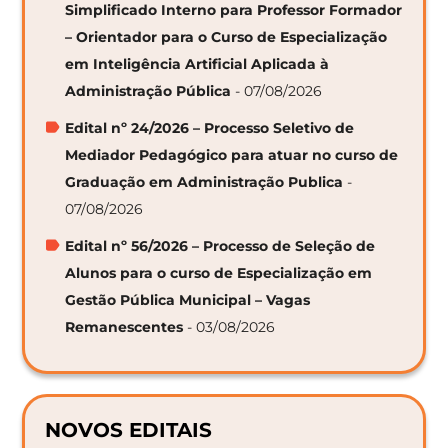
Simplificado Interno para Professor Formador
– Orientador para o Curso de Especialização
em Inteligência Artificial Aplicada à
Administração Pública
- 07/08/2026
Edital nº 24/2026 – Processo Seletivo de
Mediador Pedagógico para atuar no curso de
Graduação em Administração Publica
-
07/08/2026
Edital nº 56/2026 – Processo de Seleção de
Alunos para o curso de Especialização em
Gestão Pública Municipal – Vagas
Remanescentes
- 03/08/2026
NOVOS EDITAIS