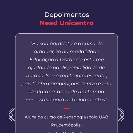
Depoimentos
Nead Unicentro
“Eu sou paratleta e o curso de
graduação na modalidade
Educação a Distância está me
ajudando na disponibilidade de
horário. Isso é muito interessante,
pois tenho competições dentro e fora
do Paraná, além de um tempo
necessário para os treinamentos”.
Aluna do curso de Pedagogia (polo UAB
Prudentópolis)