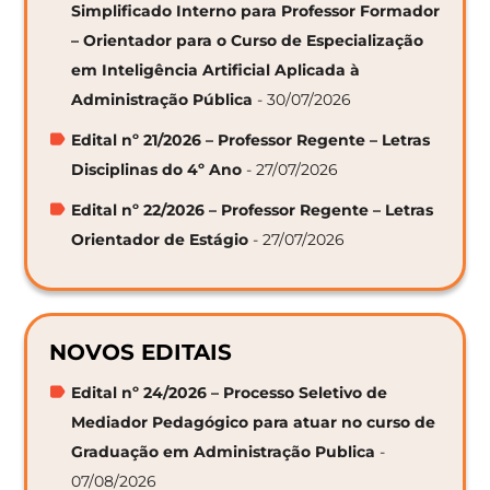
Simplificado Interno para Professor Formador
– Orientador para o Curso de Especialização
em Inteligência Artificial Aplicada à
Administração Pública
- 30/07/2026
Edital nº 21/2026 – Professor Regente – Letras
Disciplinas do 4º Ano
- 27/07/2026
Edital nº 22/2026 – Professor Regente – Letras
Orientador de Estágio
- 27/07/2026
NOVOS EDITAIS
Edital nº 24/2026 – Processo Seletivo de
Mediador Pedagógico para atuar no curso de
Graduação em Administração Publica
-
07/08/2026