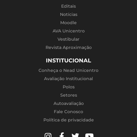
Editais
Notícias
Moodle
AVA Unicentro
Vestibular
Revista Aproximação
INSTITUCIONAL
Conheça o Nead Unicentro
Avaliação Institucional
Polos
Setores
Autoavaliação
Fale Conosco
Política de privacidade