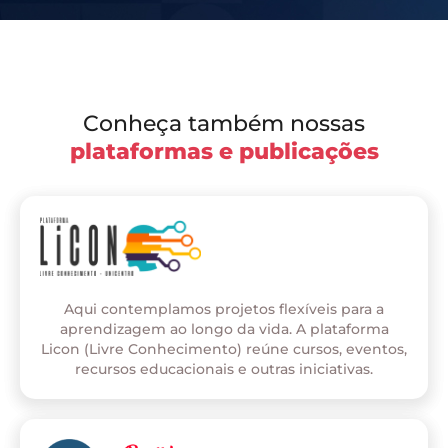
Conheça também nossas
plataformas e publicações
Aqui contemplamos projetos flexíveis para a
aprendizagem ao longo da vida. A plataforma
Licon (Livre Conhecimento) reúne cursos, eventos,
recursos educacionais e outras iniciativas.