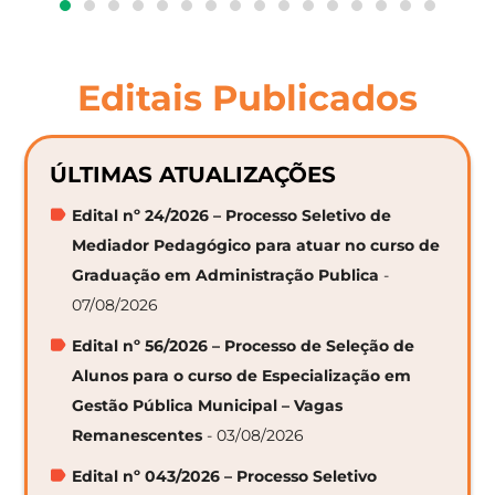
Editais Publicados
ÚLTIMAS ATUALIZAÇÕES
Edital nº 24/2026 – Processo Seletivo de
Mediador Pedagógico para atuar no curso de
Graduação em Administração Publica
-
07/08/2026
Edital nº 56/2026 – Processo de Seleção de
Alunos para o curso de Especialização em
Gestão Pública Municipal – Vagas
Remanescentes
- 03/08/2026
Edital nº 043/2026 – Processo Seletivo