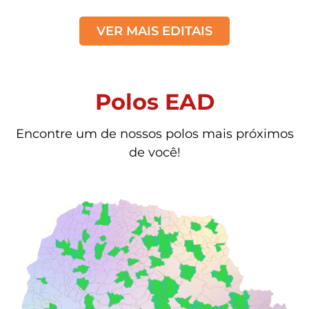
VER MAIS EDITAIS
Polos EAD
Encontre um de nossos polos mais próximos
de você!