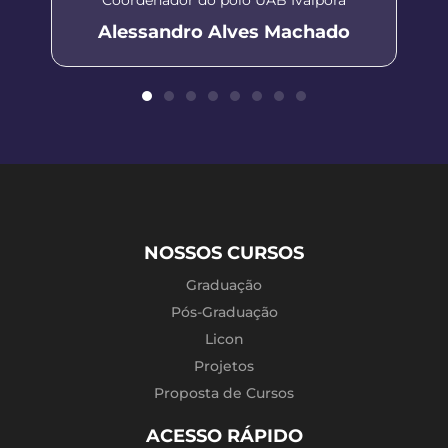
Alessandro Alves Machado
NOSSOS CURSOS
Graduação
Pós-Graduação
Licon
Projetos
Proposta de Cursos
ACESSO RÁPIDO