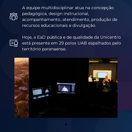
A equipe multidisciplinar atua na concepção
pedagógica, design instrucional,
acompanhamento, atendimento, produção de
recursos educacionais e divulgação.
Hoje, a EaD pública e de qualidade da Unicentro
está presente em 29 polos UAB espalhados pelo
território paranaense.