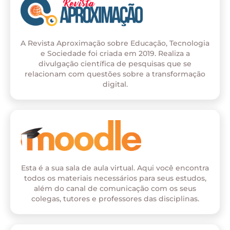
A Revista Aproximação sobre Educação, Tecnologia
e Sociedade foi criada em 2019. Realiza a
divulgação científica de pesquisas que se
relacionam com questões sobre a transformação
digital.
Esta é a sua sala de aula virtual. Aqui você encontra
todos os materiais necessários para seus estudos,
além do canal de comunicação com os seus
colegas, tutores e professores das disciplinas.