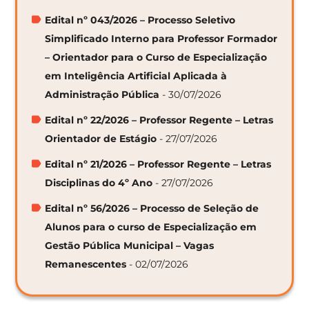
Edital nº 043/2026 – Processo Seletivo
Simplificado Interno para Professor Formador
– Orientador para o Curso de Especialização
em Inteligência Artificial Aplicada à
Administração Pública
- 30/07/2026
Edital nº 22/2026 – Professor Regente – Letras
Orientador de Estágio
- 27/07/2026
Edital nº 21/2026 – Professor Regente – Letras
Disciplinas do 4º Ano
- 27/07/2026
Edital nº 56/2026 – Processo de Seleção de
Alunos para o curso de Especialização em
Gestão Pública Municipal – Vagas
Remanescentes
- 02/07/2026