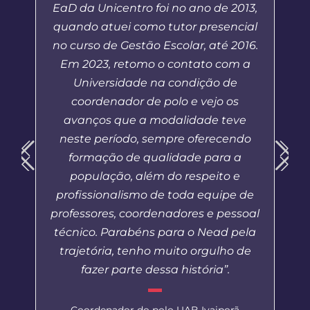
EaD da Unicentro foi no ano de 2013,
quando atuei como tutor presencial
no curso de Gestão Escolar, até 2016.
Em 2023, retomo o contato com a
Universidade na condição de
coordenador de polo e vejo os
avanços que a modalidade teve
neste período, sempre oferecendo
formação de qualidade para a
população, além do respeito e
profissionalismo de toda equipe de
professores, coordenadores e pessoal
técnico. Parabéns para o Nead pela
trajetória, tenho muito orgulho de
fazer parte dessa história”.
Coordenador do polo UAB Ivaiporã