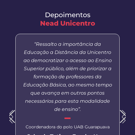
Depoimentos
Nead Unicentro
“Ressalto a importância da
Educação a Distância da Unicentro
ao democratizar o acesso ao Ensino
Superior público, além de priorizar a
formação de professores da
Educação Básica, ao mesmo tempo
que avança em outros pontos
necessários para esta modalidade
de ensino”.
Coordenadora do polo UAB Guarapuava