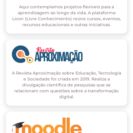
Aqui contemplamos projetos flexíveis para a
aprendizagem ao longo da vida. A plataforma
Licon (Livre Conhecimento) reúne cursos, eventos,
recursos educacionais e outras iniciativas.
A Revista Aproximação sobre Educação, Tecnologia
e Sociedade foi criada em 2019. Realiza a
divulgação científica de pesquisas que se
relacionam com questões sobre a transformação
digital.