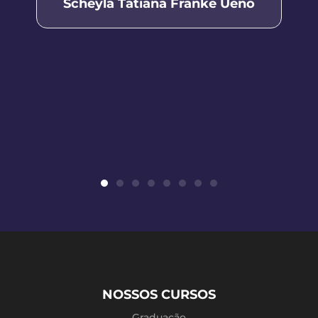
Scheyla Tatiana Franke Ueno
NOSSOS CURSOS
Graduação