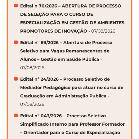
Edital n 70/2026 – ABERTURA DE PROCESSO
DE SELEÇÃO PARA O CURSO DE
ESPECIALIZAÇÃO EM GESTÃO DE AMBIENTES
PROMOTORES DE INOVAÇÃO
- 07/08/2026
Edital nº 69/2026 – Abertura de Processo
Seletivo para Vagas Remanescentes de
Alunos – Gestão em Saúde Pública
-
07/08/2026
Edital nº 24/2026 – Processo Seletivo de
Mediador Pedagógico para atuar no curso de
Graduação em Administração Publica
-
07/08/2026
Edital nº 043/2026 – Processo Seletivo
Simplificado Interno para Professor Formador
– Orientador para o Curso de Especialização