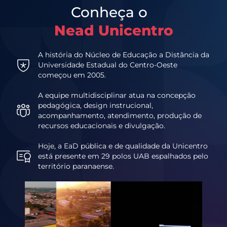
Conheça o
Nead Unicentro
A história do Núcleo de Educação a Distância da
Universidade Estadual do Centro-Oeste
começou em 2005.
A equipe multidisciplinar atua na concepção
pedagógica, design instrucional,
acompanhamento, atendimento, produção de
recursos educacionais e divulgação.
Hoje, a EaD pública e de qualidade da Unicentro
está presente em 29 polos UAB espalhados pelo
território paranaense.