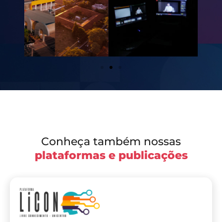
Conheça também nossas
plataformas e publicações