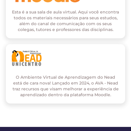
Esta é a sua sala de aula virtual. Aqui você encontra
todos os materiais necessários para seus estudos,
além do canal de comunicação com os seus
colegas, tutores e professores das disciplinas.
O Ambiente Virtual de Aprendizagem do Nead
está de cara nova! Lançado em 2024, o AVA - Nead
traz recursos que visam melhorar a experiência de
aprendizado dentro da plataforma Moodle.