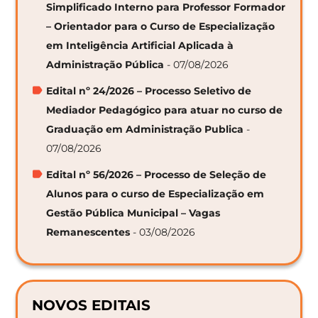
Simplificado Interno para Professor Formador
– Orientador para o Curso de Especialização
em Inteligência Artificial Aplicada à
Administração Pública
- 07/08/2026
Edital nº 24/2026 – Processo Seletivo de
Mediador Pedagógico para atuar no curso de
Graduação em Administração Publica
-
07/08/2026
Edital nº 56/2026 – Processo de Seleção de
Alunos para o curso de Especialização em
Gestão Pública Municipal – Vagas
Remanescentes
- 03/08/2026
NOVOS EDITAIS