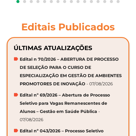
Editais Publicados
ÚLTIMAS ATUALIZAÇÕES
Edital n 70/2026 – ABERTURA DE PROCESSO
DE SELEÇÃO PARA O CURSO DE
ESPECIALIZAÇÃO EM GESTÃO DE AMBIENTES
PROMOTORES DE INOVAÇÃO
- 07/08/2026
Edital nº 69/2026 – Abertura de Processo
Seletivo para Vagas Remanescentes de
Alunos – Gestão em Saúde Pública
-
07/08/2026
Edital nº 043/2026 – Processo Seletivo