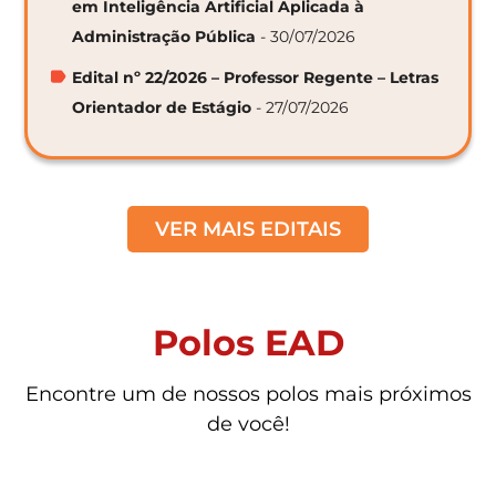
em Inteligência Artificial Aplicada à
Administração Pública
- 30/07/2026
Edital nº 22/2026 – Professor Regente – Letras
Orientador de Estágio
- 27/07/2026
VER MAIS EDITAIS
Polos EAD
Encontre um de nossos polos mais próximos
de você!