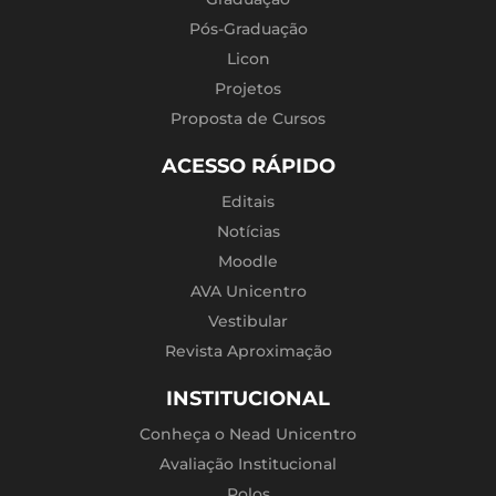
Pós-Graduação
Licon
Projetos
Proposta de Cursos
ACESSO RÁPIDO
Editais
Notícias
Moodle
AVA Unicentro
Vestibular
Revista Aproximação
INSTITUCIONAL
Conheça o Nead Unicentro
Avaliação Institucional
Polos