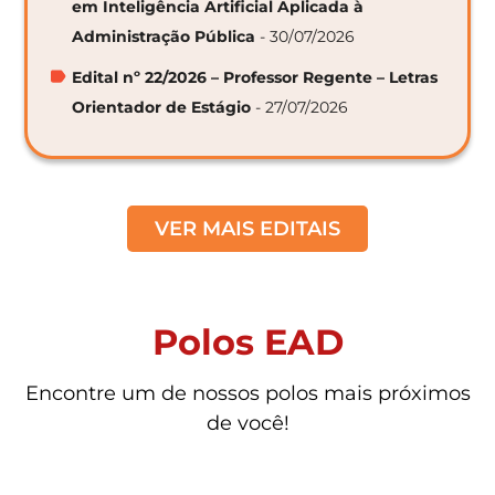
em Inteligência Artificial Aplicada à
Administração Pública
- 30/07/2026
Edital nº 22/2026 – Professor Regente – Letras
Orientador de Estágio
- 27/07/2026
VER MAIS EDITAIS
Polos EAD
Encontre um de nossos polos mais próximos
de você!