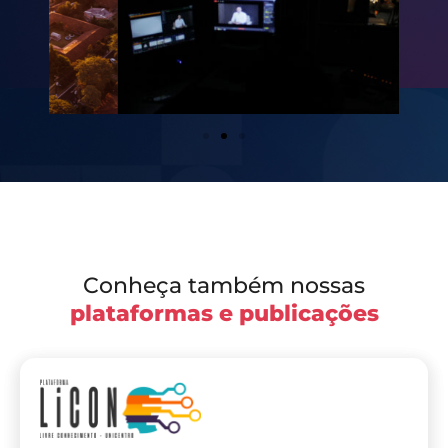
Conheça também nossas
plataformas e publicações