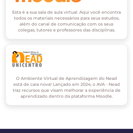
Esta é a sua sala de aula virtual. Aqui você encontra
todos os materiais necessários para seus estudos,
além do canal de comunicação com os seus
colegas, tutores e professores das disciplinas.
O Ambiente Virtual de Aprendizagem do Nead
está de cara nova! Lançado em 2024, o AVA - Nead
traz recursos que visam melhorar a experiência de
aprendizado dentro da plataforma Moodle.