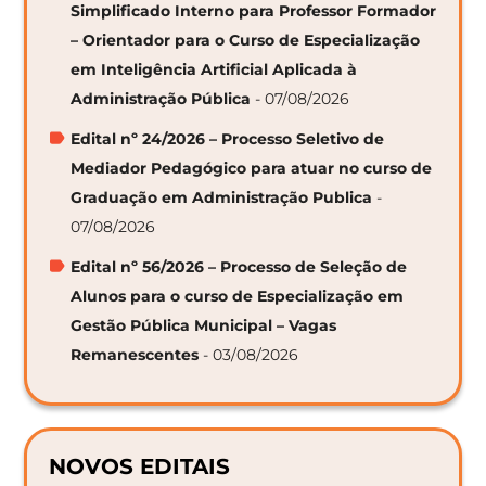
Simplificado Interno para Professor Formador
– Orientador para o Curso de Especialização
em Inteligência Artificial Aplicada à
Administração Pública
- 07/08/2026
Edital nº 24/2026 – Processo Seletivo de
Mediador Pedagógico para atuar no curso de
Graduação em Administração Publica
-
07/08/2026
Edital nº 56/2026 – Processo de Seleção de
Alunos para o curso de Especialização em
Gestão Pública Municipal – Vagas
Remanescentes
- 03/08/2026
NOVOS EDITAIS