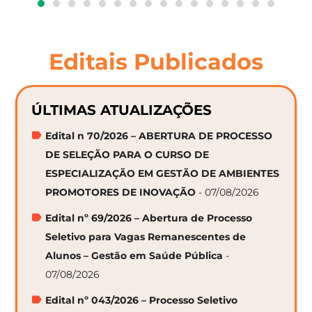
Editais Publicados
ÚLTIMAS ATUALIZAÇÕES
Edital n 70/2026 – ABERTURA DE PROCESSO
DE SELEÇÃO PARA O CURSO DE
ESPECIALIZAÇÃO EM GESTÃO DE AMBIENTES
PROMOTORES DE INOVAÇÃO
- 07/08/2026
Edital nº 69/2026 – Abertura de Processo
Seletivo para Vagas Remanescentes de
Alunos – Gestão em Saúde Pública
-
07/08/2026
Edital nº 043/2026 – Processo Seletivo