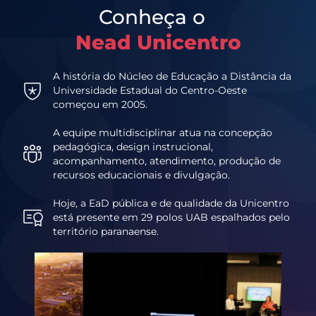
Conheça o
Nead Unicentro
A história do Núcleo de Educação a Distância da
Universidade Estadual do Centro-Oeste
começou em 2005.
A equipe multidisciplinar atua na concepção
pedagógica, design instrucional,
acompanhamento, atendimento, produção de
recursos educacionais e divulgação.
Hoje, a EaD pública e de qualidade da Unicentro
está presente em 29 polos UAB espalhados pelo
território paranaense.