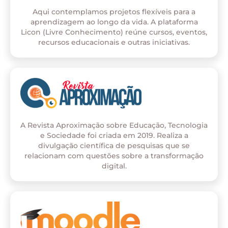
Aqui contemplamos projetos flexíveis para a
aprendizagem ao longo da vida. A plataforma
Licon (Livre Conhecimento) reúne cursos, eventos,
recursos educacionais e outras iniciativas.
A Revista Aproximação sobre Educação, Tecnologia
e Sociedade foi criada em 2019. Realiza a
divulgação científica de pesquisas que se
relacionam com questões sobre a transformação
digital.