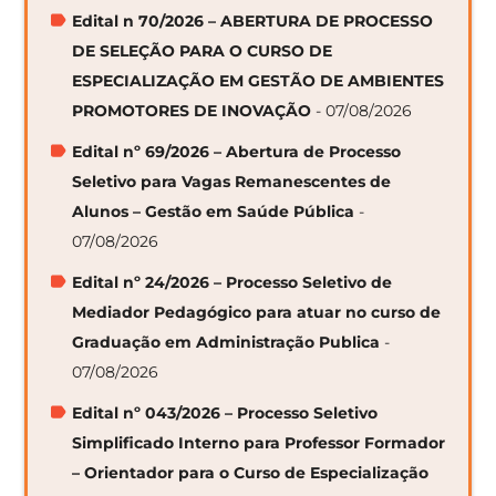
Edital n 70/2026 – ABERTURA DE PROCESSO
DE SELEÇÃO PARA O CURSO DE
ESPECIALIZAÇÃO EM GESTÃO DE AMBIENTES
PROMOTORES DE INOVAÇÃO
- 07/08/2026
Edital nº 69/2026 – Abertura de Processo
Seletivo para Vagas Remanescentes de
Alunos – Gestão em Saúde Pública
-
07/08/2026
Edital nº 24/2026 – Processo Seletivo de
Mediador Pedagógico para atuar no curso de
Graduação em Administração Publica
-
07/08/2026
Edital nº 043/2026 – Processo Seletivo
Simplificado Interno para Professor Formador
– Orientador para o Curso de Especialização