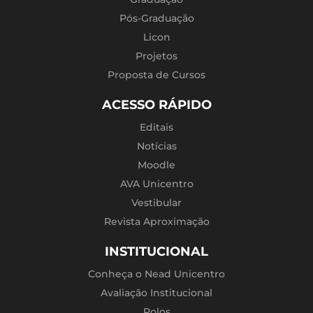
Pós-Graduação
Licon
Projetos
Proposta de Cursos
ACESSO RÁPIDO
Editais
Notícias
Moodle
AVA Unicentro
Vestibular
Revista Aproximação
INSTITUCIONAL
Conheça o Nead Unicentro
Avaliação Institucional
Polos