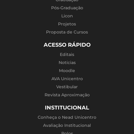
Pós-Graduação
Licon
Projetos
Proposta de Cursos
ACESSO RÁPIDO
Editais
Notícias
Moodle
AVA Unicentro
Vestibular
Revista Aproximação
INSTITUCIONAL
Conheça o Nead Unicentro
Avaliação Institucional
Polos