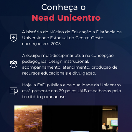
Conheça o
Nead Unicentro
A história do Núcleo de Educação a Distância da
Universidade Estadual do Centro-Oeste
começou em 2005.
A equipe multidisciplinar atua na concepção
pedagógica, design instrucional,
acompanhamento, atendimento, produção de
recursos educacionais e divulgação.
Hoje, a EaD pública e de qualidade da Unicentro
está presente em 29 polos UAB espalhados pelo
território paranaense.