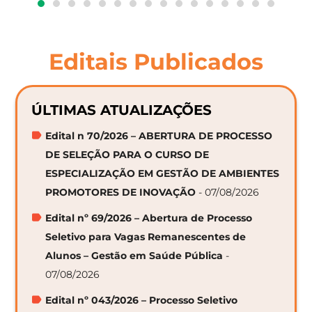
Editais Publicados
ÚLTIMAS ATUALIZAÇÕES
Edital n 70/2026 – ABERTURA DE PROCESSO
DE SELEÇÃO PARA O CURSO DE
ESPECIALIZAÇÃO EM GESTÃO DE AMBIENTES
PROMOTORES DE INOVAÇÃO
- 07/08/2026
Edital nº 69/2026 – Abertura de Processo
Seletivo para Vagas Remanescentes de
Alunos – Gestão em Saúde Pública
-
07/08/2026
Edital nº 043/2026 – Processo Seletivo