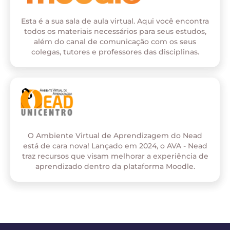
Esta é a sua sala de aula virtual. Aqui você encontra
todos os materiais necessários para seus estudos,
além do canal de comunicação com os seus
colegas, tutores e professores das disciplinas.
O Ambiente Virtual de Aprendizagem do Nead
está de cara nova! Lançado em 2024, o AVA - Nead
traz recursos que visam melhorar a experiência de
aprendizado dentro da plataforma Moodle.