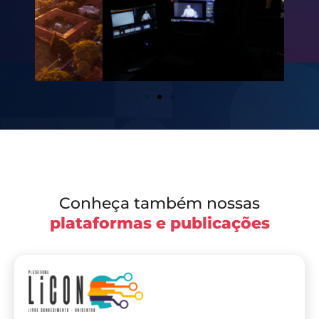
Conheça também nossas
plataformas e publicações