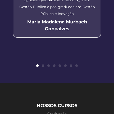
Gestão Pública e pós-graduada em Gestão
Pública e Inovação
Maria Madalena Murbach
Gonçalves
NOSSOS CURSOS
Graduação