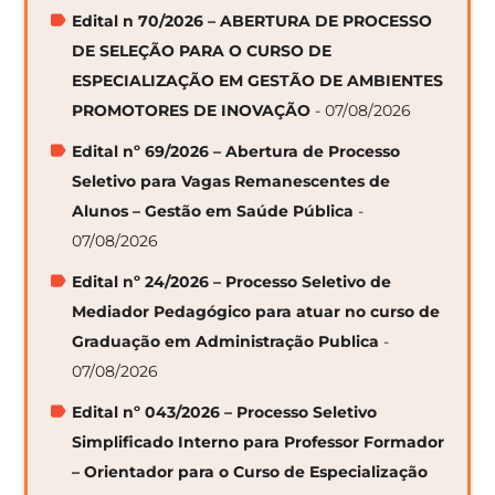
Edital n 70/2026 – ABERTURA DE PROCESSO
DE SELEÇÃO PARA O CURSO DE
ESPECIALIZAÇÃO EM GESTÃO DE AMBIENTES
PROMOTORES DE INOVAÇÃO
- 07/08/2026
Edital nº 69/2026 – Abertura de Processo
Seletivo para Vagas Remanescentes de
Alunos – Gestão em Saúde Pública
-
07/08/2026
Edital nº 24/2026 – Processo Seletivo de
Mediador Pedagógico para atuar no curso de
Graduação em Administração Publica
-
07/08/2026
Edital nº 043/2026 – Processo Seletivo
Simplificado Interno para Professor Formador
– Orientador para o Curso de Especialização