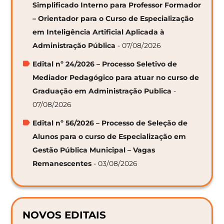
Simplificado Interno para Professor Formador
– Orientador para o Curso de Especialização
em Inteligência Artificial Aplicada à
Administração Pública
- 07/08/2026
Edital nº 24/2026 – Processo Seletivo de
Mediador Pedagógico para atuar no curso de
Graduação em Administração Publica
-
07/08/2026
Edital nº 56/2026 – Processo de Seleção de
Alunos para o curso de Especialização em
Gestão Pública Municipal – Vagas
Remanescentes
- 03/08/2026
NOVOS EDITAIS