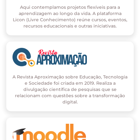
Aqui contemplamos projetos flexíveis para a
aprendizagem ao longo da vida. A plataforma
Licon (Livre Conhecimento) reúne cursos, eventos,
recursos educacionais e outras iniciativas.
A Revista Aproximação sobre Educação, Tecnologia
e Sociedade foi criada em 2019. Realiza a
divulgação científica de pesquisas que se
relacionam com questões sobre a transformação
digital.