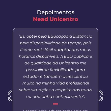
Depoimentos
Nead Unicentro
“Eu optei pela Educação a Distância
pela disponibilidade de tempo, pois
ficaria mais fácil adaptar aos meus
horários disponíveis. A EaD pública e
de qualidade da Unicentro me
possibilitou flexibilidade para
estudar e também acrescentou
muito na minha vida profissional
sobre situações a respeito das quais
eu não tinha conhecimento”.
Egressa, graduada em Tecnologia em