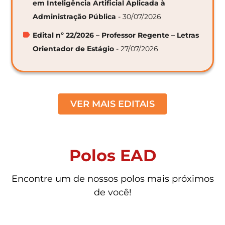
em Inteligência Artificial Aplicada à
Administração Pública
- 30/07/2026
Edital nº 22/2026 – Professor Regente – Letras
Orientador de Estágio
- 27/07/2026
VER MAIS EDITAIS
Polos EAD
Encontre um de nossos polos mais próximos
de você!