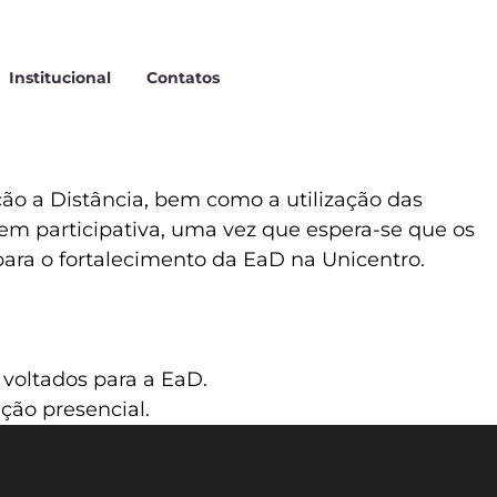
Institucional
Contatos
ão a Distância, bem como a utilização das
gem participativa, uma vez que espera-se que os
para o fortalecimento da EaD na Unicentro.
voltados para a EaD.
ção presencial.