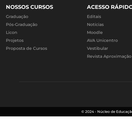
NOSSOS CURSOS
ACESSO RÁPID
Graduação
Editais
Pós-Graduação
Notícias
Licon
Moodle
Projetos
AVA Unicentro
Proposta de Cursos
Vestibular
Revista Aproximação
© 2024 - Núcleo de Educação