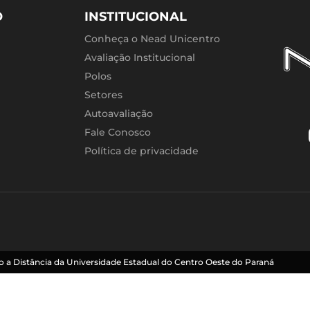
O
INSTITUCIONAL
Conheça o Nead Unicentro
Avaliação Institucional
Polos
Setores
Autoavaliação
Fale Conosco
Política de privacidade
 a Distância da Universidade Estadual do Centro Oeste do Paraná