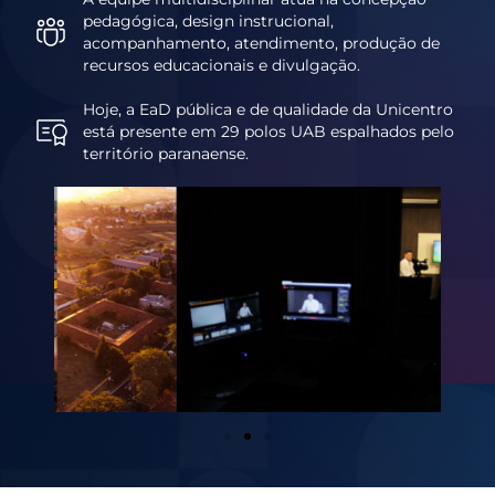
pedagógica, design instrucional,
acompanhamento, atendimento, produção de
recursos educacionais e divulgação.
Hoje, a EaD pública e de qualidade da Unicentro
está presente em 29 polos UAB espalhados pelo
território paranaense.