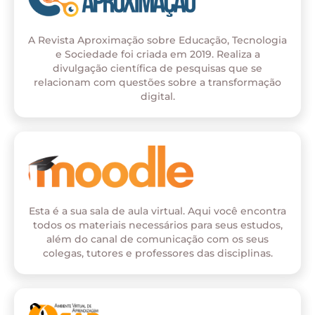
A Revista Aproximação sobre Educação, Tecnologia
e Sociedade foi criada em 2019. Realiza a
divulgação científica de pesquisas que se
relacionam com questões sobre a transformação
digital.
Esta é a sua sala de aula virtual. Aqui você encontra
todos os materiais necessários para seus estudos,
além do canal de comunicação com os seus
colegas, tutores e professores das disciplinas.