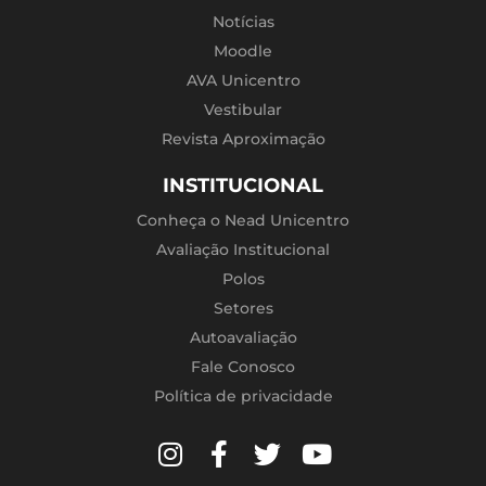
Notícias
Moodle
AVA Unicentro
Vestibular
Revista Aproximação
INSTITUCIONAL
Conheça o Nead Unicentro
Avaliação Institucional
Polos
Setores
Autoavaliação
Fale Conosco
Política de privacidade