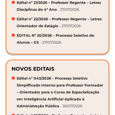
Edital nº 21/2026 – Professor Regente – Letras
Disciplinas do 4º Ano
- 27/07/2026
Edital nº 22/2026 – Professor Regente – Letras
Orientador de Estágio
- 27/07/2026
EDITAL Nº 20/2026 – Processo Seletivo de
Alunos – GS
- 27/07/2026
NOVOS EDITAIS
Edital nº 043/2026 – Processo Seletivo
Simplificado Interno para Professor Formador
– Orientador para o Curso de Especialização
em Inteligência Artificial Aplicada à
Administração Pública
- 30/07/2026