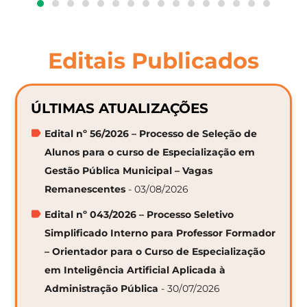
Editais Publicados
ÚLTIMAS ATUALIZAÇÕES
Edital nº 56/2026 – Processo de Seleção de
Alunos para o curso de Especialização em
Gestão Pública Municipal – Vagas
Remanescentes
- 03/08/2026
Edital nº 043/2026 – Processo Seletivo
Simplificado Interno para Professor Formador
– Orientador para o Curso de Especialização
em Inteligência Artificial Aplicada à
Administração Pública
- 30/07/2026