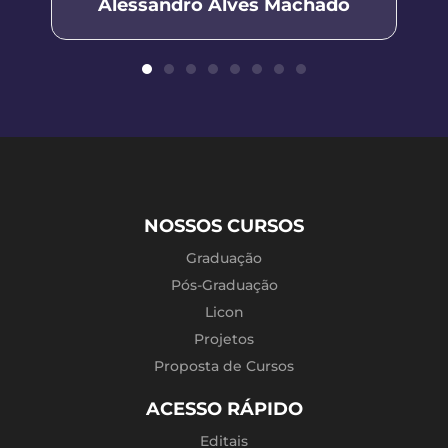
Alessandro Alves Machado
NOSSOS CURSOS
Graduação
Pós-Graduação
Licon
Projetos
Proposta de Cursos
ACESSO RÁPIDO
Editais