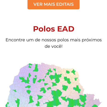
VER MAIS EDITAIS
Polos EAD
Encontre um de nossos polos mais próximos
de você!