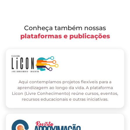
Conheça também nossas
plataformas e publicações
Aqui contemplamos projetos flexíveis para a
aprendizagem ao longo da vida. A plataforma
Licon (Livre Conhecimento) reúne cursos, eventos,
recursos educacionais e outras iniciativas.