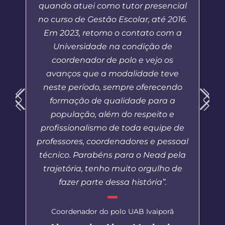
quando atuei como tutor presencial
no curso de Gestão Escolar, até 2016.
Em 2023, retomo o contato com a
Universidade na condição de
coordenador de polo e vejo os
avanços que a modalidade teve
neste período, sempre oferecendo
formação de qualidade para a
população, além do respeito e
profissionalismo de toda equipe de
professores, coordenadores e pessoal
técnico. Parabéns para o Nead pela
trajetória, tenho muito orgulho de
fazer parte dessa história”.
Coordenador do polo UAB Ivaiporã