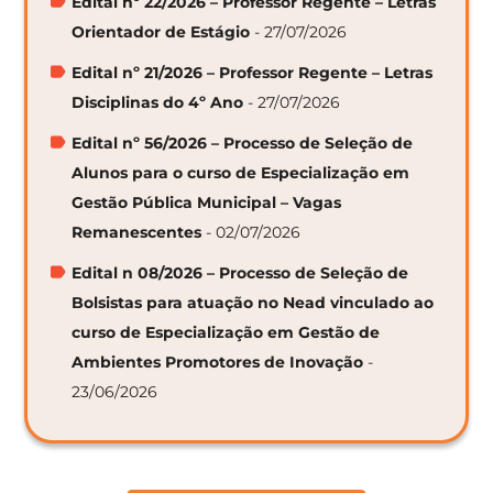
Edital nº 22/2026 – Professor Regente – Letras
Orientador de Estágio
- 27/07/2026
Edital nº 21/2026 – Professor Regente – Letras
Disciplinas do 4º Ano
- 27/07/2026
Edital nº 56/2026 – Processo de Seleção de
Alunos para o curso de Especialização em
Gestão Pública Municipal – Vagas
Remanescentes
- 02/07/2026
Edital n 08/2026 – Processo de Seleção de
Bolsistas para atuação no Nead vinculado ao
curso de Especialização em Gestão de
Ambientes Promotores de Inovação
-
23/06/2026