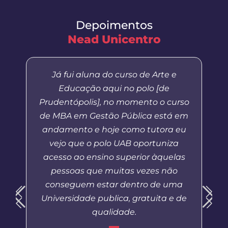
Depoimentos
Nead Unicentro
Já fui aluna do curso de Arte e
Educação aqui no polo [de
Prudentópolis], no momento o curso
de MBA em Gestão Pública está em
andamento e hoje como tutora eu
vejo que o polo UAB oportuniza
acesso ao ensino superior àquelas
pessoas que muitas vezes não
conseguem estar dentro de uma
Universidade publica, gratuita e de
qualidade.