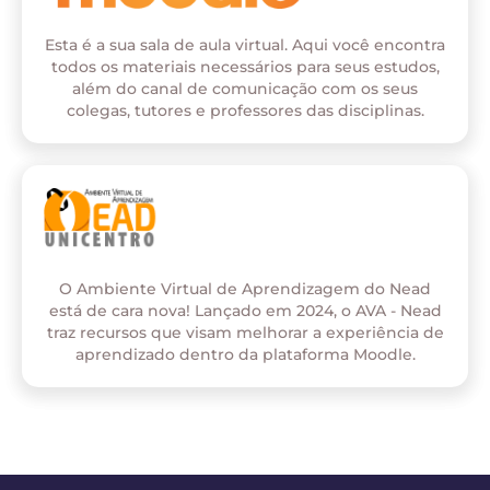
Esta é a sua sala de aula virtual. Aqui você encontra
todos os materiais necessários para seus estudos,
além do canal de comunicação com os seus
colegas, tutores e professores das disciplinas.
O Ambiente Virtual de Aprendizagem do Nead
está de cara nova! Lançado em 2024, o AVA - Nead
traz recursos que visam melhorar a experiência de
aprendizado dentro da plataforma Moodle.