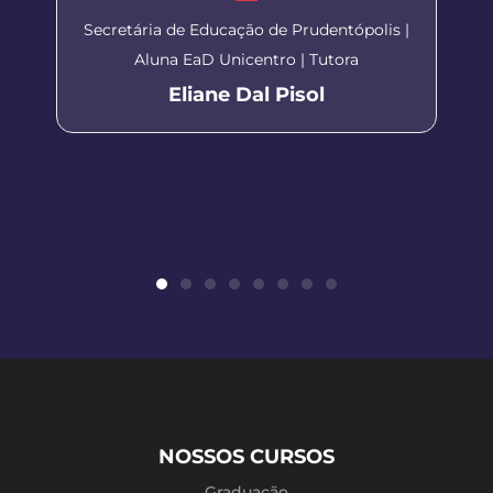
Secretária de Educação de Prudentópolis |
Aluna EaD Unicentro | Tutora
Eliane Dal Pisol
NOSSOS CURSOS
Graduação