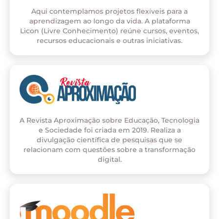
Aqui contemplamos projetos flexíveis para a
aprendizagem ao longo da vida. A plataforma
Licon (Livre Conhecimento) reúne cursos, eventos,
recursos educacionais e outras iniciativas.
A Revista Aproximação sobre Educação, Tecnologia
e Sociedade foi criada em 2019. Realiza a
divulgação científica de pesquisas que se
relacionam com questões sobre a transformação
digital.