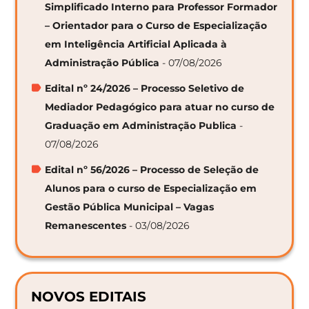
Simplificado Interno para Professor Formador
– Orientador para o Curso de Especialização
em Inteligência Artificial Aplicada à
Administração Pública
- 07/08/2026
Edital nº 24/2026 – Processo Seletivo de
Mediador Pedagógico para atuar no curso de
Graduação em Administração Publica
-
07/08/2026
Edital nº 56/2026 – Processo de Seleção de
Alunos para o curso de Especialização em
Gestão Pública Municipal – Vagas
Remanescentes
- 03/08/2026
NOVOS EDITAIS