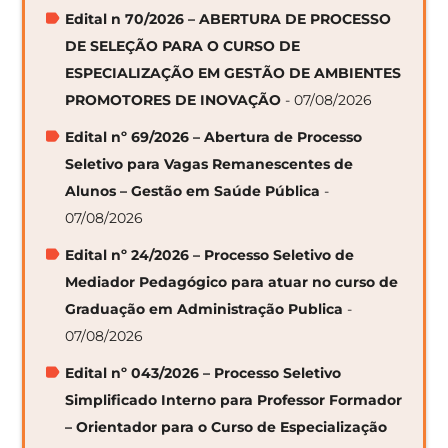
Edital n 70/2026 – ABERTURA DE PROCESSO
DE SELEÇÃO PARA O CURSO DE
ESPECIALIZAÇÃO EM GESTÃO DE AMBIENTES
PROMOTORES DE INOVAÇÃO
- 07/08/2026
Edital nº 69/2026 – Abertura de Processo
Seletivo para Vagas Remanescentes de
Alunos – Gestão em Saúde Pública
-
07/08/2026
Edital nº 24/2026 – Processo Seletivo de
Mediador Pedagógico para atuar no curso de
Graduação em Administração Publica
-
07/08/2026
Edital nº 043/2026 – Processo Seletivo
Simplificado Interno para Professor Formador
– Orientador para o Curso de Especialização