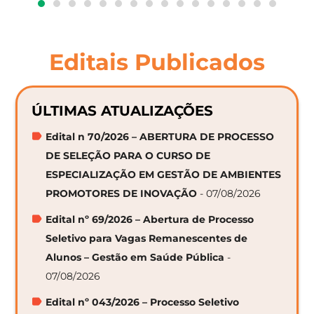
Editais Publicados
ÚLTIMAS ATUALIZAÇÕES
Edital n 70/2026 – ABERTURA DE PROCESSO
DE SELEÇÃO PARA O CURSO DE
ESPECIALIZAÇÃO EM GESTÃO DE AMBIENTES
PROMOTORES DE INOVAÇÃO
- 07/08/2026
Edital nº 69/2026 – Abertura de Processo
Seletivo para Vagas Remanescentes de
Alunos – Gestão em Saúde Pública
-
07/08/2026
Edital nº 043/2026 – Processo Seletivo