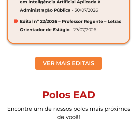
em Inteligência Artificial Aplicada à
Administração Pública
- 30/07/2026
Edital nº 22/2026 – Professor Regente – Letras
Orientador de Estágio
- 27/07/2026
VER MAIS EDITAIS
Polos EAD
Encontre um de nossos polos mais próximos
de você!