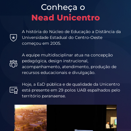
Conheça o
Nead Unicentro
A história do Núcleo de Educação a Distância da
Universidade Estadual do Centro-Oeste
começou em 2005.
A equipe multidisciplinar atua na concepção
pedagógica, design instrucional,
acompanhamento, atendimento, produção de
recursos educacionais e divulgação.
Hoje, a EaD pública e de qualidade da Unicentro
está presente em 29 polos UAB espalhados pelo
território paranaense.