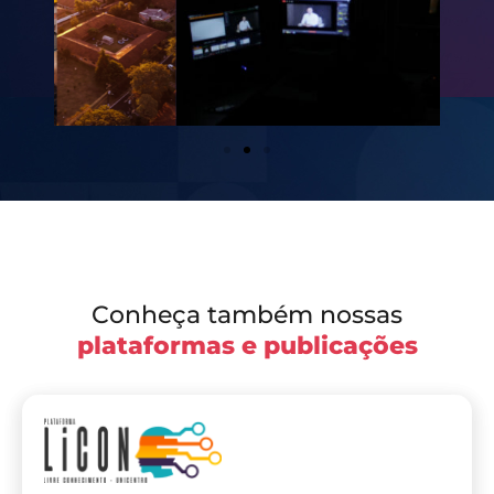
Conheça também nossas
plataformas e publicações