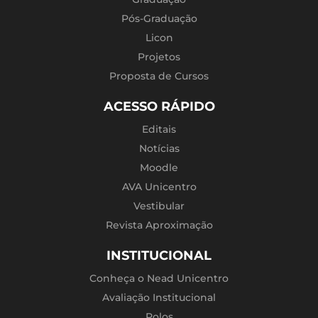
Pós-Graduação
Licon
Projetos
Proposta de Cursos
ACESSO RÁPIDO
Editais
Notícias
Moodle
AVA Unicentro
Vestibular
Revista Aproximação
INSTITUCIONAL
Conheça o Nead Unicentro
Avaliação Institucional
Polos