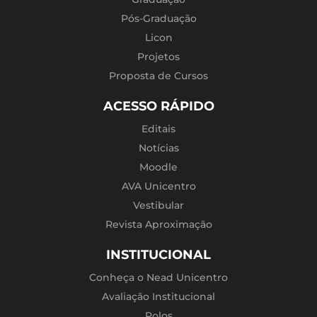
Pós-Graduação
Licon
Projetos
Proposta de Cursos
ACESSO RÁPIDO
Editais
Notícias
Moodle
AVA Unicentro
Vestibular
Revista Aproximação
INSTITUCIONAL
Conheça o Nead Unicentro
Avaliação Institucional
Polos