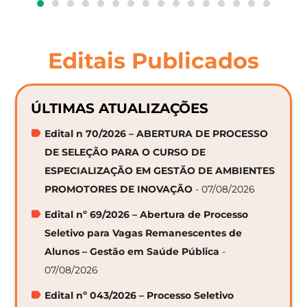
Editais Publicados
ÚLTIMAS ATUALIZAÇÕES
Edital n 70/2026 – ABERTURA DE PROCESSO
DE SELEÇÃO PARA O CURSO DE
ESPECIALIZAÇÃO EM GESTÃO DE AMBIENTES
PROMOTORES DE INOVAÇÃO
- 07/08/2026
Edital nº 69/2026 – Abertura de Processo
Seletivo para Vagas Remanescentes de
Alunos – Gestão em Saúde Pública
-
07/08/2026
Edital nº 043/2026 – Processo Seletivo