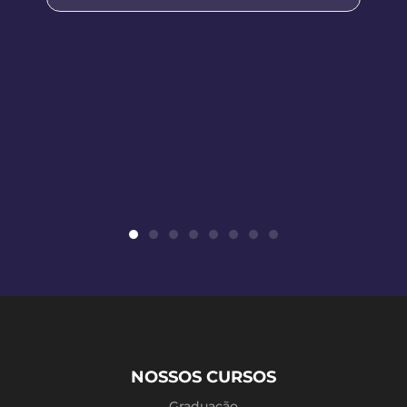
NOSSOS CURSOS
Graduação