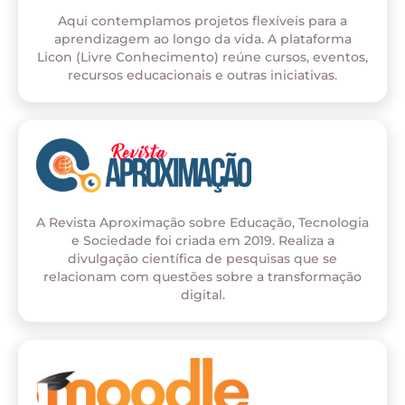
Aqui contemplamos projetos flexíveis para a
aprendizagem ao longo da vida. A plataforma
Licon (Livre Conhecimento) reúne cursos, eventos,
recursos educacionais e outras iniciativas.
A Revista Aproximação sobre Educação, Tecnologia
e Sociedade foi criada em 2019. Realiza a
divulgação científica de pesquisas que se
relacionam com questões sobre a transformação
digital.