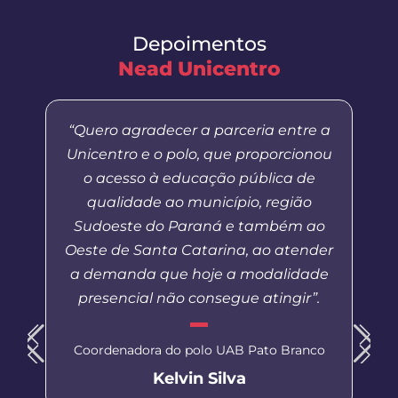
Depoimentos
Nead Unicentro
“Quero agradecer a parceria entre a
Unicentro e o polo, que proporcionou
o acesso à educação pública de
qualidade ao município, região
Sudoeste do Paraná e também ao
Oeste de Santa Catarina, ao atender
a demanda que hoje a modalidade
presencial não consegue atingir”.
Coordenadora do polo UAB Pato Branco
Kelvin Silva