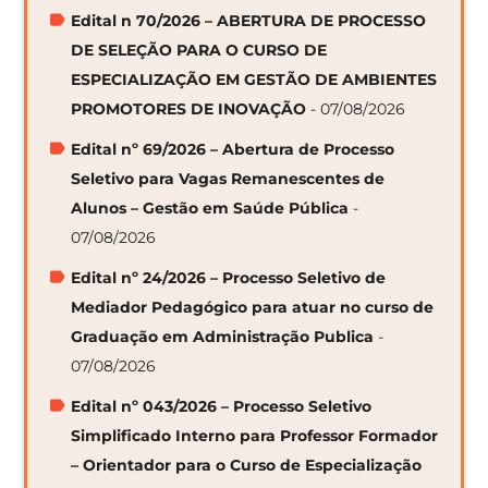
Edital n 70/2026 – ABERTURA DE PROCESSO
DE SELEÇÃO PARA O CURSO DE
ESPECIALIZAÇÃO EM GESTÃO DE AMBIENTES
PROMOTORES DE INOVAÇÃO
- 07/08/2026
Edital nº 69/2026 – Abertura de Processo
Seletivo para Vagas Remanescentes de
Alunos – Gestão em Saúde Pública
-
07/08/2026
Edital nº 24/2026 – Processo Seletivo de
Mediador Pedagógico para atuar no curso de
Graduação em Administração Publica
-
07/08/2026
Edital nº 043/2026 – Processo Seletivo
Simplificado Interno para Professor Formador
– Orientador para o Curso de Especialização