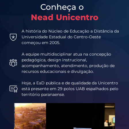
Conheça o
Nead Unicentro
A história do Núcleo de Educação a Distância da
Universidade Estadual do Centro-Oeste
começou em 2005.
A equipe multidisciplinar atua na concepção
pedagógica, design instrucional,
acompanhamento, atendimento, produção de
recursos educacionais e divulgação.
Hoje, a EaD pública e de qualidade da Unicentro
está presente em 29 polos UAB espalhados pelo
território paranaense.