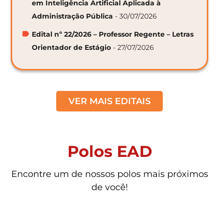
em Inteligência Artificial Aplicada à
Administração Pública
- 30/07/2026
Edital nº 22/2026 – Professor Regente – Letras
Orientador de Estágio
- 27/07/2026
VER MAIS EDITAIS
Polos EAD
Encontre um de nossos polos mais próximos
de você!