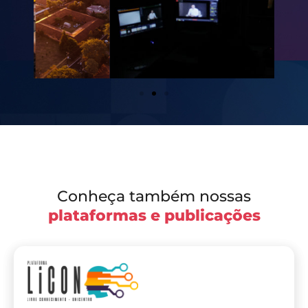
Conheça também nossas
plataformas e publicações