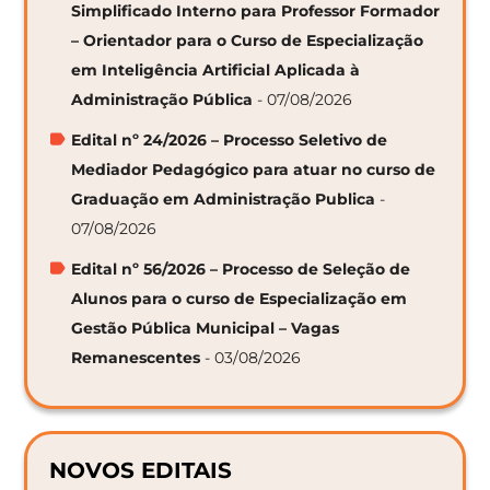
Simplificado Interno para Professor Formador
– Orientador para o Curso de Especialização
em Inteligência Artificial Aplicada à
Administração Pública
- 07/08/2026
Edital nº 24/2026 – Processo Seletivo de
Mediador Pedagógico para atuar no curso de
Graduação em Administração Publica
-
07/08/2026
Edital nº 56/2026 – Processo de Seleção de
Alunos para o curso de Especialização em
Gestão Pública Municipal – Vagas
Remanescentes
- 03/08/2026
NOVOS EDITAIS