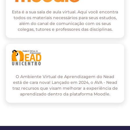
Esta é a sua sala de aula virtual. Aqui você encontra
todos os materiais necessários para seus estudos,
além do canal de comunicação com os seus
colegas, tutores e professores das disciplinas.
O Ambiente Virtual de Aprendizagem do Nead
está de cara nova! Lançado em 2024, o AVA - Nead
traz recursos que visam melhorar a experiência de
aprendizado dentro da plataforma Moodle.