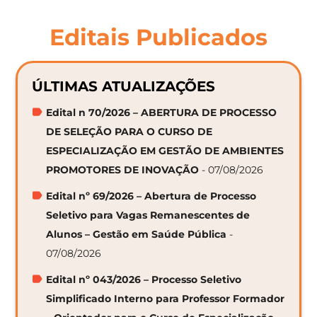
Editais Publicados
ÚLTIMAS ATUALIZAÇÕES
Edital n 70/2026 – ABERTURA DE PROCESSO
DE SELEÇÃO PARA O CURSO DE
ESPECIALIZAÇÃO EM GESTÃO DE AMBIENTES
PROMOTORES DE INOVAÇÃO
- 07/08/2026
Edital nº 69/2026 – Abertura de Processo
Seletivo para Vagas Remanescentes de
Alunos – Gestão em Saúde Pública
-
07/08/2026
Edital nº 043/2026 – Processo Seletivo
Simplificado Interno para Professor Formador