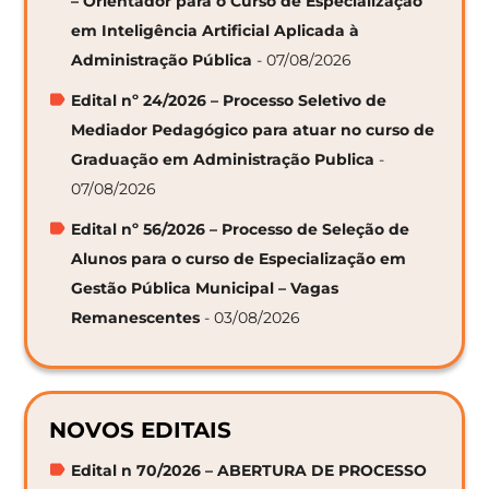
– Orientador para o Curso de Especialização
em Inteligência Artificial Aplicada à
Administração Pública
- 07/08/2026
Edital nº 24/2026 – Processo Seletivo de
Mediador Pedagógico para atuar no curso de
Graduação em Administração Publica
-
07/08/2026
Edital nº 56/2026 – Processo de Seleção de
Alunos para o curso de Especialização em
Gestão Pública Municipal – Vagas
Remanescentes
- 03/08/2026
NOVOS EDITAIS
Edital n 70/2026 – ABERTURA DE PROCESSO