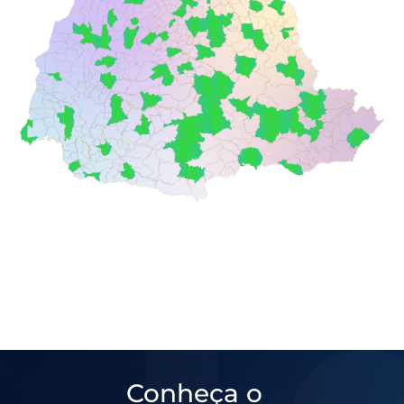
Conheça o