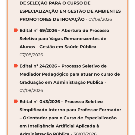
DE SELEÇÃO PARA O CURSO DE
ESPECIALIZAÇÃO EM GESTÃO DE AMBIENTES
PROMOTORES DE INOVAÇÃO
- 07/08/2026
Edital nº 69/2026 – Abertura de Processo
Seletivo para Vagas Remanescentes de
Alunos – Gestão em Saúde Pública
-
07/08/2026
Edital nº 24/2026 – Processo Seletivo de
Mediador Pedagógico para atuar no curso de
Graduação em Administração Publica
-
07/08/2026
Edital nº 043/2026 – Processo Seletivo
Simplificado Interno para Professor Formador
– Orientador para o Curso de Especialização
em Inteligência Artificial Aplicada à
Administração Pública
- 30/07/2026