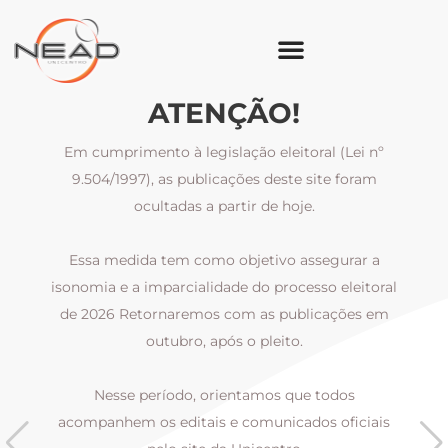
ATENÇÃO!
Em cumprimento à legislação eleitoral (Lei nº
9.504/1997), as publicações deste site foram
ocultadas a partir de hoje.
Essa medida tem como objetivo assegurar a
al
isonomia e a imparcialidade do processo eleitoral
i
m
de 2026 Retornaremos com as publicações em
outubro, após o pleito.
Nesse período, orientamos que todos
s
acompanhem os editais e comunicados oficiais