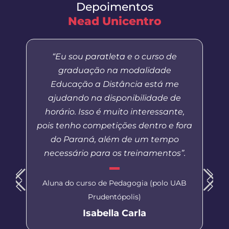
Depoimentos
Nead Unicentro
“Eu sou paratleta e o curso de
graduação na modalidade
Educação a Distância está me
ajudando na disponibilidade de
horário. Isso é muito interessante,
pois tenho competições dentro e fora
do Paraná, além de um tempo
necessário para os treinamentos”.
Aluna do curso de Pedagogia (polo UAB
Prudentópolis)
Isabella Carla