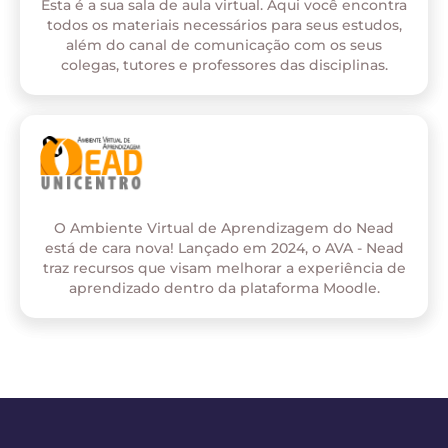
Esta é a sua sala de aula virtual. Aqui você encontra
todos os materiais necessários para seus estudos,
além do canal de comunicação com os seus
colegas, tutores e professores das disciplinas.
O Ambiente Virtual de Aprendizagem do Nead
está de cara nova! Lançado em 2024, o AVA - Nead
traz recursos que visam melhorar a experiência de
aprendizado dentro da plataforma Moodle.