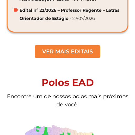
Edital nº 22/2026 – Professor Regente – Letras
Orientador de Estágio
- 27/07/2026
VER MAIS EDITAIS
Polos EAD
Encontre um de nossos polos mais próximos
de você!