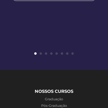
NOSSOS CURSOS
Graduação
Pós-Graduação