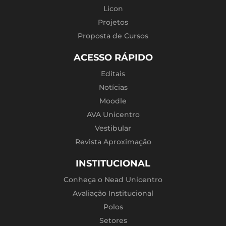
Licon
Projetos
Proposta de Cursos
ACESSO RÁPIDO
Editais
Notícias
Moodle
AVA Unicentro
Vestibular
Revista Aproximação
INSTITUCIONAL
Conheça o Nead Unicentro
Avaliação Institucional
Polos
Setores