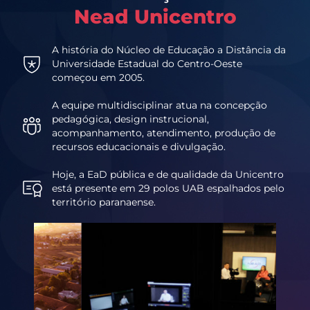
Nead Unicentro
A história do Núcleo de Educação a Distância da
Universidade Estadual do Centro-Oeste
começou em 2005.
A equipe multidisciplinar atua na concepção
pedagógica, design instrucional,
acompanhamento, atendimento, produção de
recursos educacionais e divulgação.
Hoje, a EaD pública e de qualidade da Unicentro
está presente em 29 polos UAB espalhados pelo
território paranaense.