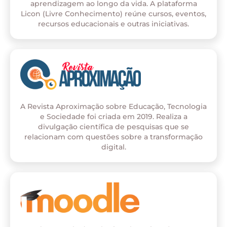
aprendizagem ao longo da vida. A plataforma
Licon (Livre Conhecimento) reúne cursos, eventos,
recursos educacionais e outras iniciativas.
A Revista Aproximação sobre Educação, Tecnologia
e Sociedade foi criada em 2019. Realiza a
divulgação científica de pesquisas que se
relacionam com questões sobre a transformação
digital.