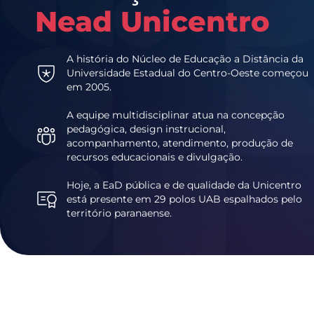
Nead Unicentro
A história do Núcleo de Educação a Distância da
Universidade Estadual do Centro-Oeste começou
em 2005.
A equipe multidisciplinar atua na concepção
pedagógica, design instrucional,
acompanhamento, atendimento, produção de
recursos educacionais e divulgação.
Hoje, a EaD pública e de qualidade da Unicentro
está presente em 29 polos UAB espalhados pelo
território paranaense.