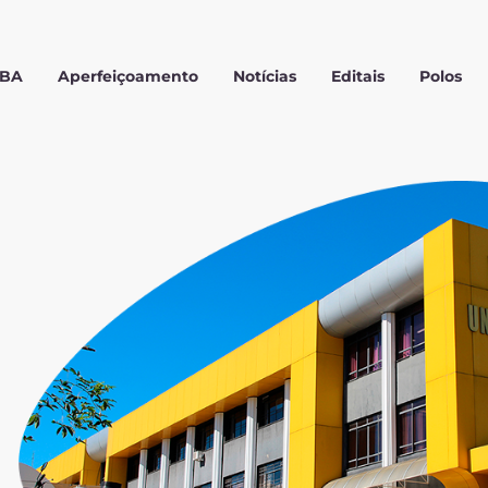
MBA
Aperfeiçoamento
Notícias
Editais
Polos