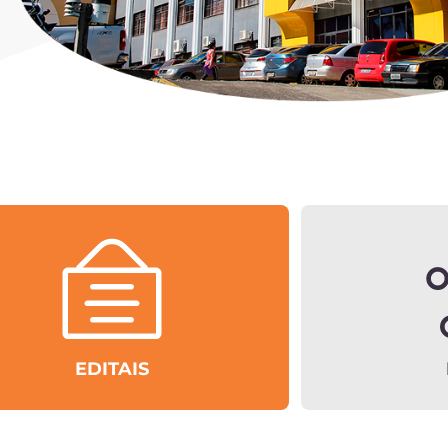
EDITAIS