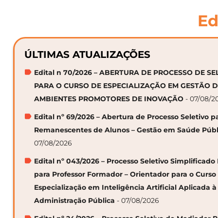
Ed
ÚLTIMAS ATUALIZAÇÕES
Edital n 70/2026 – ABERTURA DE PROCESSO DE S
PARA O CURSO DE ESPECIALIZAÇÃO EM GESTÃO 
AMBIENTES PROMOTORES DE INOVAÇÃO
- 07/08/2
Edital nº 69/2026 – Abertura de Processo Seletivo p
Remanescentes de Alunos – Gestão em Saúde Públ
07/08/2026
Edital nº 043/2026 – Processo Seletivo Simplificado
para Professor Formador – Orientador para o Curso
Especialização em Inteligência Artificial Aplicada à
Administração Pública
- 07/08/2026