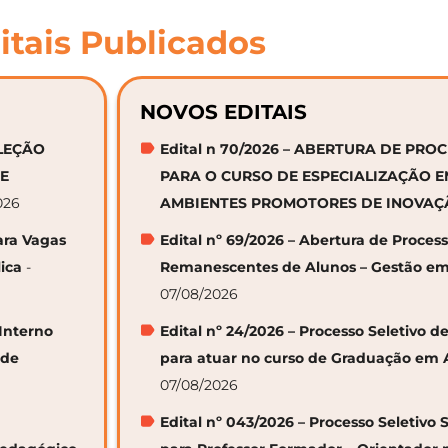
itais Publicados
NOVOS EDITAIS
ELEÇÃO
Edital n 70/2026 – ABERTURA DE PRO
DE
PARA O CURSO DE ESPECIALIZAÇÃO 
026
AMBIENTES PROMOTORES DE INOVA
ara Vagas
Edital nº 69/2026 – Abertura de Proces
ica
-
Remanescentes de Alunos – Gestão em
07/08/2026
 Interno
Edital nº 24/2026 – Processo Seletivo
 de
para atuar no curso de Graduação em 
07/08/2026
Edital nº 043/2026 – Processo Seletivo 