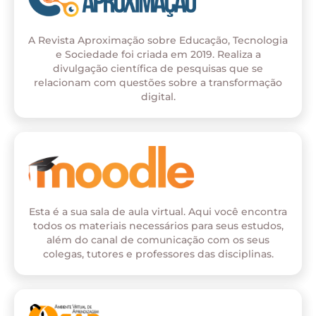
A Revista Aproximação sobre Educação, Tecnologia
e Sociedade foi criada em 2019. Realiza a
divulgação científica de pesquisas que se
relacionam com questões sobre a transformação
digital.
Esta é a sua sala de aula virtual. Aqui você encontra
todos os materiais necessários para seus estudos,
além do canal de comunicação com os seus
colegas, tutores e professores das disciplinas.