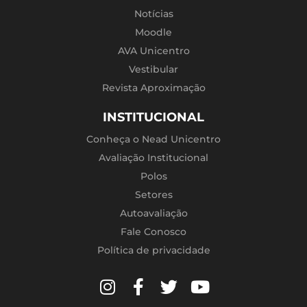
Notícias
Moodle
AVA Unicentro
Vestibular
Revista Aproximação
INSTITUCIONAL
Conheça o Nead Unicentro
Avaliação Institucional
Polos
Setores
Autoavaliação
Fale Conosco
Política de privacidade