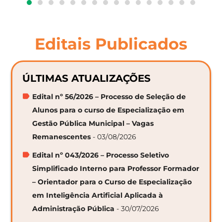
Editais Publicados
ÚLTIMAS ATUALIZAÇÕES
Edital nº 56/2026 – Processo de Seleção de
Alunos para o curso de Especialização em
Gestão Pública Municipal – Vagas
Remanescentes
- 03/08/2026
Edital nº 043/2026 – Processo Seletivo
Simplificado Interno para Professor Formador
– Orientador para o Curso de Especialização
em Inteligência Artificial Aplicada à
Administração Pública
- 30/07/2026