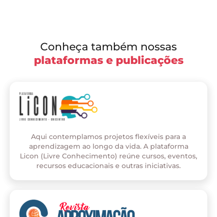
Conheça também nossas
plataformas e publicações
Aqui contemplamos projetos flexíveis para a
aprendizagem ao longo da vida. A plataforma
Licon (Livre Conhecimento) reúne cursos, eventos,
recursos educacionais e outras iniciativas.