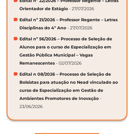
Edital nº 22/2026 – Professor Regente – Letras
Orientador de Estágio
- 27/07/2026
Edital nº 21/2026 – Professor Regente – Letras
Disciplinas do 4º Ano
- 27/07/2026
Edital nº 56/2026 – Processo de Seleção de
Alunos para o curso de Especialização em
Gestão Pública Municipal – Vagas
Remanescentes
- 02/07/2026
Edital n 08/2026 – Processo de Seleção de
Bolsistas para atuação no Nead vinculado ao
curso de Especialização em Gestão de
Ambientes Promotores de Inovação
-
23/06/2026