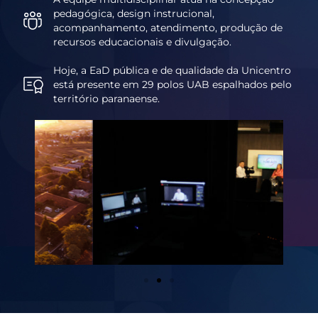
pedagógica, design instrucional,
acompanhamento, atendimento, produção de
recursos educacionais e divulgação.
Hoje, a EaD pública e de qualidade da Unicentro
está presente em 29 polos UAB espalhados pelo
território paranaense.