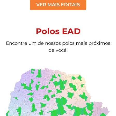
VER MAIS EDITAIS
Polos EAD
Encontre um de nossos polos mais próximos
de você!