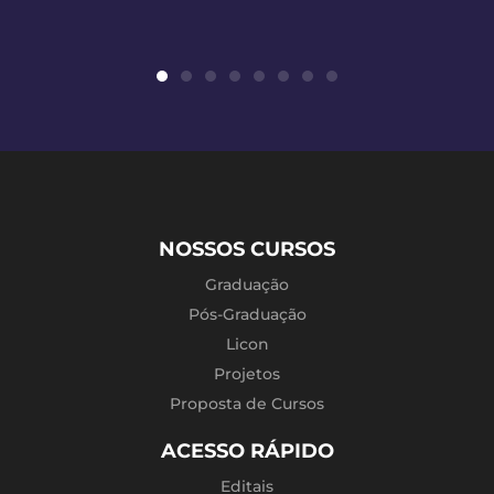
NOSSOS CURSOS
Graduação
Pós-Graduação
Licon
Projetos
Proposta de Cursos
ACESSO RÁPIDO
Editais