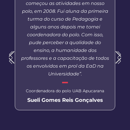
começou as atividades em nosso
polo, em 2008. Fui aluna da primeira
turma do curso de Pedagogia e
alguns anos depois me tornei
coordenadora do polo. Com isso,
pude perceber a qualidade do
ensino, a humanidade dos
professores e a capacitação de todos
os envolvidos em prol da EaD na
Universidade”.
Coordenadora do polo UAB Apucarana
Sueli Gomes Reis Gonçalves