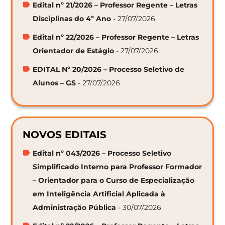
Edital nº 21/2026 – Professor Regente – Letras
Disciplinas do 4º Ano
- 27/07/2026
Edital nº 22/2026 – Professor Regente – Letras
Orientador de Estágio
- 27/07/2026
EDITAL Nº 20/2026 – Processo Seletivo de
Alunos – GS
- 27/07/2026
NOVOS EDITAIS
Edital nº 043/2026 – Processo Seletivo
Simplificado Interno para Professor Formador
– Orientador para o Curso de Especialização
em Inteligência Artificial Aplicada à
Administração Pública
- 30/07/2026