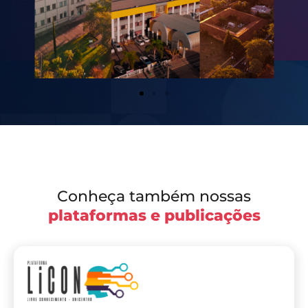
Conheça também nossas
plataformas e publicações