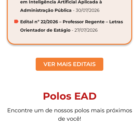
em Inteligência Artificial Aplicada à
Administração Pública
- 30/07/2026
Edital nº 22/2026 – Professor Regente – Letras
Orientador de Estágio
- 27/07/2026
VER MAIS EDITAIS
Polos EAD
Encontre um de nossos polos mais próximos
de você!