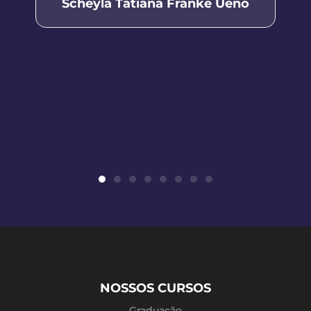
Scheyla Tatiana Franke Ueno
NOSSOS CURSOS
Graduação