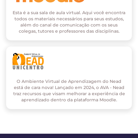
Esta é a sua sala de aula virtual. Aqui você encontra
todos os materiais necessários para seus estudos,
além do canal de comunicação com os seus
colegas, tutores e professores das disciplinas.
O Ambiente Virtual de Aprendizagem do Nead
está de cara nova! Lançado em 2024, o AVA - Nead
traz recursos que visam melhorar a experiência de
aprendizado dentro da plataforma Moodle.