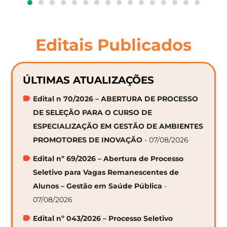
Editais Publicados
ÚLTIMAS ATUALIZAÇÕES
Edital n 70/2026 – ABERTURA DE PROCESSO
DE SELEÇÃO PARA O CURSO DE
ESPECIALIZAÇÃO EM GESTÃO DE AMBIENTES
PROMOTORES DE INOVAÇÃO
- 07/08/2026
Edital nº 69/2026 – Abertura de Processo
Seletivo para Vagas Remanescentes de
Alunos – Gestão em Saúde Pública
-
07/08/2026
Edital nº 043/2026 – Processo Seletivo