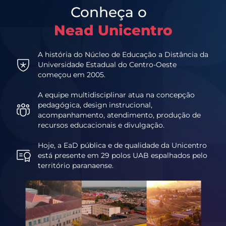
Conheça o
Nead Unicentro
A história do Núcleo de Educação a Distância da
Universidade Estadual do Centro-Oeste
começou em 2005.
A equipe multidisciplinar atua na concepção
pedagógica, design instrucional,
acompanhamento, atendimento, produção de
recursos educacionais e divulgação.
Hoje, a EaD pública e de qualidade da Unicentro
está presente em 29 polos UAB espalhados pelo
território paranaense.