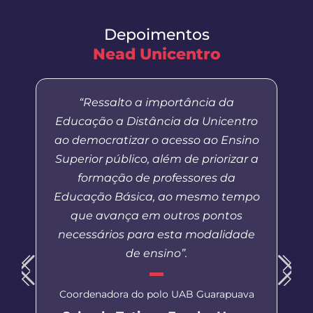
Depoimentos
Nead Unicentro
“Ressalto a importância da
Educação a Distância da Unicentro
ao democratizar o acesso ao Ensino
Superior público, além de priorizar a
formação de professores da
Educação Básica, ao mesmo tempo
que avança em outros pontos
necessários para esta modalidade
de ensino”.
Coordenadora do polo UAB Guarapuava