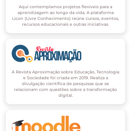
Aqui contemplamos projetos flexíveis para a
aprendizagem ao longo da vida. A plataforma
Licon (Livre Conhecimento) reúne cursos, eventos,
recursos educacionais e outras iniciativas.
A Revista Aproximação sobre Educação, Tecnologia
e Sociedade foi criada em 2019. Realiza a
divulgação científica de pesquisas que se
relacionam com questões sobre a transformação
digital.