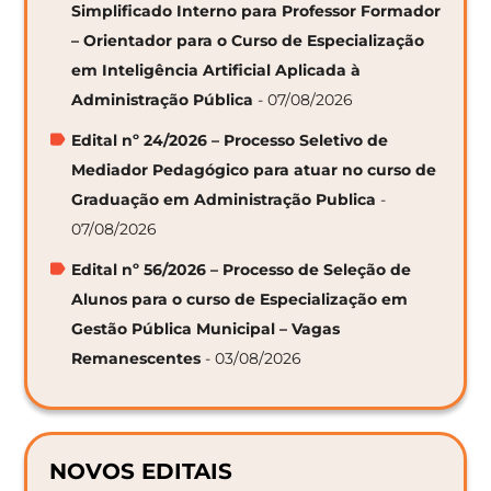
Simplificado Interno para Professor Formador
– Orientador para o Curso de Especialização
em Inteligência Artificial Aplicada à
Administração Pública
- 07/08/2026
Edital nº 24/2026 – Processo Seletivo de
Mediador Pedagógico para atuar no curso de
Graduação em Administração Publica
-
07/08/2026
Edital nº 56/2026 – Processo de Seleção de
Alunos para o curso de Especialização em
Gestão Pública Municipal – Vagas
Remanescentes
- 03/08/2026
NOVOS EDITAIS