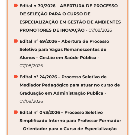
Edital n 70/2026 – ABERTURA DE PROCESSO
DE SELEÇÃO PARA O CURSO DE
ESPECIALIZAÇÃO EM GESTÃO DE AMBIENTES
PROMOTORES DE INOVAÇÃO
- 07/08/2026
Edital nº 69/2026 – Abertura de Processo
Seletivo para Vagas Remanescentes de
Alunos – Gestão em Saúde Pública
-
07/08/2026
Edital nº 24/2026 – Processo Seletivo de
Mediador Pedagógico para atuar no curso de
Graduação em Administração Publica
-
07/08/2026
Edital nº 043/2026 – Processo Seletivo
Simplificado Interno para Professor Formador
– Orientador para o Curso de Especialização