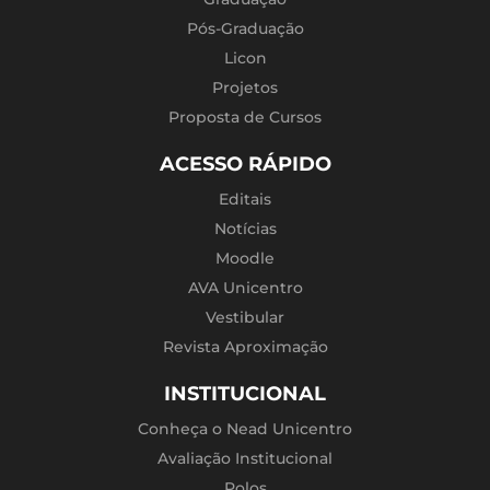
Pós-Graduação
Licon
Projetos
Proposta de Cursos
ACESSO RÁPIDO
Editais
Notícias
Moodle
AVA Unicentro
Vestibular
Revista Aproximação
INSTITUCIONAL
Conheça o Nead Unicentro
Avaliação Institucional
Polos