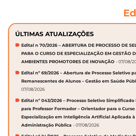
Ed
ÚLTIMAS ATUALIZAÇÕES
Edital n 70/2026 – ABERTURA DE PROCESSO DE S
PARA O CURSO DE ESPECIALIZAÇÃO EM GESTÃO 
AMBIENTES PROMOTORES DE INOVAÇÃO
- 07/08/2
Edital nº 69/2026 – Abertura de Processo Seletivo p
Remanescentes de Alunos – Gestão em Saúde Públ
07/08/2026
Edital nº 043/2026 – Processo Seletivo Simplificado
para Professor Formador – Orientador para o Curso
Especialização em Inteligência Artificial Aplicada à
Administração Pública
- 07/08/2026