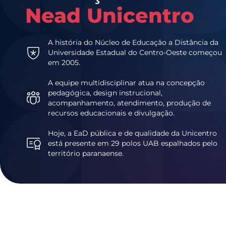
Nead Unicentro
A história do Núcleo de Educação a Distância da
Universidade Estadual do Centro-Oeste começou
em 2005.
A equipe multidisciplinar atua na concepção
pedagógica, design instrucional,
acompanhamento, atendimento, produção de
recursos educacionais e divulgação.
Hoje, a EaD pública e de qualidade da Unicentro
está presente em 29 polos UAB espalhados pelo
território paranaense.