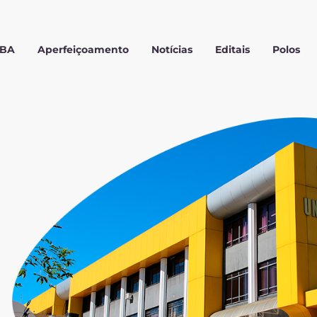
MBA
Aperfeiçoamento
Notícias
Editais
Polos