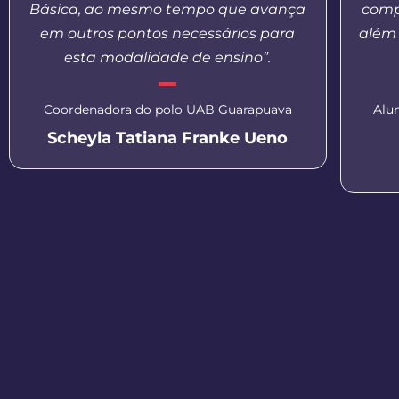
Básica, ao mesmo tempo que avança
comp
em outros pontos necessários para
além 
esta modalidade de ensino”.
Coordenadora do polo UAB Guarapuava
Alu
Scheyla Tatiana Franke Ueno