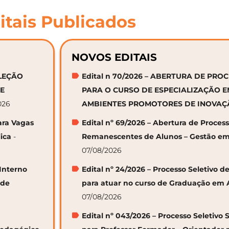
itais Publicados
NOVOS EDITAIS
ELEÇÃO
Edital n 70/2026 – ABERTURA DE PRO
DE
PARA O CURSO DE ESPECIALIZAÇÃO 
026
AMBIENTES PROMOTORES DE INOVA
ara Vagas
Edital nº 69/2026 – Abertura de Proces
ica
-
Remanescentes de Alunos – Gestão em
07/08/2026
 Interno
Edital nº 24/2026 – Processo Seletivo
 de
para atuar no curso de Graduação em 
07/08/2026
Edital nº 043/2026 – Processo Seletivo 