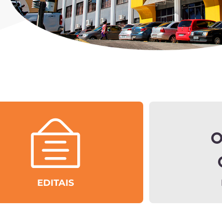
EDITAIS