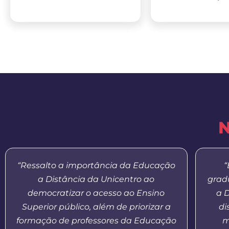
N
“Ressalto a importância da Educação
“
a Distância da Unicentro ao
grad
democratizar o acesso ao Ensino
a 
Superior público, além de priorizar a
di
formação de professores da Educação
m