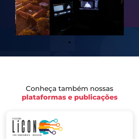
Conheça também nossas
plataformas e publicações