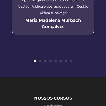
Gestão Pública e pós-graduada em Gestão
Pública e Inovação
Maria Madalena Murbach
Gonçalves
NOSSOS CURSOS
Graduação