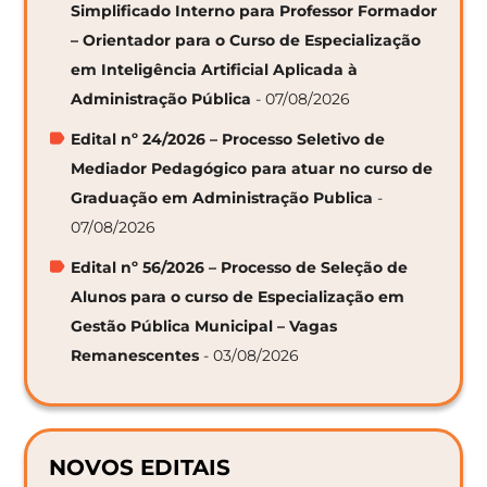
Simplificado Interno para Professor Formador
– Orientador para o Curso de Especialização
em Inteligência Artificial Aplicada à
Administração Pública
- 07/08/2026
Edital nº 24/2026 – Processo Seletivo de
Mediador Pedagógico para atuar no curso de
Graduação em Administração Publica
-
07/08/2026
Edital nº 56/2026 – Processo de Seleção de
Alunos para o curso de Especialização em
Gestão Pública Municipal – Vagas
Remanescentes
- 03/08/2026
NOVOS EDITAIS