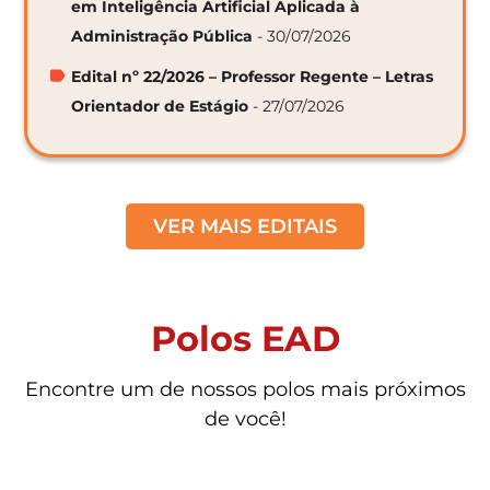
em Inteligência Artificial Aplicada à
Administração Pública
- 30/07/2026
Edital nº 22/2026 – Professor Regente – Letras
Orientador de Estágio
- 27/07/2026
VER MAIS EDITAIS
Polos EAD
Encontre um de nossos polos mais próximos
de você!