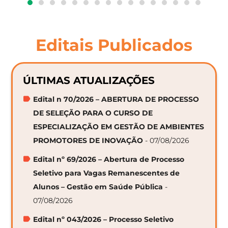
Editais Publicados
ÚLTIMAS ATUALIZAÇÕES
Edital n 70/2026 – ABERTURA DE PROCESSO
DE SELEÇÃO PARA O CURSO DE
ESPECIALIZAÇÃO EM GESTÃO DE AMBIENTES
PROMOTORES DE INOVAÇÃO
- 07/08/2026
Edital nº 69/2026 – Abertura de Processo
Seletivo para Vagas Remanescentes de
Alunos – Gestão em Saúde Pública
-
07/08/2026
Edital nº 043/2026 – Processo Seletivo