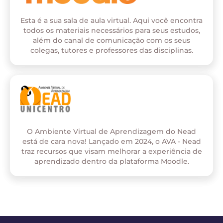
Esta é a sua sala de aula virtual. Aqui você encontra
todos os materiais necessários para seus estudos,
além do canal de comunicação com os seus
colegas, tutores e professores das disciplinas.
O Ambiente Virtual de Aprendizagem do Nead
está de cara nova! Lançado em 2024, o AVA - Nead
traz recursos que visam melhorar a experiência de
aprendizado dentro da plataforma Moodle.