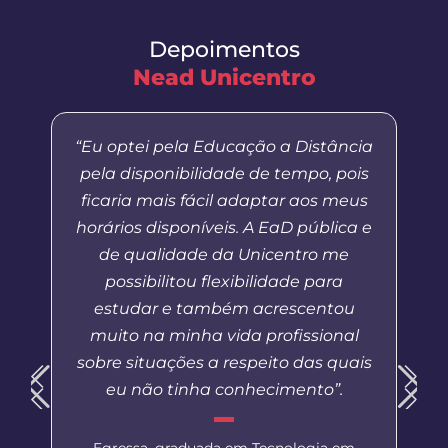
Depoimentos
Nead Unicentro
“Eu optei pela Educação a Distância
pela disponibilidade de tempo, pois
ficaria mais fácil adaptar aos meus
horários disponíveis. A EaD pública e
de qualidade da Unicentro me
possibilitou flexibilidade para
estudar e também acrescentou
muito na minha vida profissional
sobre situações a respeito das quais
eu não tinha conhecimento”.
Egressa, graduada em Tecnologia em