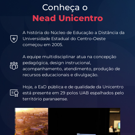
Conheça o
Nead Unicentro
A história do Núcleo de Educação a Distância da
Universidade Estadual do Centro-Oeste
começou em 2005.
A equipe multidisciplinar atua na concepção
pedagógica, design instrucional,
acompanhamento, atendimento, produção de
recursos educacionais e divulgação.
Hoje, a EaD pública e de qualidade da Unicentro
está presente em 29 polos UAB espalhados pelo
território paranaense.