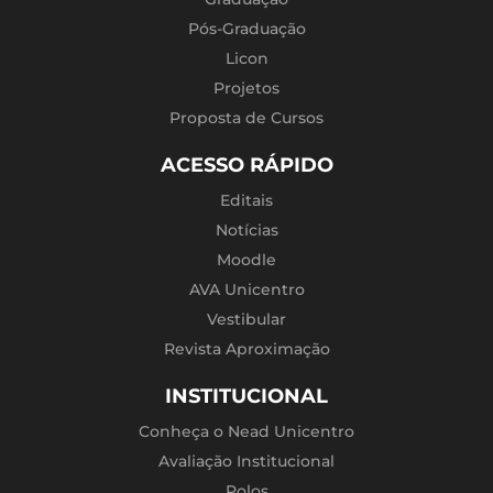
Pós-Graduação
Licon
Projetos
Proposta de Cursos
ACESSO RÁPIDO
Editais
Notícias
Moodle
AVA Unicentro
Vestibular
Revista Aproximação
INSTITUCIONAL
Conheça o Nead Unicentro
Avaliação Institucional
Polos