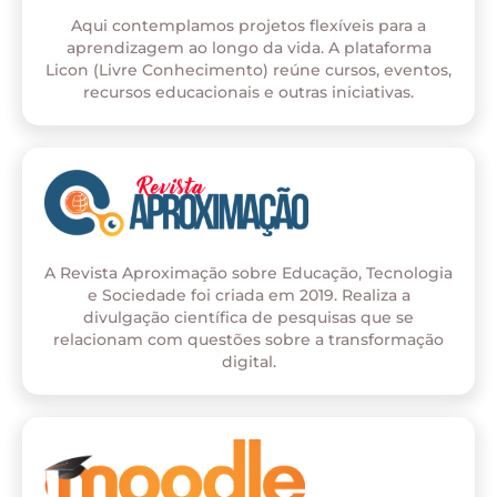
Aqui contemplamos projetos flexíveis para a
aprendizagem ao longo da vida. A plataforma
Licon (Livre Conhecimento) reúne cursos, eventos,
recursos educacionais e outras iniciativas.
A Revista Aproximação sobre Educação, Tecnologia
e Sociedade foi criada em 2019. Realiza a
divulgação científica de pesquisas que se
relacionam com questões sobre a transformação
digital.