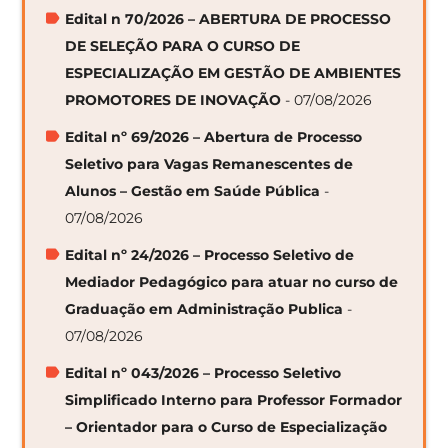
Edital n 70/2026 – ABERTURA DE PROCESSO
DE SELEÇÃO PARA O CURSO DE
ESPECIALIZAÇÃO EM GESTÃO DE AMBIENTES
PROMOTORES DE INOVAÇÃO
- 07/08/2026
Edital nº 69/2026 – Abertura de Processo
Seletivo para Vagas Remanescentes de
Alunos – Gestão em Saúde Pública
-
07/08/2026
Edital nº 24/2026 – Processo Seletivo de
Mediador Pedagógico para atuar no curso de
Graduação em Administração Publica
-
07/08/2026
Edital nº 043/2026 – Processo Seletivo
Simplificado Interno para Professor Formador
– Orientador para o Curso de Especialização