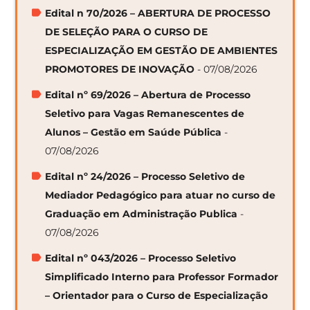
Edital n 70/2026 – ABERTURA DE PROCESSO
DE SELEÇÃO PARA O CURSO DE
ESPECIALIZAÇÃO EM GESTÃO DE AMBIENTES
PROMOTORES DE INOVAÇÃO
- 07/08/2026
Edital nº 69/2026 – Abertura de Processo
Seletivo para Vagas Remanescentes de
Alunos – Gestão em Saúde Pública
-
07/08/2026
Edital nº 24/2026 – Processo Seletivo de
Mediador Pedagógico para atuar no curso de
Graduação em Administração Publica
-
07/08/2026
Edital nº 043/2026 – Processo Seletivo
Simplificado Interno para Professor Formador
– Orientador para o Curso de Especialização