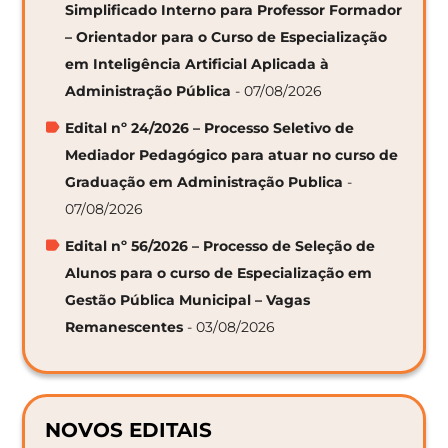
Simplificado Interno para Professor Formador
– Orientador para o Curso de Especialização
em Inteligência Artificial Aplicada à
Administração Pública
- 07/08/2026
Edital nº 24/2026 – Processo Seletivo de
Mediador Pedagógico para atuar no curso de
Graduação em Administração Publica
-
07/08/2026
Edital nº 56/2026 – Processo de Seleção de
Alunos para o curso de Especialização em
Gestão Pública Municipal – Vagas
Remanescentes
- 03/08/2026
NOVOS EDITAIS