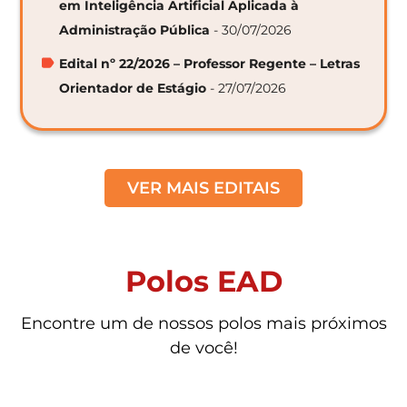
em Inteligência Artificial Aplicada à
Administração Pública
- 30/07/2026
Edital nº 22/2026 – Professor Regente – Letras
Orientador de Estágio
- 27/07/2026
VER MAIS EDITAIS
Polos EAD
Encontre um de nossos polos mais próximos
de você!