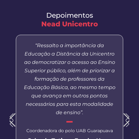
Depoimentos
Nead Unicentro
“Ressalto a importância da
Educação a Distância da Unicentro
ao democratizar o acesso ao Ensino
Superior público, além de priorizar a
formação de professores da
Educação Básica, ao mesmo tempo
que avança em outros pontos
necessários para esta modalidade
de ensino”.
Coordenadora do polo UAB Guarapuava