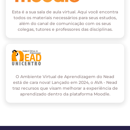
Esta é a sua sala de aula virtual. Aqui você encontra
todos os materiais necessários para seus estudos,
além do canal de comunicação com os seus
colegas, tutores e professores das disciplinas.
O Ambiente Virtual de Aprendizagem do Nead
está de cara nova! Lançado em 2024, o AVA - Nead
traz recursos que visam melhorar a experiência de
aprendizado dentro da plataforma Moodle.