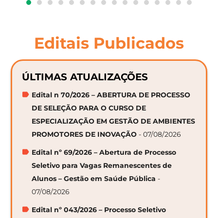
Editais Publicados
ÚLTIMAS ATUALIZAÇÕES
Edital n 70/2026 – ABERTURA DE PROCESSO
DE SELEÇÃO PARA O CURSO DE
ESPECIALIZAÇÃO EM GESTÃO DE AMBIENTES
PROMOTORES DE INOVAÇÃO
- 07/08/2026
Edital nº 69/2026 – Abertura de Processo
Seletivo para Vagas Remanescentes de
Alunos – Gestão em Saúde Pública
-
07/08/2026
Edital nº 043/2026 – Processo Seletivo