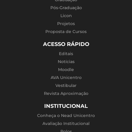
Pós-Graduação
Licon
Projetos
Proposta de Cursos
ACESSO RÁPIDO
Editais
Notícias
Moodle
AVA Unicentro
Vestibular
Revista Aproximação
INSTITUCIONAL
Conheça o Nead Unicentro
Avaliação Institucional
Polos