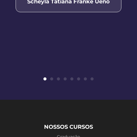
Scheyla Tatiana Franke Ueno
NOSSOS CURSOS
Graduação