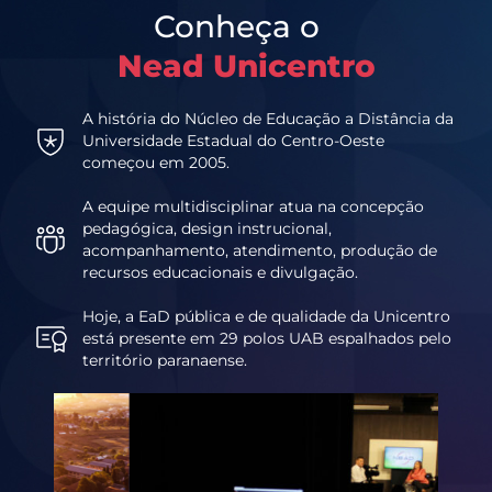
Conheça o
Nead Unicentro
A história do Núcleo de Educação a Distância da
Universidade Estadual do Centro-Oeste
começou em 2005.
A equipe multidisciplinar atua na concepção
pedagógica, design instrucional,
acompanhamento, atendimento, produção de
recursos educacionais e divulgação.
Hoje, a EaD pública e de qualidade da Unicentro
está presente em 29 polos UAB espalhados pelo
território paranaense.