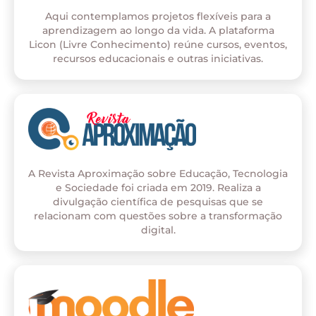
Aqui contemplamos projetos flexíveis para a
aprendizagem ao longo da vida. A plataforma
Licon (Livre Conhecimento) reúne cursos, eventos,
recursos educacionais e outras iniciativas.
A Revista Aproximação sobre Educação, Tecnologia
e Sociedade foi criada em 2019. Realiza a
divulgação científica de pesquisas que se
relacionam com questões sobre a transformação
digital.