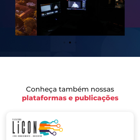
Conheça também nossas
plataformas e publicações