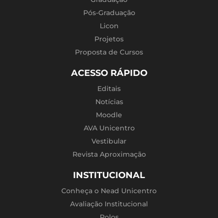
Pós-Graduação
Licon
Projetos
Proposta de Cursos
ACESSO RÁPIDO
Editais
Notícias
Moodle
AVA Unicentro
Vestibular
Revista Aproximação
INSTITUCIONAL
Conheça o Nead Unicentro
Avaliação Institucional
Polos