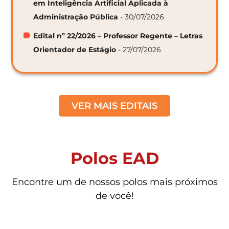
em Inteligência Artificial Aplicada à
Administração Pública
- 30/07/2026
Edital nº 22/2026 – Professor Regente – Letras
Orientador de Estágio
- 27/07/2026
VER MAIS EDITAIS
Polos EAD
Encontre um de nossos polos mais próximos
de você!