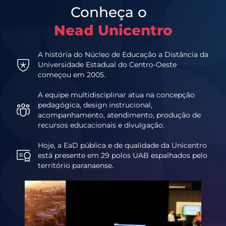
Conheça o
Nead Unicentro
A história do Núcleo de Educação a Distância da
Universidade Estadual do Centro-Oeste
começou em 2005.
A equipe multidisciplinar atua na concepção
pedagógica, design instrucional,
acompanhamento, atendimento, produção de
recursos educacionais e divulgação.
Hoje, a EaD pública e de qualidade da Unicentro
está presente em 29 polos UAB espalhados pelo
território paranaense.