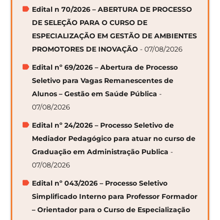
Edital n 70/2026 – ABERTURA DE PROCESSO
DE SELEÇÃO PARA O CURSO DE
ESPECIALIZAÇÃO EM GESTÃO DE AMBIENTES
PROMOTORES DE INOVAÇÃO
- 07/08/2026
Edital nº 69/2026 – Abertura de Processo
Seletivo para Vagas Remanescentes de
Alunos – Gestão em Saúde Pública
-
07/08/2026
Edital nº 24/2026 – Processo Seletivo de
Mediador Pedagógico para atuar no curso de
Graduação em Administração Publica
-
07/08/2026
Edital nº 043/2026 – Processo Seletivo
Simplificado Interno para Professor Formador
– Orientador para o Curso de Especialização