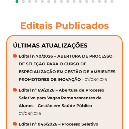
Editais Publicados
ÚLTIMAS ATUALIZAÇÕES
Edital n 70/2026 – ABERTURA DE PROCESSO
DE SELEÇÃO PARA O CURSO DE
ESPECIALIZAÇÃO EM GESTÃO DE AMBIENTES
PROMOTORES DE INOVAÇÃO
- 07/08/2026
Edital nº 69/2026 – Abertura de Processo
Seletivo para Vagas Remanescentes de
Alunos – Gestão em Saúde Pública
-
07/08/2026
Edital nº 043/2026 – Processo Seletivo