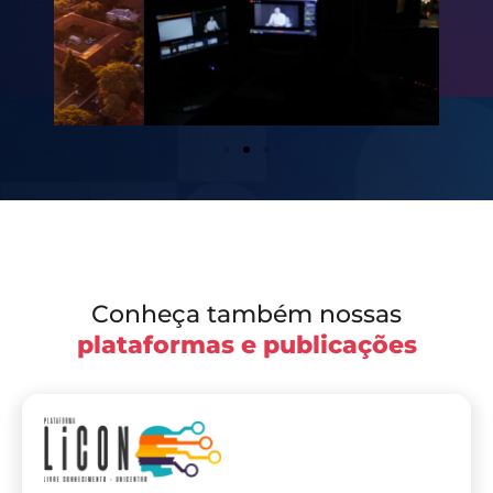
Conheça também nossas
plataformas e publicações