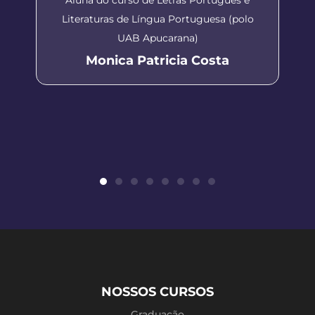
Literaturas de Língua Portuguesa (polo
UAB Apucarana)
Monica Patricia Costa
NOSSOS CURSOS
Graduação