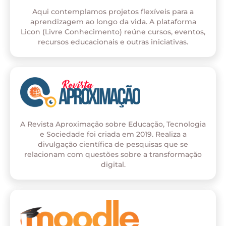
Aqui contemplamos projetos flexíveis para a
aprendizagem ao longo da vida. A plataforma
Licon (Livre Conhecimento) reúne cursos, eventos,
recursos educacionais e outras iniciativas.
A Revista Aproximação sobre Educação, Tecnologia
e Sociedade foi criada em 2019. Realiza a
divulgação científica de pesquisas que se
relacionam com questões sobre a transformação
digital.