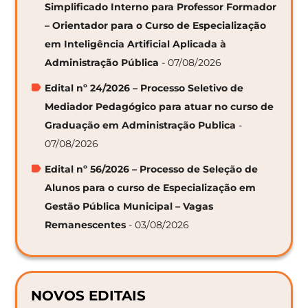
Simplificado Interno para Professor Formador
– Orientador para o Curso de Especialização
em Inteligência Artificial Aplicada à
Administração Pública
- 07/08/2026
Edital nº 24/2026 – Processo Seletivo de
Mediador Pedagógico para atuar no curso de
Graduação em Administração Publica
-
07/08/2026
Edital nº 56/2026 – Processo de Seleção de
Alunos para o curso de Especialização em
Gestão Pública Municipal – Vagas
Remanescentes
- 03/08/2026
NOVOS EDITAIS