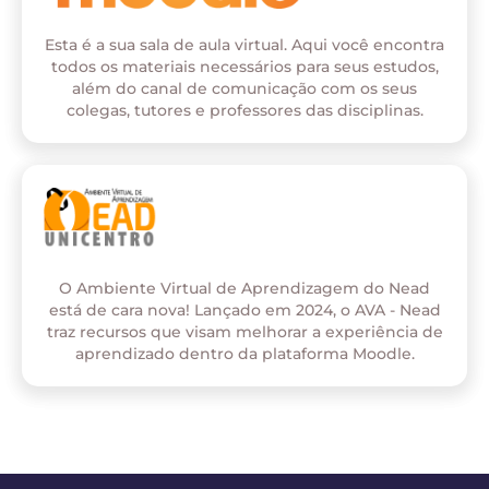
Esta é a sua sala de aula virtual. Aqui você encontra
todos os materiais necessários para seus estudos,
além do canal de comunicação com os seus
colegas, tutores e professores das disciplinas.
O Ambiente Virtual de Aprendizagem do Nead
está de cara nova! Lançado em 2024, o AVA - Nead
traz recursos que visam melhorar a experiência de
aprendizado dentro da plataforma Moodle.