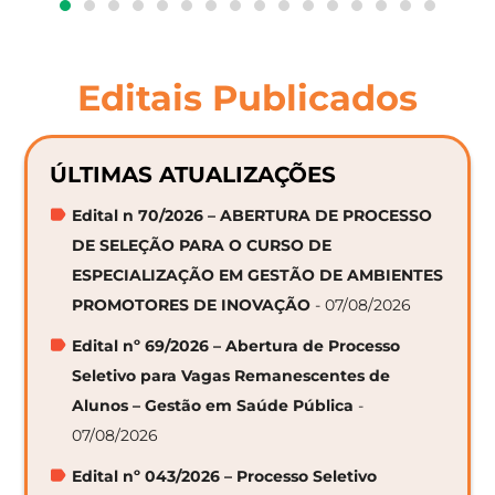
Editais Publicados
ÚLTIMAS ATUALIZAÇÕES
Edital n 70/2026 – ABERTURA DE PROCESSO
DE SELEÇÃO PARA O CURSO DE
ESPECIALIZAÇÃO EM GESTÃO DE AMBIENTES
PROMOTORES DE INOVAÇÃO
- 07/08/2026
Edital nº 69/2026 – Abertura de Processo
Seletivo para Vagas Remanescentes de
Alunos – Gestão em Saúde Pública
-
07/08/2026
Edital nº 043/2026 – Processo Seletivo