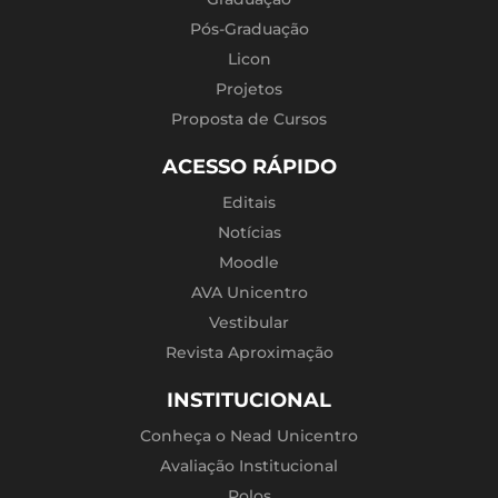
Pós-Graduação
Licon
Projetos
Proposta de Cursos
ACESSO RÁPIDO
Editais
Notícias
Moodle
AVA Unicentro
Vestibular
Revista Aproximação
INSTITUCIONAL
Conheça o Nead Unicentro
Avaliação Institucional
Polos