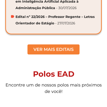
em Inteligência Artificial Aplicada à
Administração Pública
- 30/07/2026
Edital nº 22/2026 – Professor Regente – Letras
Orientador de Estágio
- 27/07/2026
VER MAIS EDITAIS
Polos EAD
Encontre um de nossos polos mais próximos
de você!