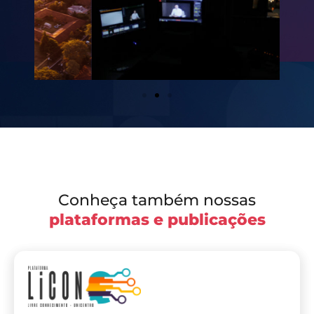
Conheça também nossas
plataformas e publicações