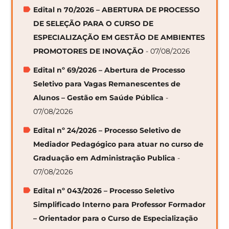
Edital n 70/2026 – ABERTURA DE PROCESSO
DE SELEÇÃO PARA O CURSO DE
ESPECIALIZAÇÃO EM GESTÃO DE AMBIENTES
PROMOTORES DE INOVAÇÃO
- 07/08/2026
Edital nº 69/2026 – Abertura de Processo
Seletivo para Vagas Remanescentes de
Alunos – Gestão em Saúde Pública
-
07/08/2026
Edital nº 24/2026 – Processo Seletivo de
Mediador Pedagógico para atuar no curso de
Graduação em Administração Publica
-
07/08/2026
Edital nº 043/2026 – Processo Seletivo
Simplificado Interno para Professor Formador
– Orientador para o Curso de Especialização