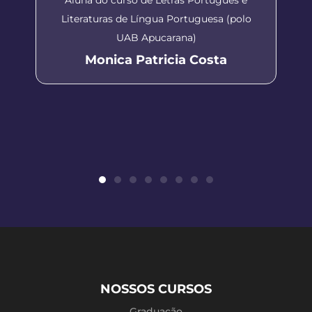
Literaturas de Língua Portuguesa (polo
UAB Apucarana)
Monica Patricia Costa
NOSSOS CURSOS
Graduação