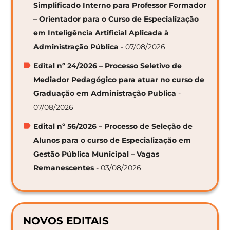
Simplificado Interno para Professor Formador
– Orientador para o Curso de Especialização
em Inteligência Artificial Aplicada à
Administração Pública
- 07/08/2026
Edital nº 24/2026 – Processo Seletivo de
Mediador Pedagógico para atuar no curso de
Graduação em Administração Publica
-
07/08/2026
Edital nº 56/2026 – Processo de Seleção de
Alunos para o curso de Especialização em
Gestão Pública Municipal – Vagas
Remanescentes
- 03/08/2026
NOVOS EDITAIS