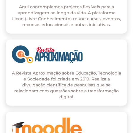
Aqui contemplamos projetos flexíveis para a
aprendizagem ao longo da vida. A plataforma
Licon (Livre Conhecimento) reúne cursos, eventos,
recursos educacionais e outras iniciativas.
A Revista Aproximação sobre Educação, Tecnologia
e Sociedade foi criada em 2019. Realiza a
divulgação científica de pesquisas que se
relacionam com questões sobre a transformação
digital.