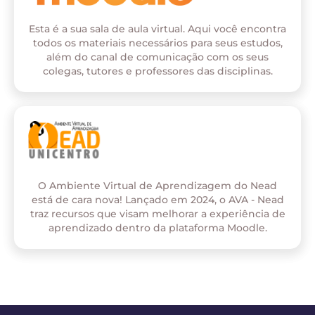
Esta é a sua sala de aula virtual. Aqui você encontra
todos os materiais necessários para seus estudos,
além do canal de comunicação com os seus
colegas, tutores e professores das disciplinas.
O Ambiente Virtual de Aprendizagem do Nead
está de cara nova! Lançado em 2024, o AVA - Nead
traz recursos que visam melhorar a experiência de
aprendizado dentro da plataforma Moodle.