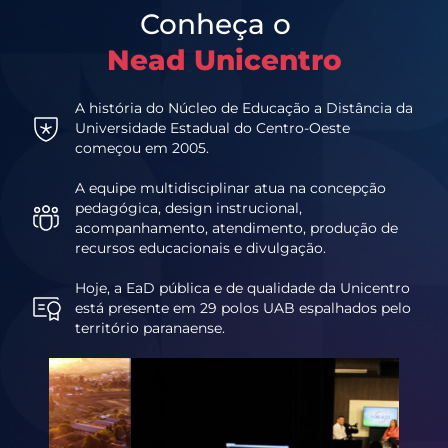
Conheça o
Nead Unicentro
A história do Núcleo de Educação a Distância da
Universidade Estadual do Centro-Oeste
começou em 2005.
A equipe multidisciplinar atua na concepção
pedagógica, design instrucional,
acompanhamento, atendimento, produção de
recursos educacionais e divulgação.
Hoje, a EaD pública e de qualidade da Unicentro
está presente em 29 polos UAB espalhados pelo
território paranaense.