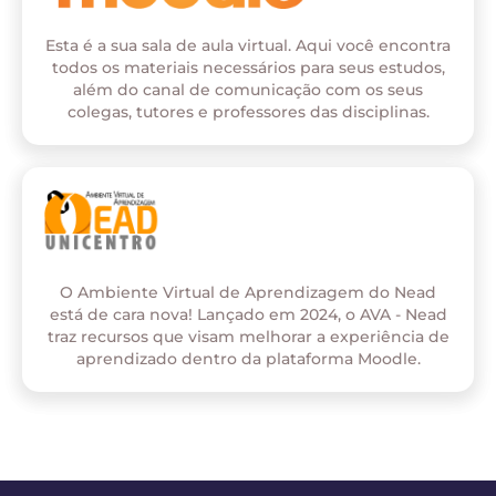
Esta é a sua sala de aula virtual. Aqui você encontra
todos os materiais necessários para seus estudos,
além do canal de comunicação com os seus
colegas, tutores e professores das disciplinas.
O Ambiente Virtual de Aprendizagem do Nead
está de cara nova! Lançado em 2024, o AVA - Nead
traz recursos que visam melhorar a experiência de
aprendizado dentro da plataforma Moodle.