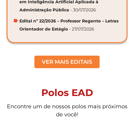
em Inteligência Artificial Aplicada à
Administração Pública
- 30/07/2026
Edital nº 22/2026 – Professor Regente – Letras
Orientador de Estágio
- 27/07/2026
VER MAIS EDITAIS
Polos EAD
Encontre um de nossos polos mais próximos
de você!