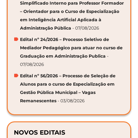
Simplificado Interno para Professor Formador
– Orientador para o Curso de Especialização
em Inteligência Artificial Aplicada à
Administração Pública
- 07/08/2026
Edital nº 24/2026 – Processo Seletivo de
Mediador Pedagógico para atuar no curso de
Graduação em Administração Publica
-
07/08/2026
Edital nº 56/2026 – Processo de Seleção de
Alunos para o curso de Especialização em
Gestão Pública Municipal – Vagas
Remanescentes
- 03/08/2026
NOVOS EDITAIS