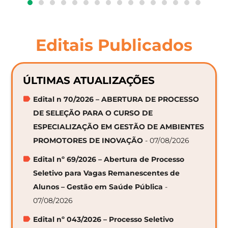
Editais Publicados
ÚLTIMAS ATUALIZAÇÕES
Edital n 70/2026 – ABERTURA DE PROCESSO
DE SELEÇÃO PARA O CURSO DE
ESPECIALIZAÇÃO EM GESTÃO DE AMBIENTES
PROMOTORES DE INOVAÇÃO
- 07/08/2026
Edital nº 69/2026 – Abertura de Processo
Seletivo para Vagas Remanescentes de
Alunos – Gestão em Saúde Pública
-
07/08/2026
Edital nº 043/2026 – Processo Seletivo