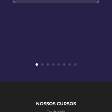
NOSSOS CURSOS
Graduação