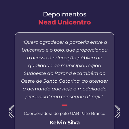
Depoimentos
Nead Unicentro
“Quero agradecer a parceria entre a
Unicentro e o polo, que proporcionou
o acesso à educação pública de
qualidade ao município, região
Sudoeste do Paraná e também ao
Oeste de Santa Catarina, ao atender
a demanda que hoje a modalidade
presencial não consegue atingir”.
Coordenadora do polo UAB Pato Branco
Kelvin Silva