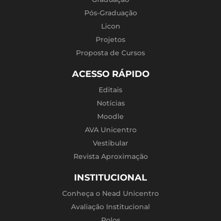
Pós-Graduação
Licon
Projetos
Proposta de Cursos
ACESSO RÁPIDO
Editais
Notícias
Moodle
AVA Unicentro
Vestibular
Revista Aproximação
INSTITUCIONAL
Conheça o Nead Unicentro
Avaliação Institucional
Polos