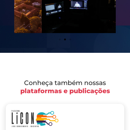
Conheça também nossas
plataformas e publicações