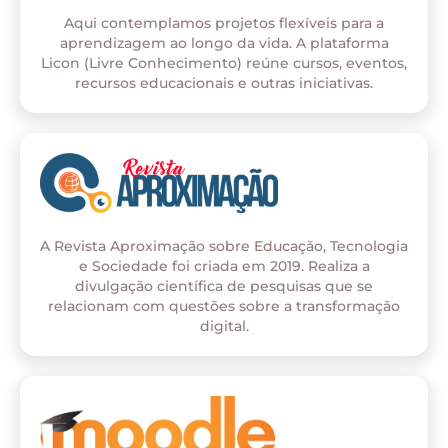
Aqui contemplamos projetos flexíveis para a
aprendizagem ao longo da vida. A plataforma
Licon (Livre Conhecimento) reúne cursos, eventos,
recursos educacionais e outras iniciativas.
A Revista Aproximação sobre Educação, Tecnologia
e Sociedade foi criada em 2019. Realiza a
divulgação científica de pesquisas que se
relacionam com questões sobre a transformação
digital.