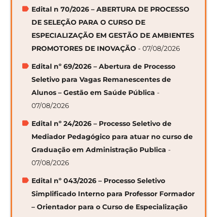
Edital n 70/2026 – ABERTURA DE PROCESSO
DE SELEÇÃO PARA O CURSO DE
ESPECIALIZAÇÃO EM GESTÃO DE AMBIENTES
PROMOTORES DE INOVAÇÃO
- 07/08/2026
Edital nº 69/2026 – Abertura de Processo
Seletivo para Vagas Remanescentes de
Alunos – Gestão em Saúde Pública
-
07/08/2026
Edital nº 24/2026 – Processo Seletivo de
Mediador Pedagógico para atuar no curso de
Graduação em Administração Publica
-
07/08/2026
Edital nº 043/2026 – Processo Seletivo
Simplificado Interno para Professor Formador
– Orientador para o Curso de Especialização