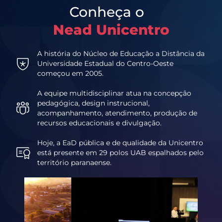
Conheça o
Nead Unicentro
A história do Núcleo de Educação a Distância da
Universidade Estadual do Centro-Oeste
começou em 2005.
A equipe multidisciplinar atua na concepção
pedagógica, design instrucional,
acompanhamento, atendimento, produção de
recursos educacionais e divulgação.
Hoje, a EaD pública e de qualidade da Unicentro
está presente em 29 polos UAB espalhados pelo
território paranaense.