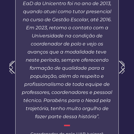
EaD da Unicentro foi no ano de 2013,
quando atuei como tutor presencial
no curso de Gestão Escolar, até 2016.
Em 2023, retomo o contato com a
Universidade na condição de
coordenador de polo e vejo os
avanços que a modalidade teve
neste período, sempre oferecendo
formação de qualidade para a
população, além do respeito e
profissionalismo de toda equipe de
professores, coordenadores e pessoal
técnico. Parabéns para o Nead pela
trajetória, tenho muito orgulho de
fazer parte dessa história”.
Coordenador do polo UAB Ivaiporã