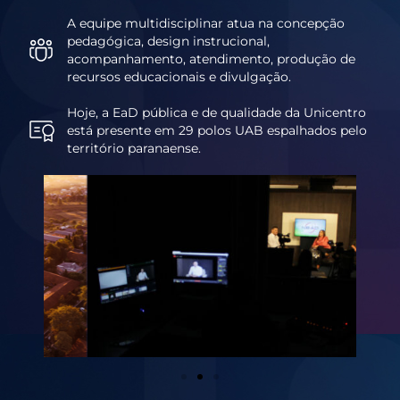
A equipe multidisciplinar atua na concepção
pedagógica, design instrucional,
acompanhamento, atendimento, produção de
recursos educacionais e divulgação.
Hoje, a EaD pública e de qualidade da Unicentro
está presente em 29 polos UAB espalhados pelo
território paranaense.