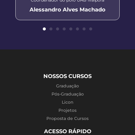
Alessandro Alves Machado
NOSSOS CURSOS
Graduação
Pós-Graduação
Licon
Projetos
Proposta de Cursos
ACESSO RÁPIDO