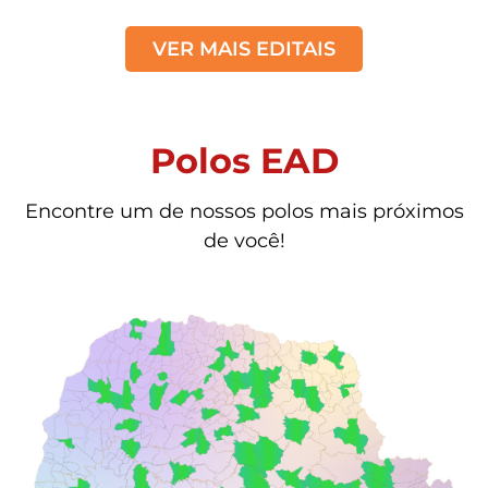
VER MAIS EDITAIS
Polos EAD
Encontre um de nossos polos mais próximos
de você!