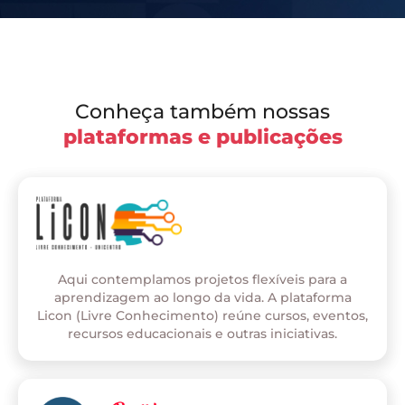
Conheça também nossas
plataformas e publicações
Aqui contemplamos projetos flexíveis para a
aprendizagem ao longo da vida. A plataforma
Licon (Livre Conhecimento) reúne cursos, eventos,
recursos educacionais e outras iniciativas.