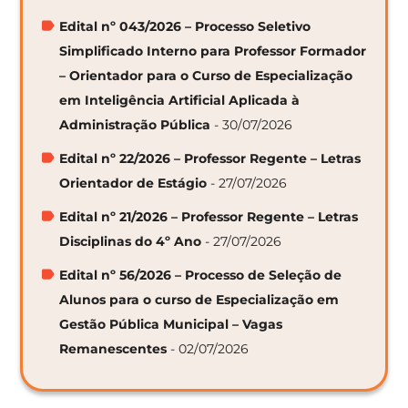
Edital nº 043/2026 – Processo Seletivo
Simplificado Interno para Professor Formador
– Orientador para o Curso de Especialização
em Inteligência Artificial Aplicada à
Administração Pública
- 30/07/2026
Edital nº 22/2026 – Professor Regente – Letras
Orientador de Estágio
- 27/07/2026
Edital nº 21/2026 – Professor Regente – Letras
Disciplinas do 4º Ano
- 27/07/2026
Edital nº 56/2026 – Processo de Seleção de
Alunos para o curso de Especialização em
Gestão Pública Municipal – Vagas
Remanescentes
- 02/07/2026