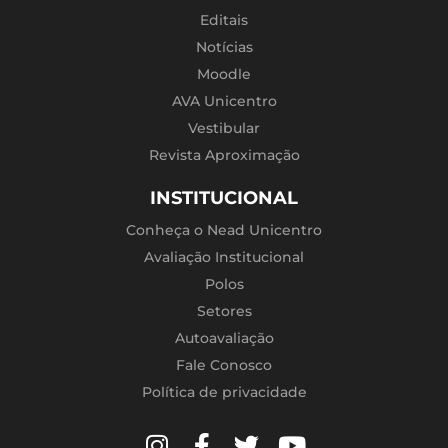
Editais
Notícias
Moodle
AVA Unicentro
Vestibular
Revista Aproximação
INSTITUCIONAL
Conheça o Nead Unicentro
Avaliação Institucional
Polos
Setores
Autoavaliação
Fale Conosco
Política de privacidade