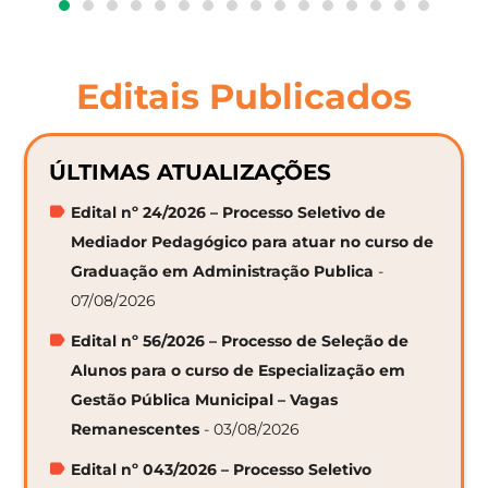
Editais Publicados
ÚLTIMAS ATUALIZAÇÕES
Edital nº 24/2026 – Processo Seletivo de
Mediador Pedagógico para atuar no curso de
Graduação em Administração Publica
-
07/08/2026
Edital nº 56/2026 – Processo de Seleção de
Alunos para o curso de Especialização em
Gestão Pública Municipal – Vagas
Remanescentes
- 03/08/2026
Edital nº 043/2026 – Processo Seletivo