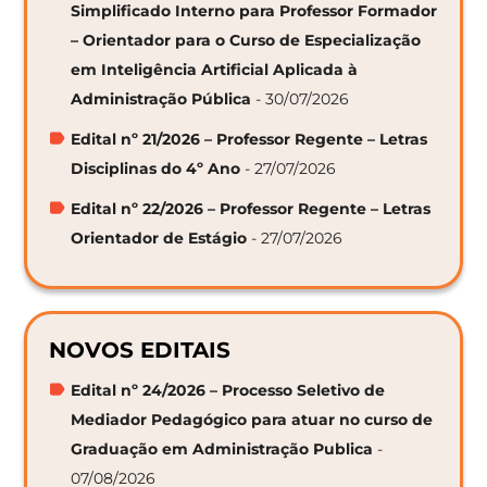
Simplificado Interno para Professor Formador
– Orientador para o Curso de Especialização
em Inteligência Artificial Aplicada à
Administração Pública
- 30/07/2026
Edital nº 21/2026 – Professor Regente – Letras
Disciplinas do 4º Ano
- 27/07/2026
Edital nº 22/2026 – Professor Regente – Letras
Orientador de Estágio
- 27/07/2026
NOVOS EDITAIS
Edital nº 24/2026 – Processo Seletivo de
Mediador Pedagógico para atuar no curso de
Graduação em Administração Publica
-
07/08/2026