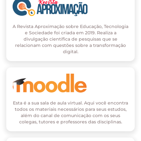
A Revista Aproximação sobre Educação, Tecnologia
e Sociedade foi criada em 2019. Realiza a
divulgação científica de pesquisas que se
relacionam com questões sobre a transformação
digital.
Esta é a sua sala de aula virtual. Aqui você encontra
todos os materiais necessários para seus estudos,
além do canal de comunicação com os seus
colegas, tutores e professores das disciplinas.