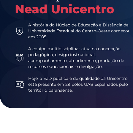
Nead Unicentro
A história do Núcleo de Educação a Distância da
Universidade Estadual do Centro-Oeste começou
em 2005.
A equipe multidisciplinar atua na concepção
pedagógica, design instrucional,
acompanhamento, atendimento, produção de
recursos educacionais e divulgação.
Hoje, a EaD pública e de qualidade da Unicentro
está presente em 29 polos UAB espalhados pelo
território paranaense.