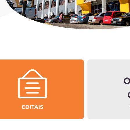
EDITAIS