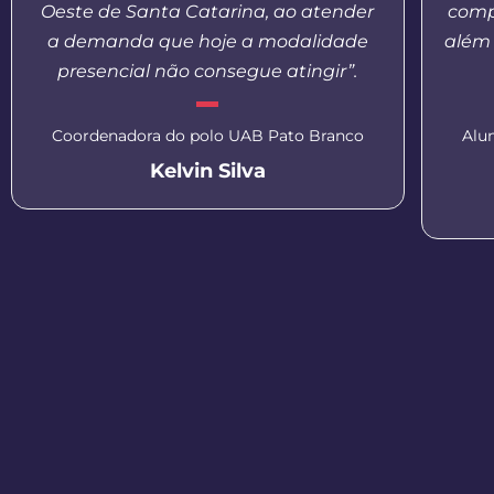
Oeste de Santa Catarina, ao atender
comp
a demanda que hoje a modalidade
além 
presencial não consegue atingir”.
Coordenadora do polo UAB Pato Branco
Alu
Kelvin Silva