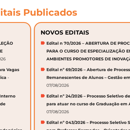
itais Publicados
NOVOS EDITAIS
ELEÇÃO
Edital n 70/2026 – ABERTURA DE PRO
DE
PARA O CURSO DE ESPECIALIZAÇÃO 
026
AMBIENTES PROMOTORES DE INOVA
ara Vagas
Edital nº 69/2026 – Abertura de Proces
ica
-
Remanescentes de Alunos – Gestão em
07/08/2026
 Interno
Edital nº 24/2026 – Processo Seletivo
 de
para atuar no curso de Graduação em 
07/08/2026
Edital nº 043/2026 – Processo Seletivo 