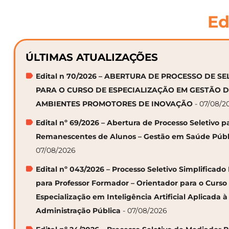
Ed
ÚLTIMAS ATUALIZAÇÕES
Edital n 70/2026 – ABERTURA DE PROCESSO DE S
PARA O CURSO DE ESPECIALIZAÇÃO EM GESTÃO 
AMBIENTES PROMOTORES DE INOVAÇÃO
- 07/08/2
Edital nº 69/2026 – Abertura de Processo Seletivo p
Remanescentes de Alunos – Gestão em Saúde Públ
07/08/2026
Edital nº 043/2026 – Processo Seletivo Simplificado
para Professor Formador – Orientador para o Curso
Especialização em Inteligência Artificial Aplicada à
Administração Pública
- 07/08/2026