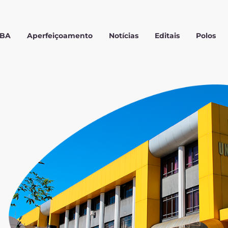
MBA
Aperfeiçoamento
Notícias
Editais
Polos