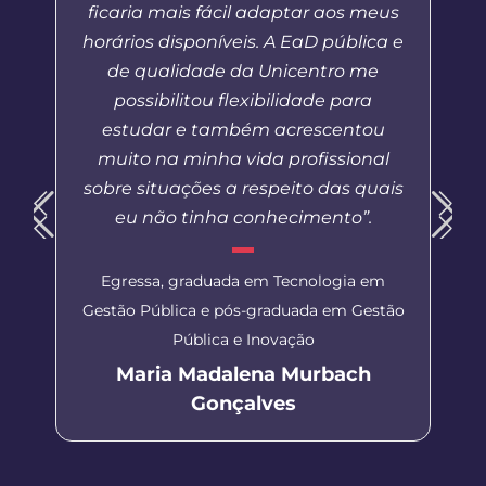
ficaria mais fácil adaptar aos meus
horários disponíveis. A EaD pública e
de qualidade da Unicentro me
possibilitou flexibilidade para
estudar e também acrescentou
muito na minha vida profissional
sobre situações a respeito das quais
eu não tinha conhecimento”.
Egressa, graduada em Tecnologia em
Gestão Pública e pós-graduada em Gestão
Pública e Inovação
Maria Madalena Murbach
Gonçalves