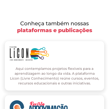
Conheça também nossas
plataformas e publicações
Aqui contemplamos projetos flexíveis para a
aprendizagem ao longo da vida. A plataforma
Licon (Livre Conhecimento) reúne cursos, eventos,
recursos educacionais e outras iniciativas.