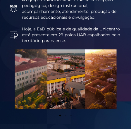
pedagógica, design instrucional,
acompanhamento, atendimento, produção de
recursos educacionais e divulgação.
Hoje, a EaD pública e de qualidade da Unicentro
está presente em 29 polos UAB espalhados pelo
território paranaense.