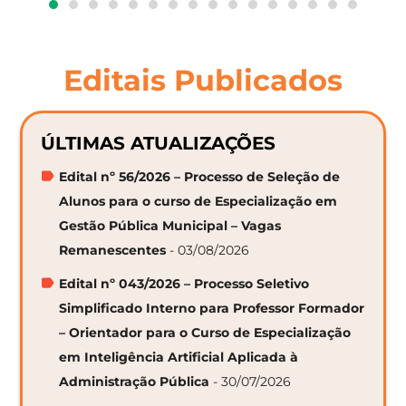
Editais Publicados
ÚLTIMAS ATUALIZAÇÕES
Edital nº 56/2026 – Processo de Seleção de
Alunos para o curso de Especialização em
Gestão Pública Municipal – Vagas
Remanescentes
- 03/08/2026
Edital nº 043/2026 – Processo Seletivo
Simplificado Interno para Professor Formador
– Orientador para o Curso de Especialização
em Inteligência Artificial Aplicada à
Administração Pública
- 30/07/2026