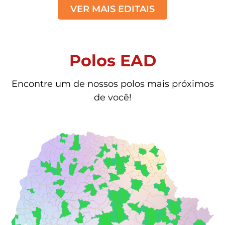
VER MAIS EDITAIS
Polos EAD
Encontre um de nossos polos mais próximos
de você!