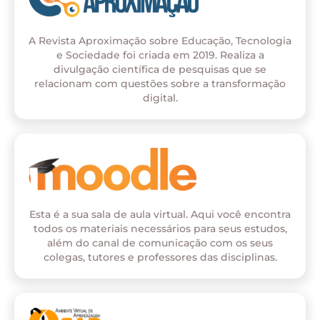
A Revista Aproximação sobre Educação, Tecnologia
e Sociedade foi criada em 2019. Realiza a
divulgação científica de pesquisas que se
relacionam com questões sobre a transformação
digital.
Esta é a sua sala de aula virtual. Aqui você encontra
todos os materiais necessários para seus estudos,
além do canal de comunicação com os seus
colegas, tutores e professores das disciplinas.