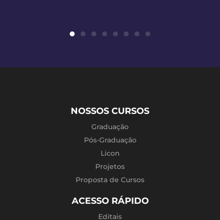
NOSSOS CURSOS
Graduação
Pós-Graduação
Licon
Projetos
Proposta de Cursos
ACESSO RÁPIDO
Editais