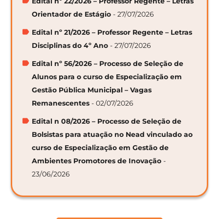
Edital nº 22/2026 – Professor Regente – Letras
Orientador de Estágio
- 27/07/2026
Edital nº 21/2026 – Professor Regente – Letras
Disciplinas do 4º Ano
- 27/07/2026
Edital nº 56/2026 – Processo de Seleção de
Alunos para o curso de Especialização em
Gestão Pública Municipal – Vagas
Remanescentes
- 02/07/2026
Edital n 08/2026 – Processo de Seleção de
Bolsistas para atuação no Nead vinculado ao
curso de Especialização em Gestão de
Ambientes Promotores de Inovação
-
23/06/2026