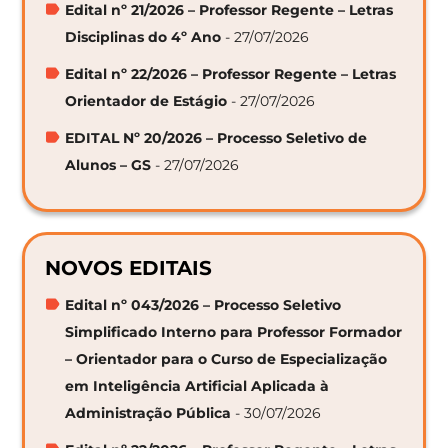
Edital nº 21/2026 – Professor Regente – Letras
Disciplinas do 4º Ano
- 27/07/2026
Edital nº 22/2026 – Professor Regente – Letras
Orientador de Estágio
- 27/07/2026
EDITAL Nº 20/2026 – Processo Seletivo de
Alunos – GS
- 27/07/2026
NOVOS EDITAIS
Edital nº 043/2026 – Processo Seletivo
Simplificado Interno para Professor Formador
– Orientador para o Curso de Especialização
em Inteligência Artificial Aplicada à
Administração Pública
- 30/07/2026