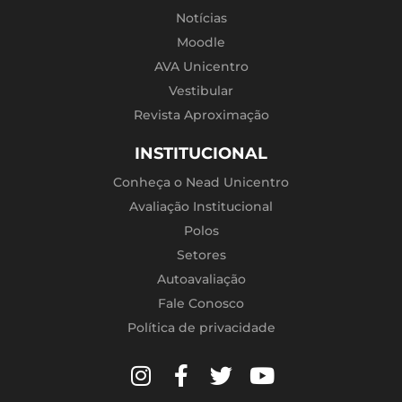
Notícias
Moodle
AVA Unicentro
Vestibular
Revista Aproximação
INSTITUCIONAL
Conheça o Nead Unicentro
Avaliação Institucional
Polos
Setores
Autoavaliação
Fale Conosco
Política de privacidade