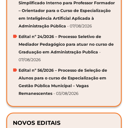
Simplificado Interno para Professor Formador
– Orientador para o Curso de Especialização
em Inteligência Artificial Aplicada à
Administração Pública
- 07/08/2026
Edital nº 24/2026 – Processo Seletivo de
Mediador Pedagógico para atuar no curso de
Graduação em Administração Publica
-
07/08/2026
Edital nº 56/2026 – Processo de Seleção de
Alunos para o curso de Especialização em
Gestão Pública Municipal – Vagas
Remanescentes
- 03/08/2026
NOVOS EDITAIS