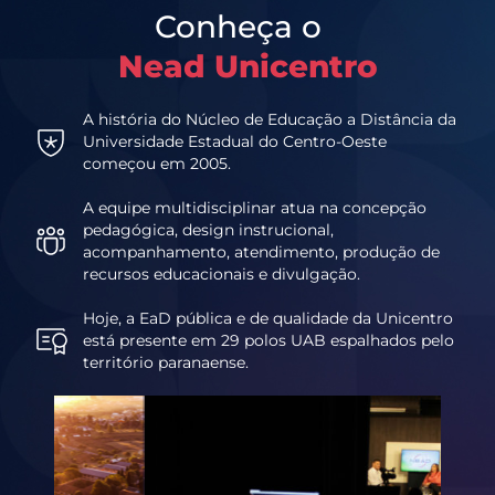
Conheça o
Nead Unicentro
A história do Núcleo de Educação a Distância da
Universidade Estadual do Centro-Oeste
começou em 2005.
A equipe multidisciplinar atua na concepção
pedagógica, design instrucional,
acompanhamento, atendimento, produção de
recursos educacionais e divulgação.
Hoje, a EaD pública e de qualidade da Unicentro
está presente em 29 polos UAB espalhados pelo
território paranaense.