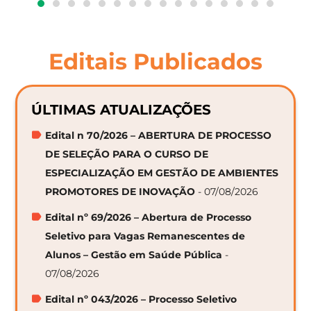
Editais Publicados
ÚLTIMAS ATUALIZAÇÕES
Edital n 70/2026 – ABERTURA DE PROCESSO
DE SELEÇÃO PARA O CURSO DE
ESPECIALIZAÇÃO EM GESTÃO DE AMBIENTES
PROMOTORES DE INOVAÇÃO
- 07/08/2026
Edital nº 69/2026 – Abertura de Processo
Seletivo para Vagas Remanescentes de
Alunos – Gestão em Saúde Pública
-
07/08/2026
Edital nº 043/2026 – Processo Seletivo