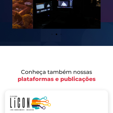
Conheça também nossas
plataformas e publicações