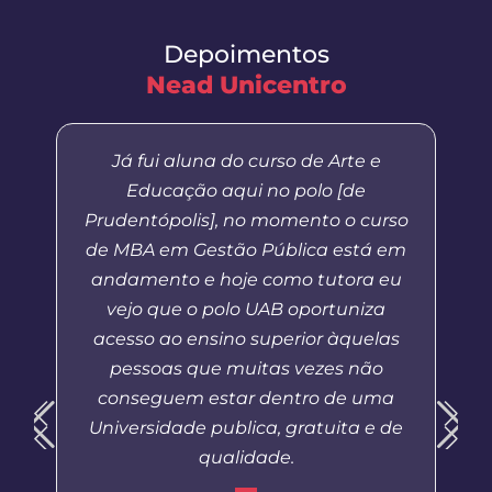
Depoimentos
Nead Unicentro
Já fui aluna do curso de Arte e
Educação aqui no polo [de
Prudentópolis], no momento o curso
de MBA em Gestão Pública está em
andamento e hoje como tutora eu
vejo que o polo UAB oportuniza
acesso ao ensino superior àquelas
pessoas que muitas vezes não
conseguem estar dentro de uma
Universidade publica, gratuita e de
qualidade.