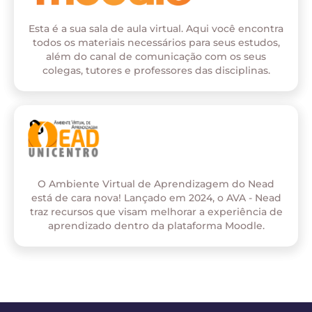
Esta é a sua sala de aula virtual. Aqui você encontra
todos os materiais necessários para seus estudos,
além do canal de comunicação com os seus
colegas, tutores e professores das disciplinas.
O Ambiente Virtual de Aprendizagem do Nead
está de cara nova! Lançado em 2024, o AVA - Nead
traz recursos que visam melhorar a experiência de
aprendizado dentro da plataforma Moodle.