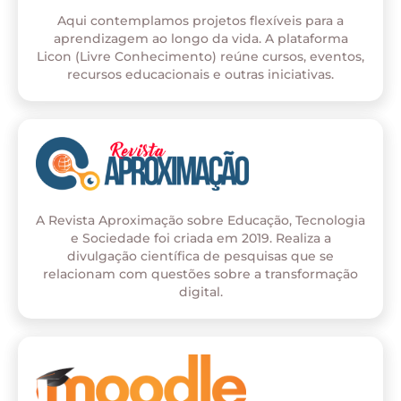
Aqui contemplamos projetos flexíveis para a
aprendizagem ao longo da vida. A plataforma
Licon (Livre Conhecimento) reúne cursos, eventos,
recursos educacionais e outras iniciativas.
A Revista Aproximação sobre Educação, Tecnologia
e Sociedade foi criada em 2019. Realiza a
divulgação científica de pesquisas que se
relacionam com questões sobre a transformação
digital.