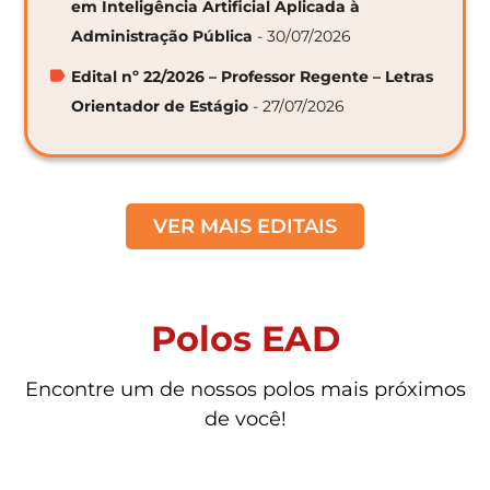
em Inteligência Artificial Aplicada à
Administração Pública
- 30/07/2026
Edital nº 22/2026 – Professor Regente – Letras
Orientador de Estágio
- 27/07/2026
VER MAIS EDITAIS
Polos EAD
Encontre um de nossos polos mais próximos
de você!