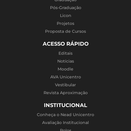
Pós-Graduação
Licon
Projetos
Proposta de Cursos
ACESSO RÁPIDO
Editais
Notícias
Moodle
AVA Unicentro
Vestibular
Revista Aproximação
INSTITUCIONAL
Conheça o Nead Unicentro
Avaliação Institucional
Polos