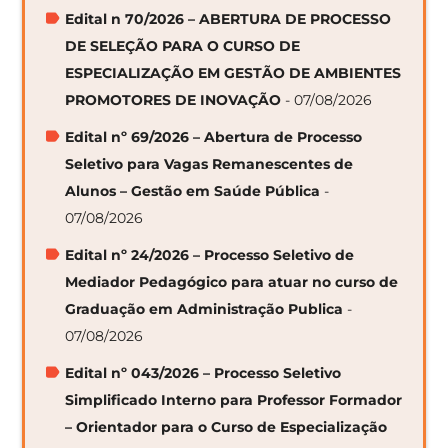
Edital n 70/2026 – ABERTURA DE PROCESSO
DE SELEÇÃO PARA O CURSO DE
ESPECIALIZAÇÃO EM GESTÃO DE AMBIENTES
PROMOTORES DE INOVAÇÃO
- 07/08/2026
Edital nº 69/2026 – Abertura de Processo
Seletivo para Vagas Remanescentes de
Alunos – Gestão em Saúde Pública
-
07/08/2026
Edital nº 24/2026 – Processo Seletivo de
Mediador Pedagógico para atuar no curso de
Graduação em Administração Publica
-
07/08/2026
Edital nº 043/2026 – Processo Seletivo
Simplificado Interno para Professor Formador
– Orientador para o Curso de Especialização