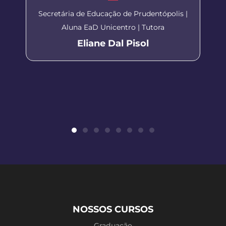
Secretária de Educação de Prudentópolis |
Aluna EaD Unicentro | Tutora
Eliane Dal Pisol
NOSSOS CURSOS
Graduação